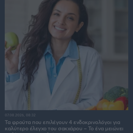
07.08.2026, 08:32
Τα φρούτα που επιλέγουν 4 ενδοκρινολόγοι για
καλύτερο έλεγχο του σακχάρου – Το ένα μειώνει