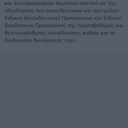
και λεπτομερειακών θεμάτων σχετικά με την
αξιολόγηση των εκπαιδευτικών και των μελών
Ειδικού Εκπαιδευτικού Προσωπικού και Ειδικού
Βοηθητικού Προσωπικού της πρωτοβάθμιας και
δευτεροβάθμιας εκπαίδευσης, καθώς και τη
διαδικασία διενέργειάς της».