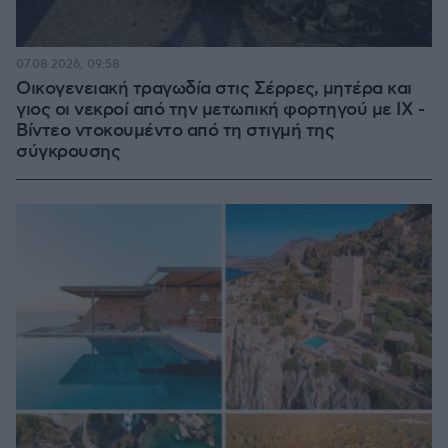
07.08.2026, 09:58
Οικογενειακή τραγωδία στις Σέρρες, μητέρα και
γιος οι νεκροί από την μετωπική φορτηγού με ΙΧ -
Βίντεο ντοκουμέντο από τη στιγμή της
σύγκρουσης