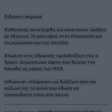
Ειδήσεις σήμερα:
Καθηγητής συνελήφθη για γενετήσιες πράξεις
με 14χρονη: Το ραντεβού στην Ηλιούπολη και
τα μηνύματα που της έστελνε
Επιμένει στις εδαφικές «φιλοδοξίες» του ο
Τραμπ: Δημοσίευσε χάρτη που δείχνει τον
Καναδά ως μέρος των ΗΠΑ
Influencer «πλήρωσε» με διαζύγιο από τον
σύζυγό της τα φιλιά που έδωσε σε
τραγουδιστή πάνω στη σκηνή