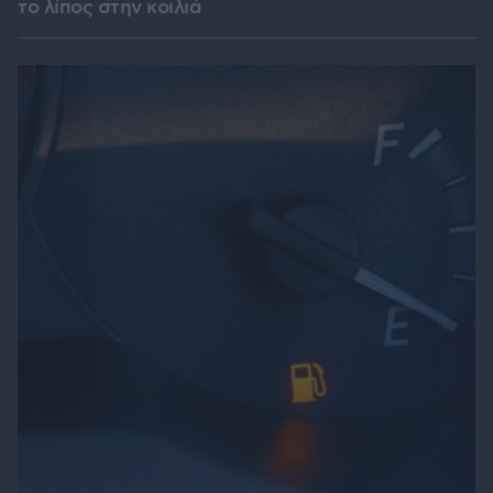
το λίπος στην κοιλιά