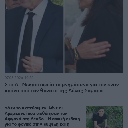
07.08.2026, 10:26
Στο Α΄ Νεκροταφείο το μνημόσυνο για τον έναν
χρόνο από τον θάνατο της Λένας Σαμαρά
«Δεν το πιστεύουμε», λένε οι
Αμερικανοί που υιοθέτησαν τον
Αφγανό στη Λέσβο - Η αρχική εκδοχή
για το φονικό στην Κυψέλη και η