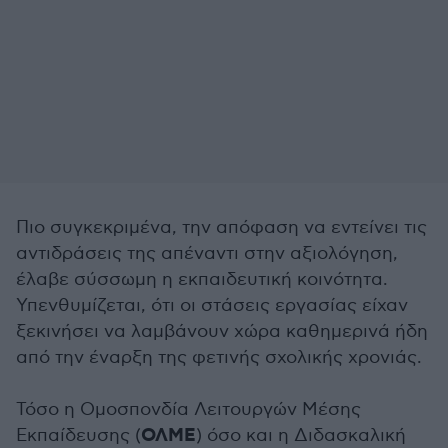
Πιο συγκεκριμένα, την απόφαση να εντείνει τις
αντιδράσεις της απέναντι στην αξιολόγηση,
έλαβε σύσσωμη η εκπαιδευτική κοινότητα.
Υπενθυμίζεται, ότι οι στάσεις εργασίας είχαν
ξεκινήσει να λαμβάνουν χώρα καθημερινά ήδη
από την έναρξη της φετινής σχολικής χρονιάς.
Τόσο η Ομοσπονδία Λειτουργών Μέσης
ΟΛΜΕ
Εκπαίδευσης (
) όσο και η Διδασκαλική