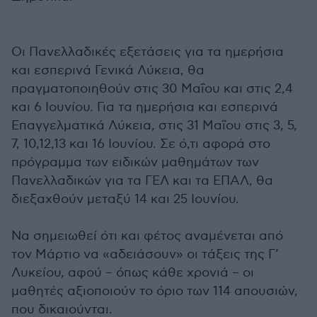
Οι Πανελλαδικές εξετάσεις για τα ημερήσια
και εσπερινά Γενικά Λύκεια, θα
πραγματοποιηθούν στις 30 Μαΐου και στις 2,4
και 6 Ιουνίου. Για τα ημερήσια και εσπερινά
Επαγγελματικά Λύκεια, στις 31 Μαΐου στις 3, 5,
7, 10,12,13 και 16 Ιουνίου. Σε ό,τι αφορά στο
πρόγραμμα των ειδικών μαθημάτων των
Πανελλαδικών για τα ΓΕΛ και τα ΕΠΑΛ, θα
διεξαχθούν μεταξύ 14 και 25 Ιουνίου.
Να σημειωθεί ότι και φέτος αναμένεται από
τον Μάρτιο να «αδειάσουν» οι τάξεις της Γ’
Λυκείου, αφού – όπως κάθε χρονιά – οι
μαθητές αξιοποιούν το όριο των 114 απουσιών,
που δικαιούνται.