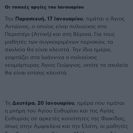
Οι τοπικές αργίες του Ιανουαρίου
Παρασκευή, 17 Ιανουαρίου
Την
, τιμάται ο Άγιος
Αντώνιος, ο οποίος είναι πολιούχος στο
Περιστέρι (Αττική) και στη Βέροια. Για τους
μαθητές των συγκεκριμένων περιοχών, τα
σχολεία θα είναι κλειστά. Την ίδια ημέρα,
γιορτάζει στα Ιωάννινα ο πολιούχος
νεομάρτυρας Άγιος Γεώργιος, οπότε τα σχολεία
θα είναι επίσης κλειστά.
Δευτέρα, 20 Ιανουαρίου
Τη
, ημέρα που τιμάται
η μνήμη του Αγίου Ευθυμίου και της Αγίας
Ευθυμίας σε αρκετές κοινότητες της Φωκίδας,
όπως στην Αμφίκλεια και την Ελάτη, οι μαθητές