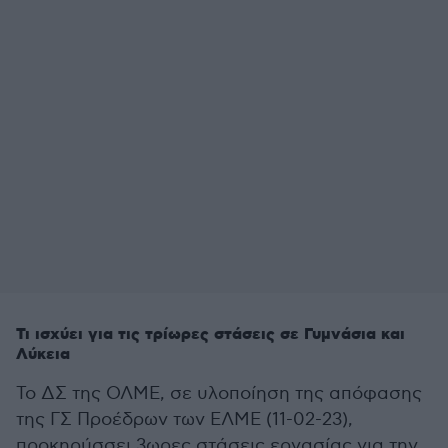
Τι ισχύει για τις τρίωρες στάσεις σε Γυμνάσια και
Λύκεια
Το ΔΣ της ΟΛΜΕ, σε υλοποίηση της απόφασης
της ΓΣ Προέδρων των ΕΛΜΕ (11-02-23),
προκηρύσσει 3ωρες στάσεις εργασίας για την