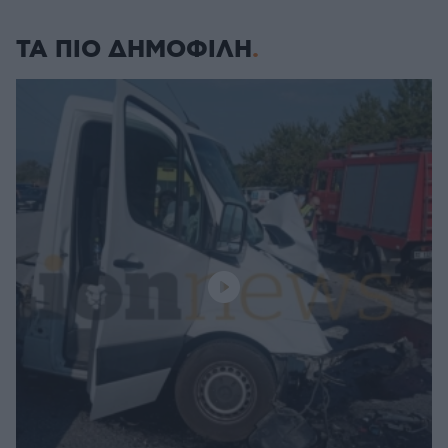
ΤΑ ΠΙΟ ΔΗΜΟΦΙΛΗ