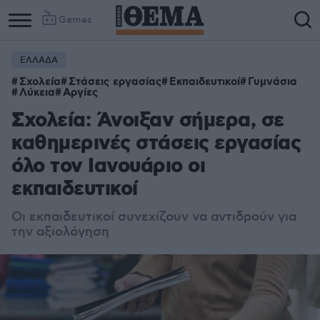
Games
ΕΛΛΑΔΑ
Σχολεία
Στάσεις εργασίας
Εκπαιδευτικοί
Γυμνάσια
Λύκεια
Αργίες
Σχολεία: Άνοιξαν σήμερα, σε
καθημερινές στάσεις εργασίας
όλο τον Ιανουάριο οι
εκπαιδευτικοί
Οι εκπαιδευτικοί συνεχίζουν να αντιδρούν για
την αξιολόγηση