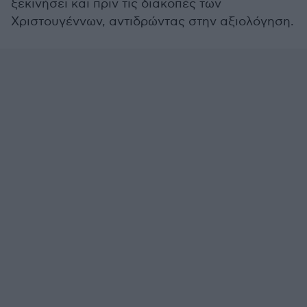
ξεκινήσει και πριν τις διακοπές των
Χριστουγέννων, αντιδρώντας στην αξιολόγηση.