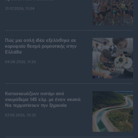
31.07.2026, 11:04
Πώς μια απλή ιδέα εξελίχθηκε σε
κορυφαίο θεσμό ρομποτικής στην
Ελλάδα
04.08.2026, 11:20
Κατασκευάζουν ποτάμι από
σκυρόδεμα 145 χλμ. με έναν σκοπό:
Να τερματίσουν την ξηρασία
07.08.2026, 10:32