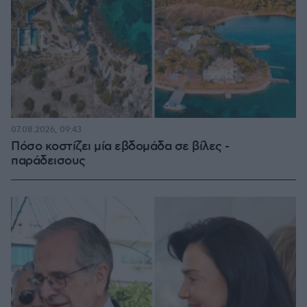
07.08.2026, 09:43
Πόσο κοστίζει μία εβδομάδα σε βίλες -
παράδεισους