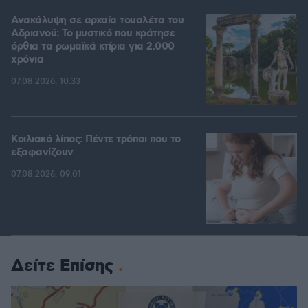
Ανακάλυψη σε αρχαία τουαλέτα του
Αδριανού: Το μυστικό που κράτησε
όρθια τα ρωμαϊκά κτίρια για 2.000
χρόνια
07.08.2026, 10:33
Κοιλιακό λίπος: Πέντε τρόποι που το
εξαφανίζουν
07.08.2026, 09:01
Δείτε Επίσης