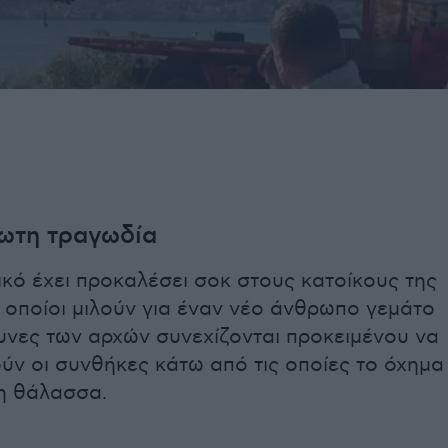
πωτη τραγωδία
ικό έχει προκαλέσει σοκ στους κατοίκους της
ι οποίοι μιλούν για έναν νέο άνθρωπο γεμάτο
υνες των αρχών συνεχίζονται προκειμένου να
ύν οι συνθήκες κάτω από τις οποίες το όχημα
η θάλασσα.