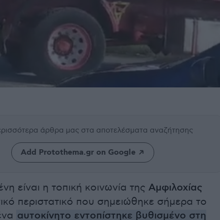
περισσότερα άρθρα μας
στα αποτελέσματα αναζήτησης
Add Protothema.gr on Google
νη είναι η τοπική κοινωνία της
Αμφιλοχίας
ικό περιστατικό που σημειώθηκε σήμερα το
 ένα
αυτοκίνητο εντοπίστηκε βυθισμένο στη