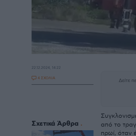
22.12.2024, 14:22
4 ΣΧΟΛΙΑ
Δείτε 
Συγκλονισμέ
Σχετικά Άρθρα
από το τραγ
πρωί, όταν