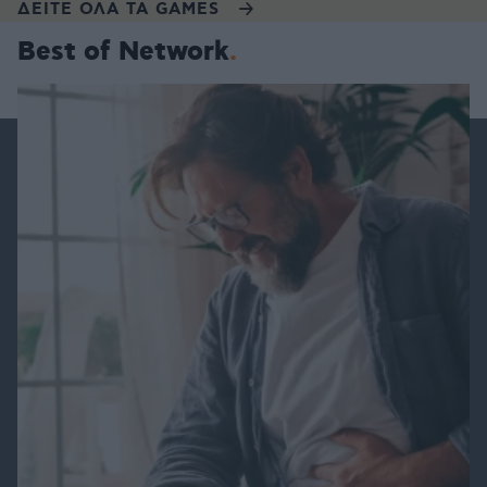
ΔΕΙΤΕ ΟΛΑ ΤΑ GAMES
Best of Network