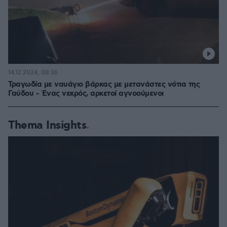
14.12.2024, 08:36
Τραγωδία με ναυάγιο βάρκας με μετανάστες νότια της
Γαύδου - Ένας νεκρός, αρκετοί αγνοούμενοι
Thema Insights