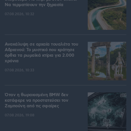
Να τερματίσουν την ξηρασία
07.08.2026, 10:32
Ανακάλυψη σε αρχαία τουαλέτα του
Αδριανού: Το μυστικό που κράτησε
όρθια τα ρωμαϊκά κτίρια για 2.000
χρόνια
07.08.2026, 10:33
Όταν η θωρακισμένη BMW δεν
κατάφερε να προστατεύσει τον
Ζαμπούνη από τις σφαίρες
07.08.2026, 19:08