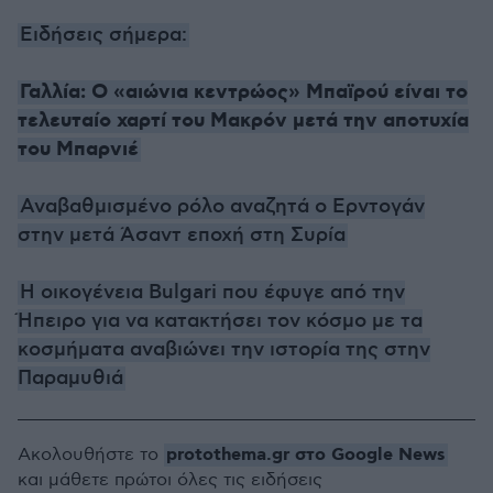
Ειδήσεις σήμερα:
Γαλλία: Ο «αιώνια κεντρώος» Μπαϊρού είναι το
τελευταίο χαρτί του Μακρόν μετά την αποτυχία
του Μπαρνιέ
Αναβαθμισμένο ρόλο αναζητά ο Ερντογάν
στην μετά Άσαντ εποχή στη Συρία
Η οικογένεια Bulgari που έφυγε από την
Ήπειρο για να κατακτήσει τον κόσμο με τα
κοσμήματα αναβιώνει την ιστορία της στην
Παραμυθιά
protothema.gr στο Google News
Ακολουθήστε το
και μάθετε πρώτοι όλες τις ειδήσεις