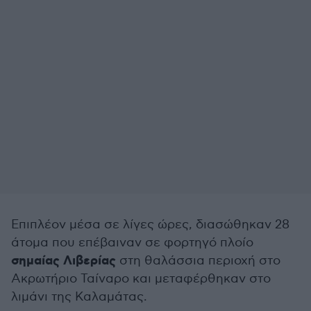
Επιπλέον μέσα σε λίγες ώρες, διασώθηκαν 28
άτομα που επέβαιναν σε φορτηγό πλοίο
σημαίας Λιβερίας
στη θαλάσσια περιοχή στο
Ακρωτήριο Ταίναρο και μεταφέρθηκαν στο
λιμάνι της Καλαμάτας.