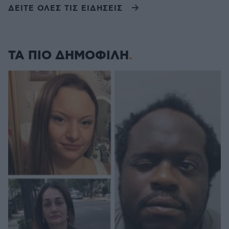
ΔΕΙΤΕ ΟΛΕΣ ΤΙΣ ΕΙΔΗΣΕΙΣ
ΤΑ ΠΙΟ ΔΗΜΟΦΙΛΗ