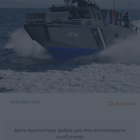
14.12.2024, 15:19
20 ΣΧΟΛΙΑ
Δείτε περισσότερα άρθρα μας
στα αποτελέσματα
αναζήτησης