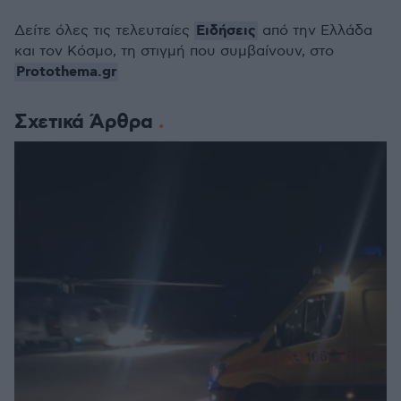
Ειδήσεις
Δείτε όλες τις τελευταίες
από την Ελλάδα
και τον Κόσμο, τη στιγμή που συμβαίνουν, στο
Protothema.gr
Σχετικά Άρθρα