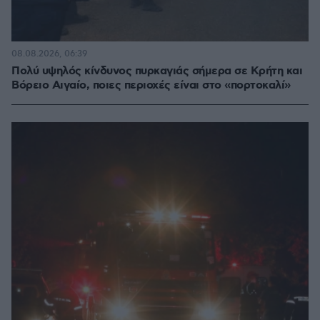
08.08.2026, 06:39
Πολύ υψηλός κίνδυνος πυρκαγιάς σήμερα σε Κρήτη και
Βόρειο Αιγαίο, ποιες περιοχές είναι στο «πορτοκαλί»