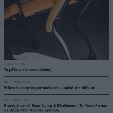
27.07.2026, 06:00
Το μέλλον της τεχνολογίας
03.08.2026, 10:56
Η Smart φοιτητική κατοικία στην καρδιά της Αθήνας
26.07.2026, 09:54
Επαγγελματική Εκπαίδευση & Εξειδίκευση: Το Mοντέλο που
σε Bάζει στην Aγορά Eργασίας