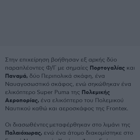
Στην επιχείρηση βοήθησαν εξ αρχής δύο
Πορτογαλίας
παραπλέοντες Φ/Γ με σημαίες
και
Παναμά,
δύο Περιπολικά σκάφη, ένα
Ναυαγοσωστικό σκάφος, ενώ σηκώθηκαν ένα
Πολεμικής
ελικόπτερο Super Puma της
Αεροπορίας,
ένα ελικόπτερο του Πολεμικού
Ναυτικού καθώ και αεροσκάφος της Frontex.
Οι διασωθέντες μεταφέρθηκαν στο λιμάνι της
Παλαιόχωρας,
ενώ ένα άτομο διακομίστηκε στο