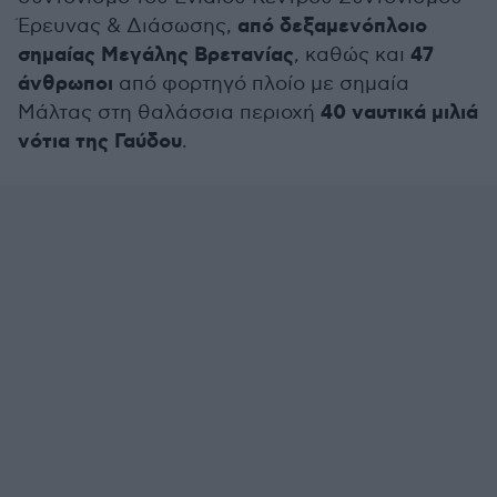
από δεξαμενόπλοιο
Έρευνας & Διάσωσης,
σημαίας Μεγάλης Βρετανίας
47
, καθώς και
άνθρωποι
από φορτηγό πλοίο με σημαία
40 ναυτικά μιλιά
Μάλτας στη θαλάσσια περιοχή
νότια της Γαύδου
.