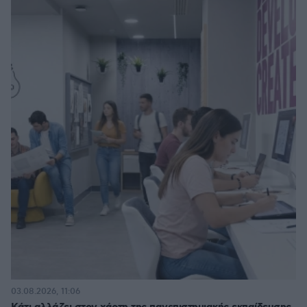
03.08.2026, 11:06