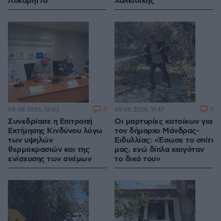
Λυκαβηττό
Χαλκιδικής
2
3
08.08.2026, 12:03
08.08.2026, 11:47
Συνεδρίασε η Επιτροπή
Οι μαρτυρίες κατοίκων για
Εκτίμησης Κινδύνου λόγω
τον δήμαρχο Μάνδρας-
των υψηλών
Ειδυλλίας: «Έσωσε το σπίτι
θερμοκρασιών και της
μας, ενώ δίπλα καιγόταν
ενίσχυσης των ανέμων
το δικό του»