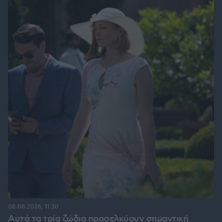
08.08.2026, 11:30
Αυτά τα τρία ζώδια προσελκύουν σημαντική