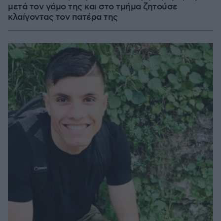
μετά τον γάμο της και στο τμήμα ζητούσε
κλαίγοντας τον πατέρα της