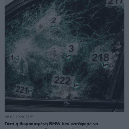
08.08.2026, 12:50
Γιατί η θωρακισμένη BMW δεν κατάφερε να