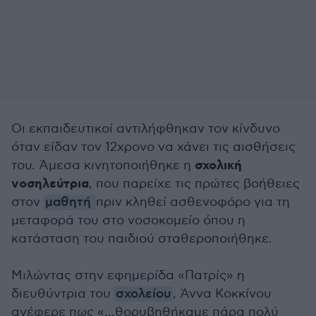
Οι εκπαιδευτικοί αντιλήφθηκαν τον κίνδυνο
όταν είδαν τον 12χρονο να χάνει τις αισθήσεις
σχολική
του. Άμεσα κινητοποιήθηκε η
νοσηλεύτρια
, που παρείχε τις πρώτες βοήθειες
στον
μαθητή
πριν κληθεί ασθενοφόρο για τη
μεταφορά του στο νοσοκομείο όπου η
κατάσταση του παιδιού σταθεροποιήθηκε.
Μιλώντας στην εφημερίδα «Πατρίς» η
διευθύντρια του
σχολείου
, Άννα Κοκκίνου
ανέφερε πως «…θορυβηθήκαμε πάρα πολύ