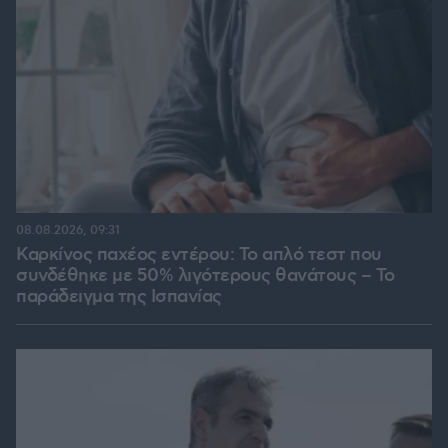
08.08.2026, 09:31
Καρκίνος παχέος εντέρου: Το απλό τεστ που
συνδέθηκε με 50% λιγότερους θανάτους – Το
παράδειγμα της Ισπανίας