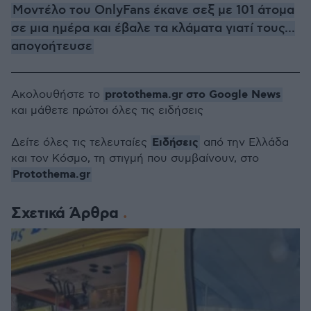
Μοντέλο του OnlyFans έκανε σεξ με 101 άτομα
σε μια ημέρα και έβαλε τα κλάματα γιατί τους...
απογοήτευσε
protothema.gr στο Google News
Ακολουθήστε το
και μάθετε πρώτοι όλες τις ειδήσεις
Ειδήσεις
Δείτε όλες τις τελευταίες
από την Ελλάδα
και τον Κόσμο, τη στιγμή που συμβαίνουν, στο
Protothema.gr
Σχετικά Άρθρα