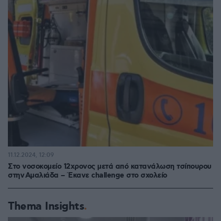
11.12.2024, 12:09
Στο νοσοκομείο 12χρονος μετά από κατανάλωση τσίπουρου
στην Αμαλιάδα – Έκανε challenge στο σχολείο
Thema Insights