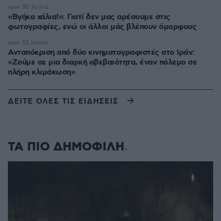
πριν 30 λεπτά
«Βγήκα χάλια!»: Γιατί δεν μας αρέσουμε στις
φωτογραφίες, ενώ οι άλλοι μάς βλέπουν όμορφους
πριν 33 λεπτά
Ανταπόκριση από δύο κινηματογραφιστές στο Ιράν:
«Ζούμε σε μια διαρκή αβεβαιότητα, έναν πόλεμο σε
πλήρη κλιμάκωση»
ΔΕΙΤΕ ΟΛΕΣ ΤΙΣ ΕΙΔΗΣΕΙΣ
ΤΑ ΠΙΟ ΔΗΜΟΦΙΛΗ