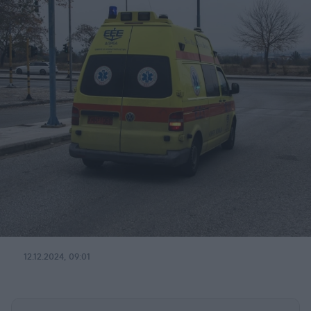
12.12.2024, 09:01