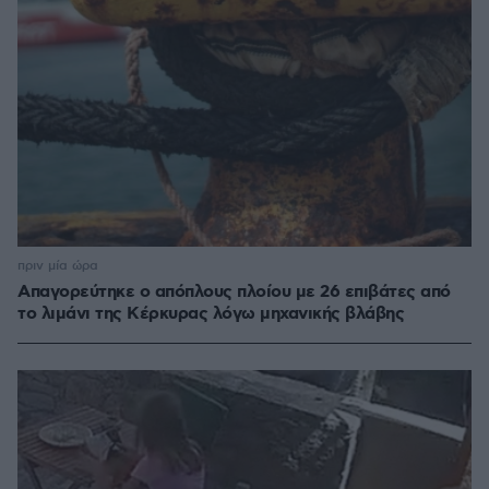
πριν μία ώρα
Απαγορεύτηκε ο απόπλους πλοίου με 26 επιβάτες από
το λιμάνι της Κέρκυρας λόγω μηχανικής βλάβης