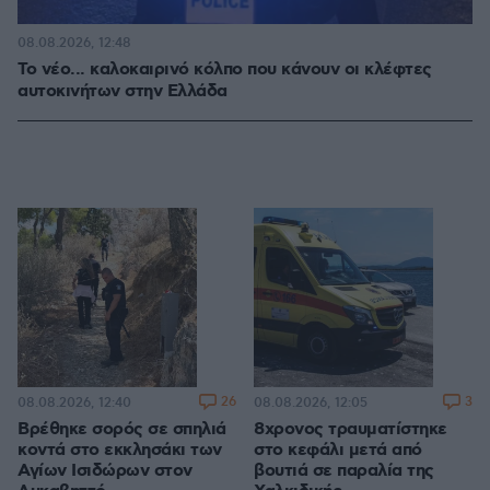
08.08.2026, 12:48
Το νέο... καλοκαιρινό κόλπο που κάνουν οι κλέφτες
αυτοκινήτων στην Ελλάδα
26
3
08.08.2026, 12:40
08.08.2026, 12:05
Βρέθηκε σορός σε σπηλιά
8χρονος τραυματίστηκε
κοντά στο εκκλησάκι των
στο κεφάλι μετά από
Αγίων Ισιδώρων στον
βουτιά σε παραλία της