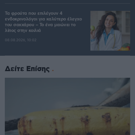
Τα φρούτα που επιλέγουν 4
ενδοκρινολόγοι για καλύτερο έλεγχο
του σακχάρου – Το ένα μειώνει το
λίπος στην κοιλιά
08.08.2026, 10:02
Δείτε Επίσης