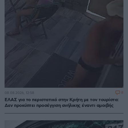
8
08.08.2026, 12:58
ΕΛΑΣ για το περιστατικό στην Κρήτη με τον τουρίστα:
Δεν προκύπτει προσέγγιση ανήλικης έναντι αμοιβής