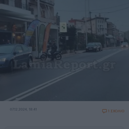
07.12.2024, 18:41
1 ΣΧΟΛΙΟ