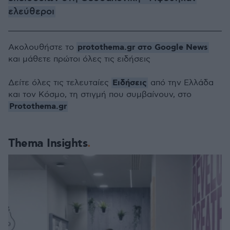
ελεύθεροι
protothema.gr στο Google News
Ακολουθήστε το
και μάθετε πρώτοι όλες τις ειδήσεις
Ειδήσεις
Δείτε όλες τις τελευταίες
από την Ελλάδα
και τον Κόσμο, τη στιγμή που συμβαίνουν, στο
Protothema.gr
Thema Insights