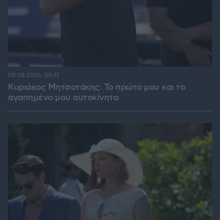
08.08.2026, 09:31
Κυριάκος Μητσοτάκης: Το πρώτο μου και το
αγαπημένο μου αυτοκίνητο