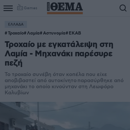
Games
ΕΛΛΑΔΑ
Τροχαίο
Λαμία
Αστυνομία
ΕΚΑΒ
Τροχαίο με εγκατάλειψη στη
Λαμία - Μηχανάκι παρέσυρε
πεζή
Το τροχαίο συνέβη όταν κοπέλα που είχε
αποβιβαστεί από αυτοκίνητο
παρασύρθηκε από
μηχανάκι το οποίο κινούνταν στη Λεωφόρο
Καλυβίων