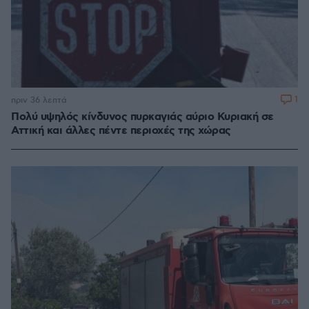
1
πριν 36 λεπτά
Πολύ υψηλός κίνδυνος πυρκαγιάς αύριο Κυριακή σε
Αττική και άλλες πέντε περιοχές της χώρας