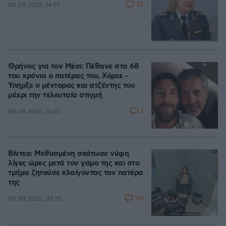
25
08.08.2026, 14:57
Θρήνος για τον Μέσι: Πέθανε στα 68
του χρόνια ο πατέρας του, Χόρχε -
Υπήρξε ο μέντορας και ατζέντης του
μέχρι την τελευταία στιγμή
7
08.08.2026, 16:05
Βίντεο: Μεθυσμένη σκότωσε νύφη
λίγες ώρες μετά τον γάμο της και στο
τμήμα ζητούσε κλαίγοντας τον πατέρα
της
114
08.08.2026, 09:25