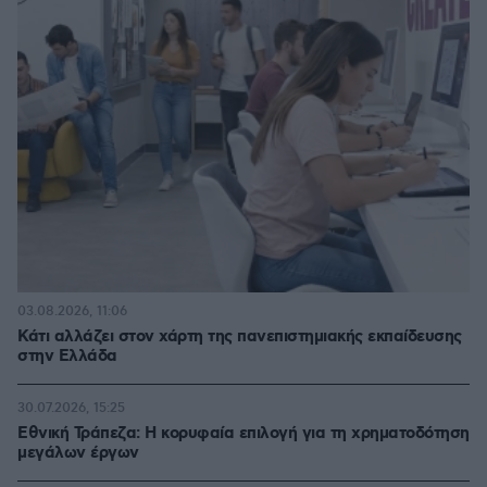
03.08.2026, 11:06
Κάτι αλλάζει στον χάρτη της πανεπιστημιακής εκπαίδευσης
στην Ελλάδα
30.07.2026, 15:25
Εθνική Τράπεζα: Η κορυφαία επιλογή για τη χρηματοδότηση
μεγάλων έργων