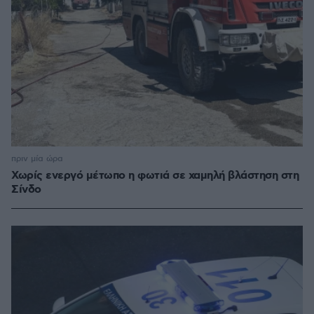
πριν μία ώρα
Χωρίς ενεργό μέτωπο η φωτιά σε χαμηλή βλάστηση στη
Σίνδο