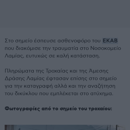
Στο σημείο έσπευσε ασθενοφόρο του
ΕΚΑΒ
που διακόμισε την τραυματία στο Νοσοκομείο
Λαμίας, ευτυχώς σε καλή κατάσταση.
Πληρώματα της Τροχαίας και της Άμεσης
Δράσης Λαμίας έφτασαν επίσης στο σημείο
για την καταγραφή αλλά και την αναζήτηση
του δικύκλου που εμπλέκεται στο ατύχημα.
Φωτογραφίες από το σημείο του τροχαίου: