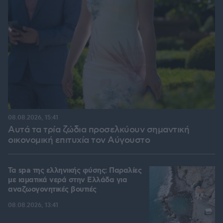
08.08.2026, 15:41
Αυτά τα τρία ζώδια προσελκύουν σημαντική
οικονομική επιτυχία τον Αύγουστο
Τα spa της ελληνικής φύσης: Παραλίες
με ιαματικά νερά στην Ελλάδα για
αναζωογονητικές βουτιές
08.08.2026, 13:41