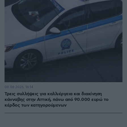
08.08.2026, 16:14
Τρεις συλλήψεις για καλλιέργεια και διακίνηση
κάνναβης στην Αττική, πάνω από 90.000 ευρώ το
κέρδος των κατηγορούμενων