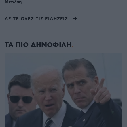
Μετώπη
ΔΕΙΤΕ ΟΛΕΣ ΤΙΣ ΕΙΔΗΣΕΙΣ
ΤΑ ΠΙΟ ΔΗΜΟΦΙΛΗ