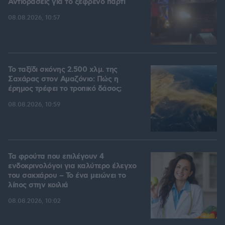
Αντιδράσεις για το ξέφρενο πάρτι
08.08.2026, 10:57
Το ταξίδι σκόνης 2.500 χλμ. της
Σαχάρας στον Αμαζόνιο: Πώς η
έρημος τρέφει το τροπικό δάσος;
08.08.2026, 10:59
Τα φρούτα που επιλέγουν 4
ενδοκρινολόγοι για καλύτερο έλεγχο
του σακχάρου – Το ένα μειώνει το
λίπος στην κοιλιά
08.08.2026, 10:02