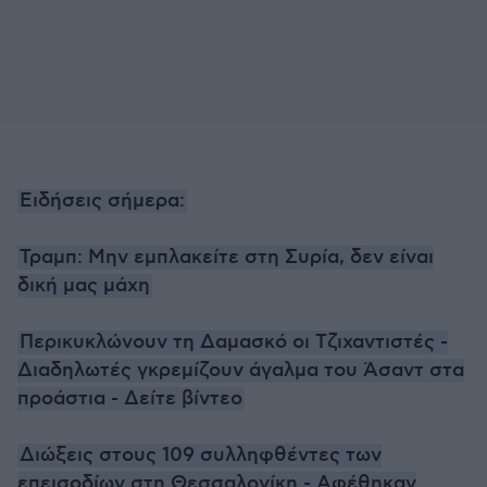
Ειδήσεις σήμερα:
Τραμπ: Μην εμπλακείτε στη Συρία, δεν είναι
δική μας μάχη
Περικυκλώνουν τη Δαμασκό οι Τζιχαντιστές -
Διαδηλωτές γκρεμίζουν άγαλμα του Άσαντ στα
προάστια - Δείτε βίντεο
Διώξεις στους 109 συλληφθέντες των
επεισοδίων στη Θεσσαλονίκη - Αφέθηκαν