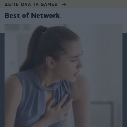
ΔΕΙΤΕ ΟΛΑ ΤΑ GAMES
Best of Network