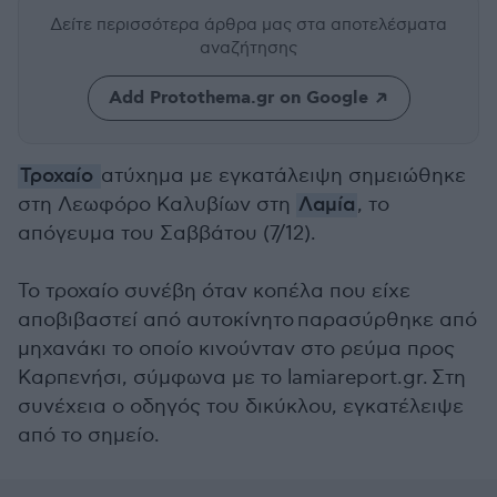
Δείτε περισσότερα άρθρα μας
στα αποτελέσματα
αναζήτησης
Add Protothema.gr on Google
Τροχαίο
ατύχημα με εγκατάλειψη σημειώθηκε
στη Λεωφόρο Καλυβίων στη
Λαμία
, το
απόγευμα του Σαββάτου (7/12).
Το τροχαίο συνέβη όταν κοπέλα που είχε
αποβιβαστεί από αυτοκίνητο παρασύρθηκε από
μηχανάκι το οποίο κινούνταν στο ρεύμα προς
Καρπενήσι, σύμφωνα με το lamiareport.gr. Στη
συνέχεια ο οδηγός του δικύκλου, εγκατέλειψε
από το σημείο.