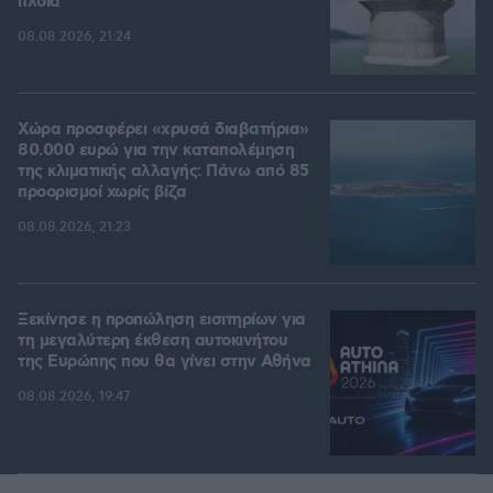
πλοία
08.08.2026, 21:24
Χώρα προσφέρει «χρυσά διαβατήρια»
80.000 ευρώ για την καταπολέμηση
της κλιματικής αλλαγής: Πάνω από 85
προορισμοί χωρίς βίζα
08.08.2026, 21:23
Ξεκίνησε η προπώληση εισιτηρίων για
τη μεγαλύτερη έκθεση αυτοκινήτου
της Ευρώπης που θα γίνει στην Αθήνα
08.08.2026, 19:47