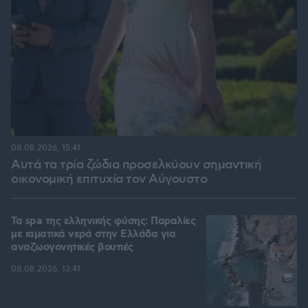
08.08.2026, 15:41
Αυτά τα τρία ζώδια προσελκύουν σημαντική
οικονομική επιτυχία τον Αύγουστο
Τα spa της ελληνικής φύσης: Παραλίες
με ιαματικά νερά στην Ελλάδα για
αναζωογονητικές βουτιές
08.08.2026, 13:41