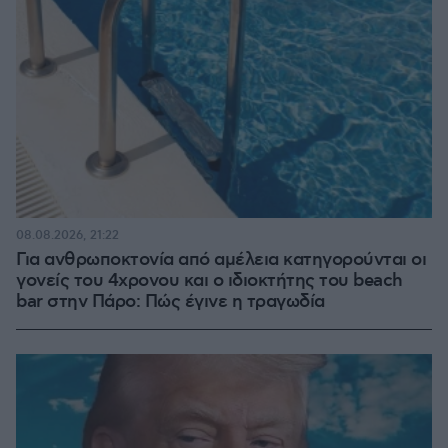
08.08.2026, 21:22
Για ανθρωποκτονία από αμέλεια κατηγορούνται οι
γονείς του 4χρονου και ο ιδιοκτήτης του beach
bar στην Πάρο: Πώς έγινε η τραγωδία