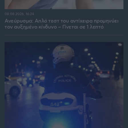
08.08.2026, 16:24
Ανεύρυσμα: Απλό τεστ του αντίχειρα προμηνύει
τον αυξημένο κίνδυνο – Γίνεται σε 1 λεπτό