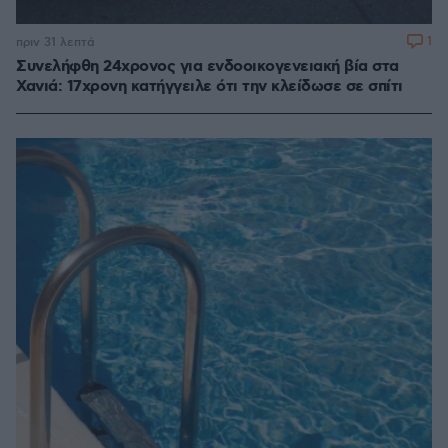
1
πριν 31 λεπτά
Συνελήφθη 24χρονος για ενδοοικογενειακή βία στα
Χανιά: 17χρονη κατήγγειλε ότι την κλείδωσε σε σπίτι