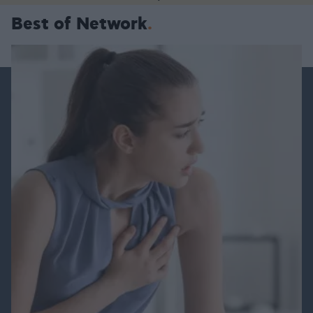
Best of Network