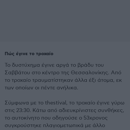
Πώς έγινε το τροχαίο
Το δυστύχημα έγινε αργά το βράδυ του
Σαββάτου στο κέντρο της Θεσσαλονίκης. Από
το τροχαίο τραυματίστηκαν άλλα έξι άτομα, εκ
των οποίων οι πέντε ανήλικα.
Σύμφωνα με το thestival, το τροχαίο έγινε γύρω
στις 23:30. Κάτω από αδιευκρίνιστες συνθήκες,
το αυτοκίνητο που οδηγούσε ο 53χρονος
συγκρούστηκε πλαγιομετωπικά με άλλο