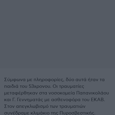
Σύμφωνα με πληροφορίες, δύο αυτά ήταν τα
παιδιά του 53χρονου. Οι τραυματίες
μεταφέρθηκαν στα νοσοκομεία Παπανικολάου
και Γ. Γεννηματάς με ασθενοφόρα του ΕΚΑΒ.
Στον απεγκλωβισμό των τραυματιών
συνέδραμε κλιμάκιο της Πυροσβεστικής.