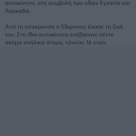
αυτοκίνητο, στη συμβολή των οδών Εγνατία και
Λαγκαδά.
Από τη σύγκρουση ο 53χρονος έχασε τη ζωή
του. Στο ίδιο αυτοκίνητο επέβαιναν πέντε
ακόμα ανήλικα άτομα, ηλικίας 16 ετών.