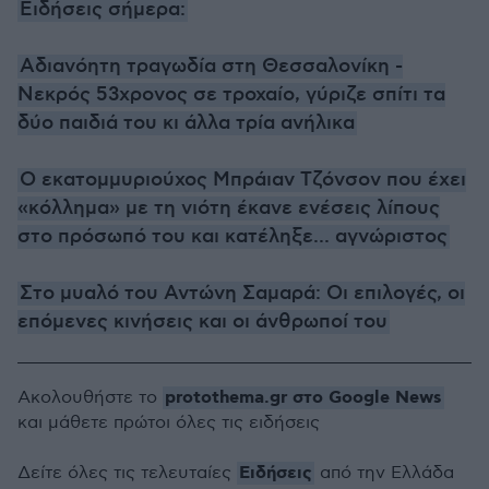
Ειδήσεις σήμερα:
Αδιανόητη τραγωδία στη Θεσσαλονίκη -
Νεκρός 53χρονος σε τροχαίο, γύριζε σπίτι τα
δύο παιδιά του κι άλλα τρία ανήλικα
Ο εκατομμυριούχος Μπράιαν Τζόνσον που έχει
«κόλλημα» με τη νιότη έκανε ενέσεις λίπους
στο πρόσωπό του και κατέληξε... αγνώριστος
Στο μυαλό του Αντώνη Σαμαρά: Οι επιλογές, οι
επόμενες κινήσεις και οι άνθρωποί του
protothema.gr στο Google News
Ακολουθήστε το
και μάθετε πρώτοι όλες τις ειδήσεις
Ειδήσεις
Δείτε όλες τις τελευταίες
από την Ελλάδα