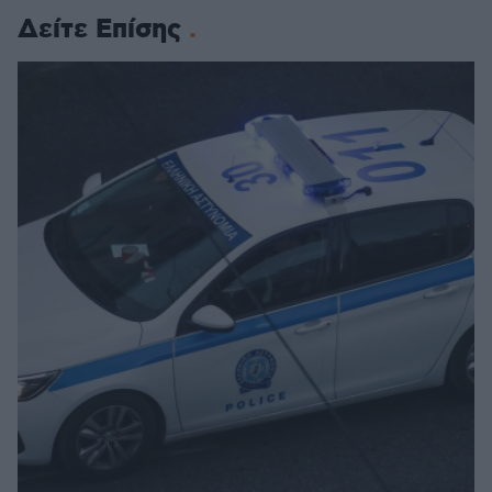
Δείτε Επίσης