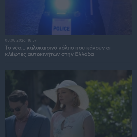
08.08.2026, 18:57
Το νέο... καλοκαιρινό κόλπο που κάνουν οι
κλέφτες αυτοκινήτων στην Ελλάδα