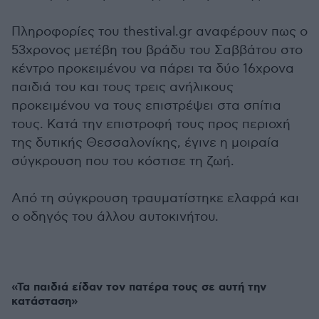
Πληροφορίες του thestival.gr αναφέρουν πως ο
53χρονος μετέβη του βράδυ του Σαββάτου στο
κέντρο προκειμένου να πάρει τα δύο 16χρονα
παιδιά του και τους τρεις ανήλικους
προκειμένου να τους επιστρέψει στα σπίτια
τους. Κατά την επιστροφή τους προς περιοχή
της δυτικής Θεσσαλονίκης, έγινε η μοιραία
σύγκρουση που του κόστισε τη ζωή.
Από τη σύγκρουση τραυματίστηκε ελαφρά και
ο οδηγός του άλλου αυτοκινήτου.
«Τα παιδιά είδαν τον πατέρα τους σε αυτή την
κατάσταση»