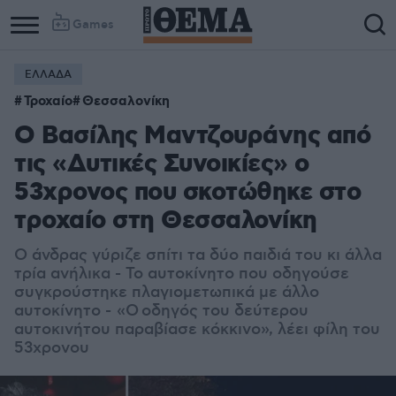
Games
ΕΛΛΑΔΑ
Τροχαίο
Θεσσαλονίκη
O Βασίλης Μαντζουράνης από
τις «Δυτικές Συνοικίες» ο
53χρονος που σκοτώθηκε στο
τροχαίο στη Θεσσαλονίκη
Ο άνδρας γύριζε σπίτι τα δύο παιδιά του κι άλλα
τρία ανήλικα - Το αυτοκίνητο που οδηγούσε
συγκρούστηκε πλαγιομετωπικά με άλλο
αυτοκίνητο -
«Ο οδηγός του δεύτερου
αυτοκινήτου παραβίασε κόκκινο», λέει φίλη του
53χρονου