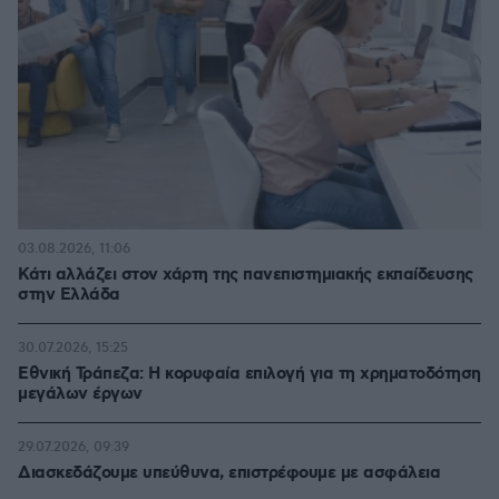
03.08.2026, 11:06
Κάτι αλλάζει στον χάρτη της πανεπιστημιακής εκπαίδευσης
στην Ελλάδα
30.07.2026, 15:25
Εθνική Τράπεζα: Η κορυφαία επιλογή για τη χρηματοδότηση
μεγάλων έργων
29.07.2026, 09:39
Διασκεδάζουμε υπεύθυνα, επιστρέφουμε με ασφάλεια