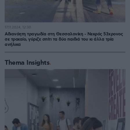
17.11.2024, 12:30
Αδιανόητη τραγωδία στη Θεσσαλονίκη - Νεκρός 53χρονος
σε τροχαίο, γύριζε σπίτι τα δύο παιδιά του κι άλλα τρία
ανήλικα
Thema Insights