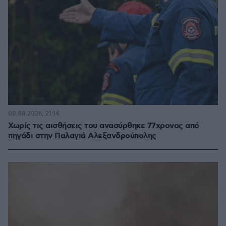
08.08.2026, 21:14
Χωρίς τις αισθήσεις του ανασύρθηκε 77χρονος από
πηγάδι στην Παλαγιά Αλεξανδρούπολης