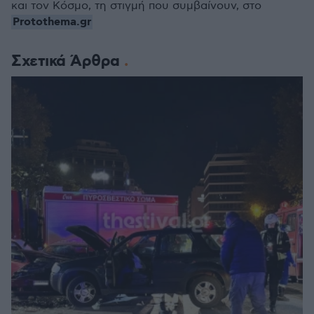
και τον Κόσμο, τη στιγμή που συμβαίνουν, στο
Protothema.gr
Σχετικά Άρθρα