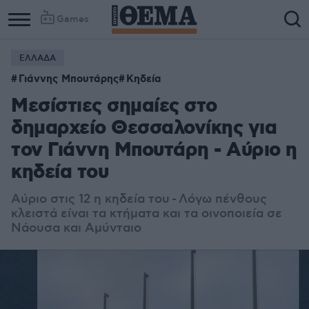
Games
ΕΛΛΑΔΑ
Γιάννης Μπουτάρης
Κηδεία
Μεσίστιες σημαίες στο
δημαρχείο Θεσσαλονίκης για
τον Γιάννη Μπουτάρη - Αύριο η
κηδεία του
Αύριο στις 12 η κηδεία του - Λόγω πένθους
κλειστά είναι τα κτήματα και τα οινοποιεία σε
Νάουσα και Αμύνταιο