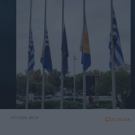
11.11.2024, 08:54
21 ΣΧΟΛΙΑ