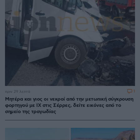
1
πριν 29 λεπτά
Μητέρα και γιος οι νεκροί από την μετωπική σύγκρουση
φορτηγού με ΙΧ στις Σέρρες, δείτε εικόνες από το
σημείο της τραγωδίας