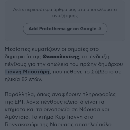
Δείτε περισσότερα άρθρα μας
στα αποτελέσματα
αναζήτησης
Add Protothema.gr on Google
Μεσίστιες κυματίζουν οι σημαίες στο
Θεσσαλονίκης
δημαρχείο της
, σε ένδειξη
πένθους για την απώλεια του πρώην δημάρχου
Γιάννη Μπουτάρη
, που πέθανε το Σάββατο σε
ηλικία 82 ετών.
Παράλληλα, όπως αναφέρουν πληροφορίες
της ΕΡΤ, λόγω πένθους κλειστά είναι τα
κτήματα και τα οινοποιεία σε Νάουσα και
Αμύνταιο. Το κτήμα Κυρ Γιάννη στο
Γιαννακοχώρι της Νάουσας αποτελεί πόλο