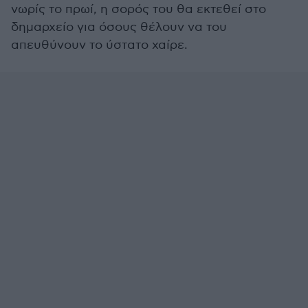
νωρίς το πρωί, η σορός του θα εκτεθεί στο
δημαρχείο για όσους θέλουν να του
απευθύνουν το ύστατο χαίρε.