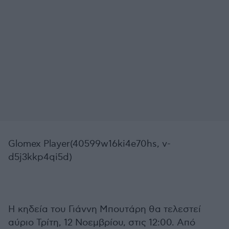
Glomex Player(40599w16ki4e70hs, v-
d5j3kkp4qi5d)
Η κηδεία του Γιάννη Μπουτάρη θα τελεστεί
αύριο Τρίτη, 12 Νοεμβρίου, στις 12:00. Από