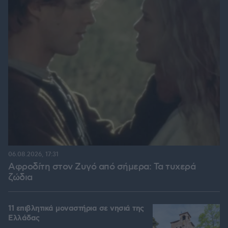
06.08.2026, 17:31
Αφροδίτη στον Ζυγό από σήμερα: Τα τυχερά
ζώδια
11 επιβλητικά μοναστήρια σε νησιά της
Ελλάδας