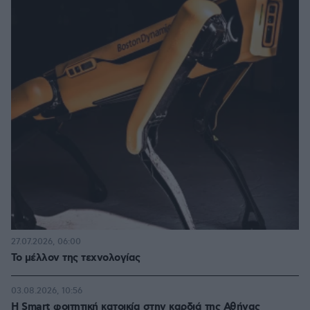
27.07.2026, 06:00
Το μέλλον της τεχνολογίας
03.08.2026, 10:56
Η Smart φοιτητική κατοικία στην καρδιά της Αθήνας