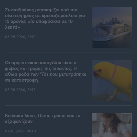
Συνταξιούχος μετακομίζει από τον
οίκο ευγηρίας σε κρουαζιερόπλοιο για
15 χρόνια: «Το αποφάσισα σε 10
λεπτά»
06.08.2026, 21:13
Οι αργεντίνικοι παπαγάλοι είναι ο
φόβος και τρόμος της Ισπανίας: Η
αθώα μόδα των '70s που μετατράπηκε
σε καταστροφή
06.08.2026, 21:13
Κοιλιακό λίπος: Πέντε τρόποι που το
εξαφανίζουν
07.08.2026, 09:01