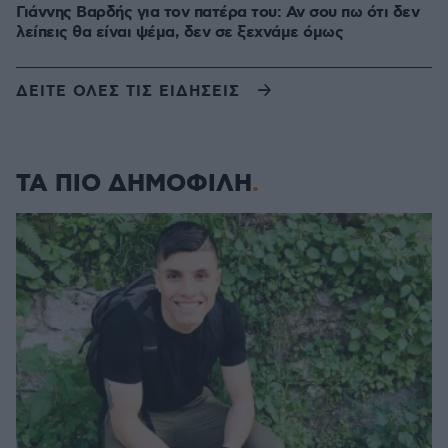
Γιάννης Βαρδής για τον πατέρα του: Αν σου πω ότι δεν
λείπεις θα είναι ψέμα, δεν σε ξεχνάμε όμως
ΔΕΙΤΕ ΟΛΕΣ ΤΙΣ ΕΙΔΗΣΕΙΣ
ΤΑ ΠΙΟ ΔΗΜΟΦΙΛΗ