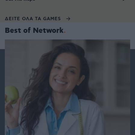
ΔΕΙΤΕ ΟΛΑ ΤΑ GAMES
Best of Network