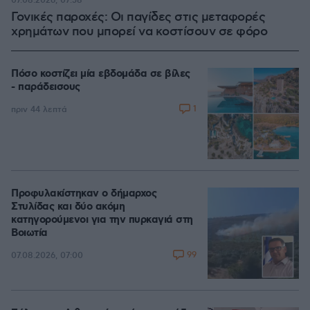
07.08.2026, 07:58
Γονικές παροχές: Οι παγίδες στις μεταφορές
χρημάτων που μπορεί να κοστίσουν σε φόρο
Πόσο κοστίζει μία εβδομάδα σε βίλες
- παράδεισους
1
πριν 44 λεπτά
Προφυλακίστηκαν ο δήμαρχος
Στυλίδας και δύο ακόμη
κατηγορούμενοι για την πυρκαγιά στη
Βοιωτία
99
07.08.2026, 07:00