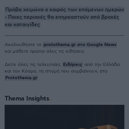
Πρόβα χειμώνα ο καιρός των επόμενων ημερών
- Ποιες περιοχές θα επηρεαστούν από βροχές
και καταιγίδες
protothema.gr στο Google News
Ακολουθήστε το
και μάθετε πρώτοι όλες τις ειδήσεις
Ειδήσεις
Δείτε όλες τις τελευταίες
από την Ελλάδα
και τον Κόσμο, τη στιγμή που συμβαίνουν, στο
Protothema.gr
Thema Insights