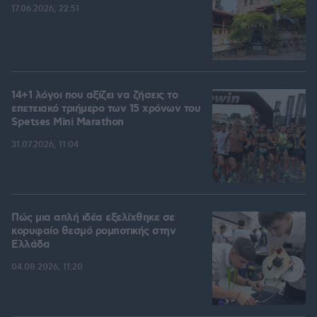
17.06.2026, 22:51
14+1 λόγοι που αξίζει να ζήσεις το
επετειακό τριήμερο των 15 χρόνων του
Spetses Mini Marathon
31.07.2026, 11:04
Πώς μια απλή ιδέα εξελίχθηκε σε
κορυφαίο θεσμό ρομποτικής στην
Ελλάδα
04.08.2026, 11:20