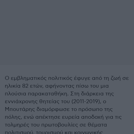
Ο εμβληματικός πολιτικός έφυγε από τη ζωή σε
ηλικία 82 ετών, αφήνοντας πίσω του μια
πλούσια παρακαταθήκη. Στη διάρκεια της
εννιάχρονης θητείας του (2011-2019), ο
Μπουτάρης διαμόρφωσε το πρόσωπο της
πόλης, ενώ απέκτησε ευρεία αποδοχή για τις
τολμηρές του πρωτοβουλίες σε θέματα
πολιτισμού, τουρισμού και κοινωνικής