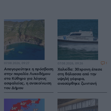
07.08.2026, 09:27
1
07.08.2026, 09:26
Απαγορεύτηκε η πρόσβαση
Χαλκίδα: 30χρονη έπεσε
στην παραλία Λυκοδήμου
στη θάλασσα από την
στα Κύθηρα για λόγους
υψηλή γέφυρα,
ασφαλείας, η ανακοίνωση
ανασύρθηκε ζωντανή
του Δήμου