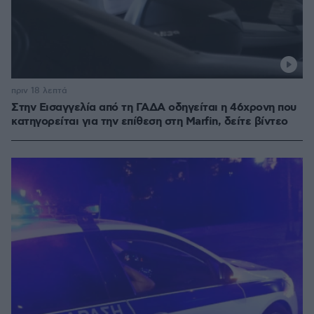
πριν 18 λεπτά
Στην Εισαγγελία από τη ΓΑΔΑ οδηγείται η 46χρονη που
κατηγορείται για την επίθεση στη Marfin, δείτε βίντεο