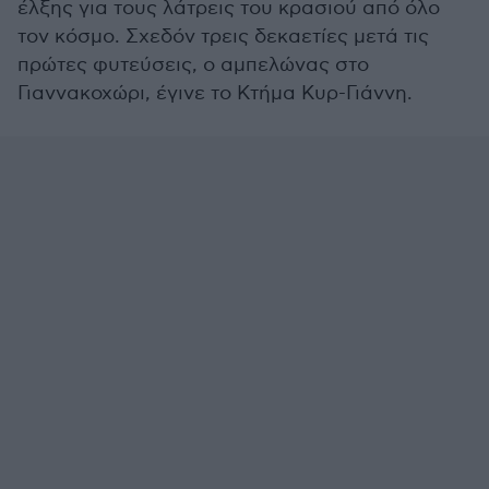
έλξης για τους λάτρεις του κρασιού από όλο
τον κόσμο. Σχεδόν τρεις δεκαετίες μετά τις
πρώτες φυτεύσεις, ο αμπελώνας στο
Γιαννακοχώρι, έγινε το Κτήμα Κυρ-Γιάννη.