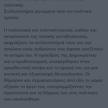
πολιτικής.
Συλλυπητήρια μηνύματα από την πολιτική
ηγεσία
Η πολιτειακή και πολιτική ηγεσία, καθώς και
εκπρόσωποι της τοπικής αυτοδιοίκησης,
εκφράζουν τα συλλυπητήριά τους για την
απώλεια ενός ανθρώπου που άφησε ανεξίτηλο
το στίγμα του. Η πρόεδρος της Δημοκρατίας
και ο πρωθυπουργός αναφέρθηκαν στην
προοδευτική σκέψη και το όραμά του για μια
ανοιχτή και εξωστρεφή Θεσσαλονίκη. Οι
δήμαρχοι και περιφερειάρχες από όλη τη χώρα
εξήραν το έργο του, υπογραμμίζοντας την
πρωτοτυπία και το θάρρος του στις πολιτικές
που ακολούθησε.