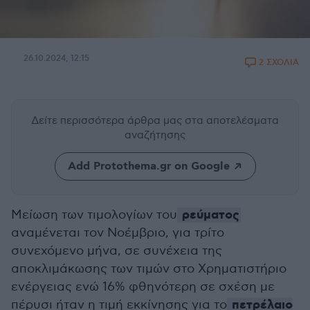
26.10.2024, 12:15
2 ΣΧΟΛΙΑ
Δείτε περισσότερα άρθρα μας
στα αποτελέσματα
αναζήτησης
Add Protothema.gr on Google
ρεύματος
Μείωση των τιμολογίων του
αναμένεται τον Νοέμβριο, για τρίτο
συνεχόμενο μήνα, σε συνέχεια της
αποκλιμάκωσης των τιμών στο Χρηματιστήριο
ενέργειας ενώ 16% φθηνότερη σε σχέση με
πετρέλαιο
πέρυσι ήταν η τιμή εκκίνησης για το