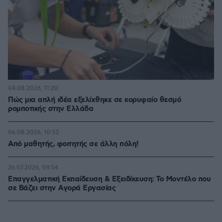
04.08.2026, 11:20
Πώς μια απλή ιδέα εξελίχθηκε σε κορυφαίο θεσμό
ρομποτικής στην Ελλάδα
06.08.2026, 10:52
Από μαθητής, φοιτητής σε άλλη πόλη!
26.07.2026, 09:54
Επαγγελματική Εκπαίδευση & Εξειδίκευση: Το Mοντέλο που
σε Bάζει στην Aγορά Eργασίας