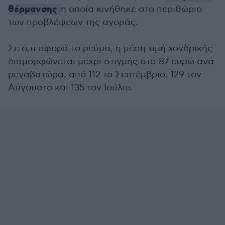
θέρμανσης
η οποία κινήθηκε στο περιθώριο
των προβλέψεων της αγοράς.
Σε ό,τι αφορά το ρεύμα, η μέση τιμή χονδρικής
διαμορφώνεται μέχρι στιγμής στα 87 ευρώ ανά
μεγαβατώρα, από 112 το Σεπτέμβριο, 129 τον
Αύγουστο και 135 τον Ιούλιο.