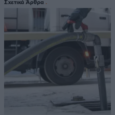
Σχετικά Άρθρα