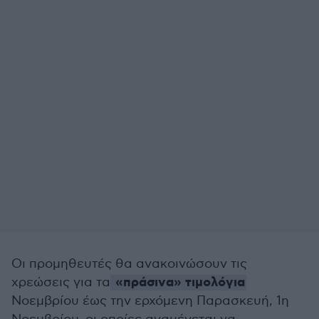
Οι προμηθευτές θα ανακοινώσουν τις
«πράσινα» τιμολόγια
χρεώσεις για τα
Νοεμβρίου έως την ερχόμενη Παρασκευή, 1η