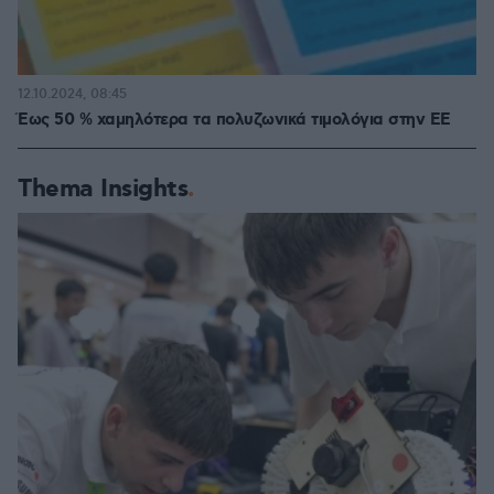
12.10.2024, 08:45
Έως 50 % χαμηλότερα τα πολυζωνικά τιμολόγια στην ΕΕ
Thema Insights