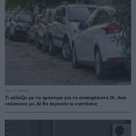
πριν 17 λεπτά
Τι αλλάζει με τα πρόστιμα για τα ανασφάλιστα ΙΧ: Από
«κόσκινο» με AI θα περνούν οι ενστάσεις