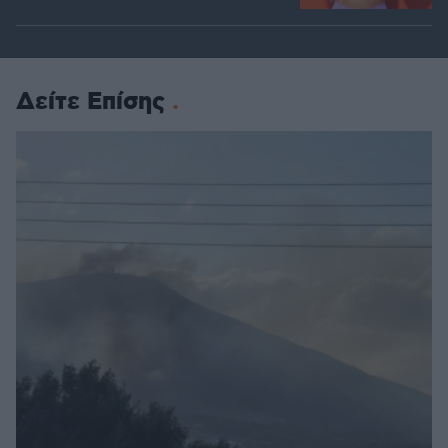
Δείτε Επίσης