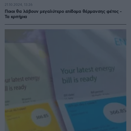
21.10.2024, 13:26
Ποιοι θα λάβουν μεγαλύτερο επίδομα θέρμανσης φέτος -
Τα κριτήρια