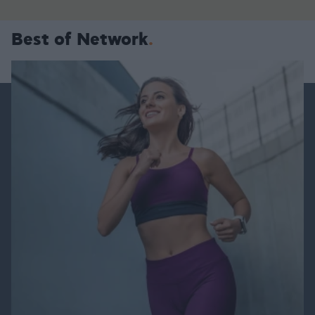
Best of Network