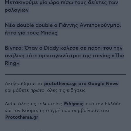
Μετακινούμε μία ώρα πίσω τους δείκτες των
ρολογιών
Νέο double double ο Γιάννης Αντετοκούνμπο,
ήττα για τους Μπακς
Βίντεο: Όταν ο Diddy κάλεσε σε πάρτι του την
ανήλικη τότε πρωταγωνίστρια της ταινίας «The
Ring»
protothema.gr στο Google News
Ακολουθήστε το
και μάθετε πρώτοι όλες τις ειδήσεις
Ειδήσεις
Δείτε όλες τις τελευταίες
από την Ελλάδα
και τον Κόσμο, τη στιγμή που συμβαίνουν, στο
Protothema.gr