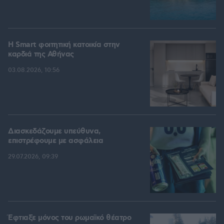
Η Smart φοιτητική κατοικία στην
καρδιά της Αθήνας
03.08.2026, 10:56
Διασκεδάζουμε υπεύθυνα,
επιστρέφουμε με ασφάλεια
29.07.2026, 09:39
Έφτιαξε μόνος του ρωμαϊκό θέατρο