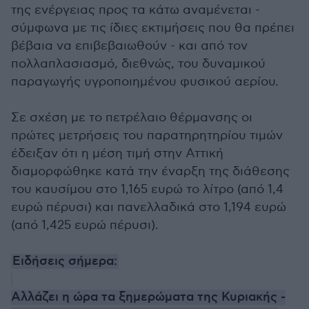
της ενέργειας προς τα κάτω αναμένεται -
σύμφωνα με τις ίδιες εκτιμήσεις που θα πρέπει
βέβαια να επιβεβαιωθούν - και από τον
πολλαπλασιασμό, διεθνώς, του δυναμικού
παραγωγής υγροποιημένου φυσικού αερίου.
Σε σχέση με το πετρέλαιο θέρμανσης οι
πρώτες μετρήσεις του παρατηρητηρίου τιμών
έδειξαν ότι η μέση τιμή στην Αττική
διαμορφώθηκε κατά την έναρξη της διάθεσης
του καυσίμου στο 1,165 ευρώ το λίτρο (από 1,4
ευρώ πέρυσι) και πανελλαδικά στο 1,194 ευρώ
(από 1,425 ευρώ πέρυσι).
Ειδήσεις σήμερα:
Αλλάζει η ώρα τα ξημερώματα της Κυριακής -