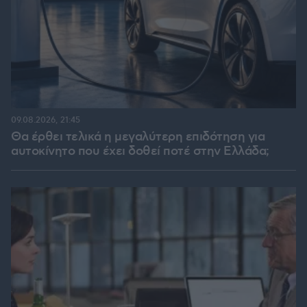
09.08.2026, 21:45
Θα έρθει τελικά η μεγαλύτερη επιδότηση για
αυτοκίνητο που έχει δοθεί ποτέ στην Ελλάδα;