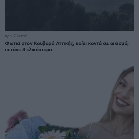
πριν 7 λεπτά
Φωτιά στον Κουβαρά Αττικής, καίει κοντά σε οικισμό,
πετάνε 3 ελικόπτερα