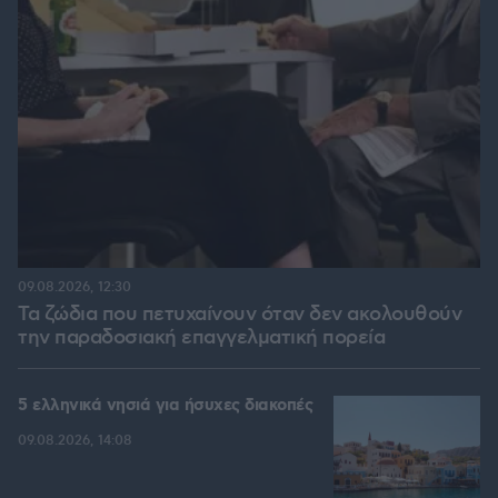
09.08.2026, 12:30
Τα ζώδια που πετυχαίνουν όταν δεν ακολουθούν
την παραδοσιακή επαγγελματική πορεία
5 ελληνικά νησιά για ήσυχες διακοπές
09.08.2026, 14:08