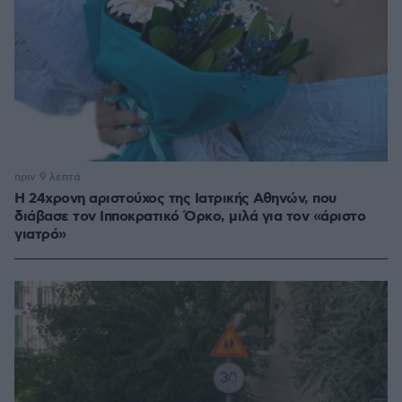
πριν 9 λεπτά
Η 24χρονη αριστούχος της Ιατρικής Αθηνών, που
διάβασε τον Ιπποκρατικό Όρκο, μιλά για τον «άριστο
γιατρό»