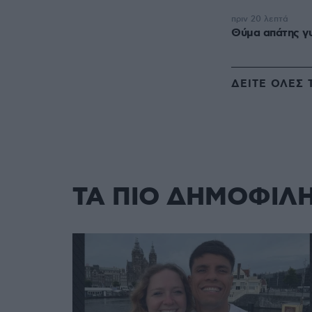
πριν 20 λεπτά
Θύμα απάτης γυ
ΔΕΙΤΕ ΟΛΕΣ 
ΤΑ ΠΙΟ ΔΗΜΟΦΙΛ