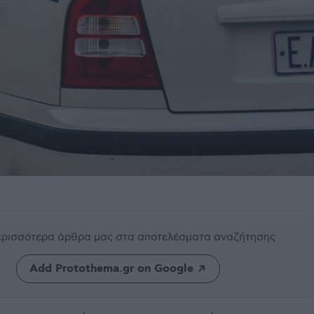
περισσότερα άρθρα μας
στα αποτελέσματα αναζήτησης
Add Protothema.gr on Google