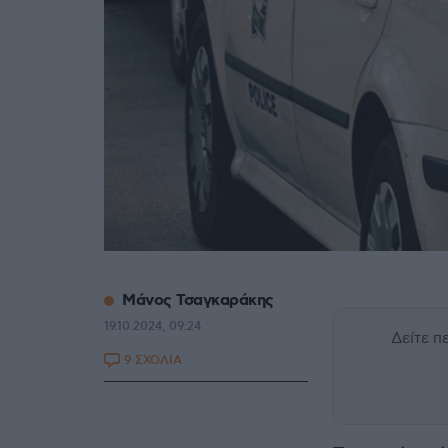
Μάνος Τσαγκαράκης
19.10.2024, 09:24
Δείτε 
9 ΣΧΟΛΙΑ