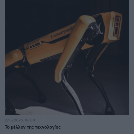
27.07.2026, 06:00
Το μέλλον της τεχνολογίας