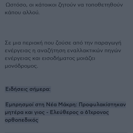
Ωστόσο, οι κάτοικοι ζητούν να τοποθετηθούν
κάπου αλλού.
Σε μια περιοχή που ζούσε από την παραγωγή
ενέργειας η αναζήτηση εναλλακτικών πηγών
ενέργειας και εισοδήματος μοιάζει
μονόδρομος.
Ειδήσεις σήμερα:
Εμπρησμοί στη Νέα Μάκρη: Προφυλακίστηκαν
μητέρα και γιος - Ελεύθερος ο 61χρονος
ορθοπεδικός