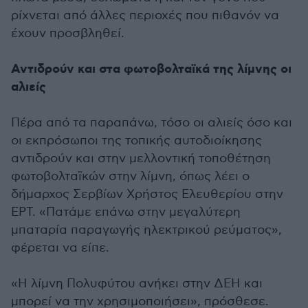
ρίχνεται από άλλες περιοχές που πιθανόν να
έχουν προσβληθεί.
Αντιδρούν και στα φωτοβολταϊκά της λίμνης οι
αλιείς
Πέρα από τα παραπάνω, τόσο οι αλιείς όσο και
οι εκπρόσωποι της τοπικής αυτοδιοίκησης
αντιδρούν και στην μελλοντική τοποθέτηση
φωτοβολταϊκών στην λίμνη, όπως λέει ο
δήμαρχος Σερβίων Χρήστος Ελευθερίου στην
ΕΡΤ. «Πατάμε επάνω στην μεγαλύτερη
μπαταρία παραγωγής ηλεκτρικού ρεύματος»,
φέρεται να είπε.
«Η λίμνη Πολυφύτου ανήκει στην ΔΕΗ και
μπορεί να την χρησιμοποιήσει», πρόσθεσε.