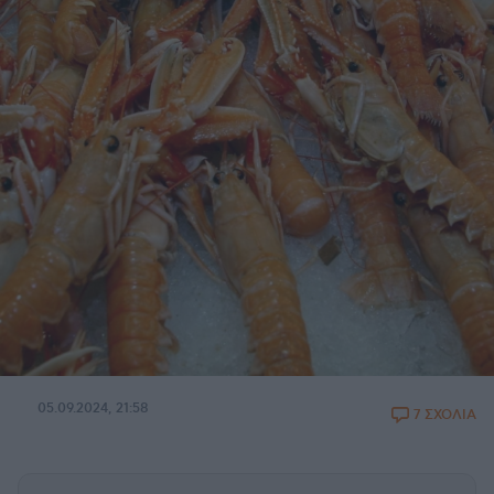
05.09.2024, 21:58
7 ΣΧΟΛΙΑ