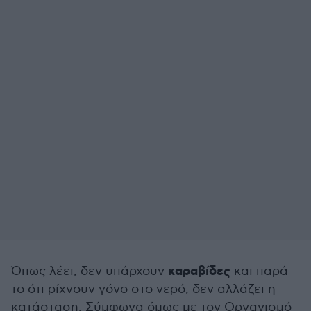
καραβίδες
Όπως λέει, δεν υπάρχουν
και παρά
το ότι ρίχνουν γόνο στο νερό, δεν αλλάζει η
κατάσταση. Σύμφωνα όμως με τον Οργανισμό