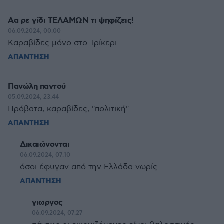
Αα ρε γίδι ΤΕΛΑΜΩΝ τι ψηφίζεις!
06.09.2024, 00:00
Καραβίδες μόνο στο Τρίκερι
ΑΠΑΝΤΗΣΗ
Πανώλη παντού
05.09.2024, 23:44
Πρόβατα, καραβίδες, "πολιτική"..
ΑΠΑΝΤΗΣΗ
Δικαιώνονται
06.09.2024, 07:10
όσοι έφυγαν από την Ελλάδα νωρίς.
ΑΠΑΝΤΗΣΗ
γιωργος
06.09.2024, 07:27