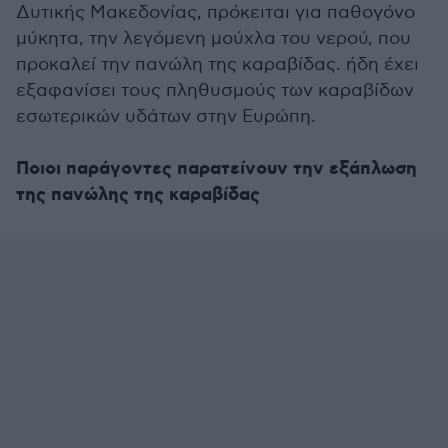
Δυτικής Μακεδονίας, πρόκειται για παθογόνο
μύκητα, την λεγόμενη μούχλα του νερού, που
προκαλεί την πανώλη της καραβίδας. ήδη έχει
εξαφανίσει τους πληθυσμούς των καραβίδων
εσωτερικών υδάτων στην Ευρώπη.
Ποιοι παράγοντες παρατείνουν την εξάπλωση
της πανώλης της καραβίδας