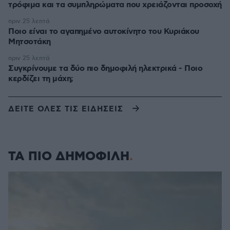
τρόφιμα και τα συμπληρώματα που χρειάζονται προσοχή
πριν 25 λεπτά
Ποιο είναι το αγαπημένο αυτοκίνητο του Κυριάκου
Μητσοτάκη
πριν 25 λεπτά
Συγκρίνουμε τα δύο πιο δημοφιλή ηλεκτρικά - Ποιο
κερδίζει τη μάχη;
ΔΕΙΤΕ ΟΛΕΣ ΤΙΣ ΕΙΔΗΣΕΙΣ
ΤΑ ΠΙΟ ΔΗΜΟΦΙΛΗ