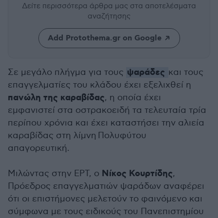
Δείτε περισσότερα άρθρα μας
στα αποτελέσματα
αναζήτησης
Add Protothema.gr on Google
ψαράδες
Σε μεγάλο πλήγμα για τους
και τους
επαγγελματίες του κλάδου έχει εξελιχθεί η
πανώλη της καραβίδας
, η οποία έχει
εμφανιστεί στα οστρακοειδή τα τελευταία τρία
περίπου χρόνια και έχει καταστήσει την αλιεία
καραβίδας στη λίμνη Πολυφύτου
απαγορευτική.
Νίκος Κουρτίδης
Μιλώντας στην ΕΡΤ, ο
,
Πρόεδρος επαγγελματιών ψαράδων αναφέρει
ότι οι επιστήμονες μελετούν το φαινόμενο και
σύμφωνα με τους ειδικούς του Πανεπιστημίου