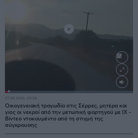
Loaded
:
100.00%
07.08.2026, 09:58
Οικογενειακή τραγωδία στις Σέρρες, μητέρα και
γιος οι νεκροί από την μετωπική φορτηγού με ΙΧ -
Βίντεο ντοκουμέντο από τη στιγμή της
σύγκρουσης