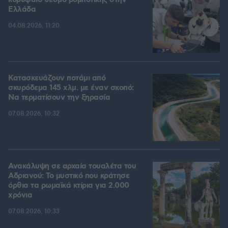
κορυφαίο θεσμό ρομποτικής στην
Ελλάδα
04.08.2026, 11:20
Κατασκευάζουν ποτάμι από
σκυρόδεμα 145 χλμ. με έναν σκοπό:
Να τερματίσουν την ξηρασία
07.08.2026, 10:32
Ανακάλυψη σε αρχαία τουαλέτα του
Αδριανού: Το μυστικό που κράτησε
όρθια τα ρωμαϊκά κτίρια για 2.000
χρόνια
07.08.2026, 10:33