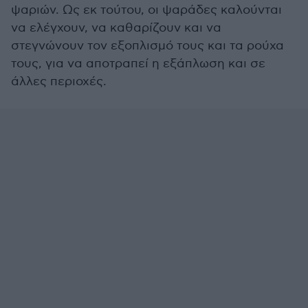
ψαριών. Ως εκ τούτου, οι ψαράδες καλούνται
να ελέγχουν, να καθαρίζουν και να
στεγνώνουν τον εξοπλισμό τους και τα ρούχα
τους, για να αποτραπεί η εξάπλωση και σε
άλλες περιοχές.