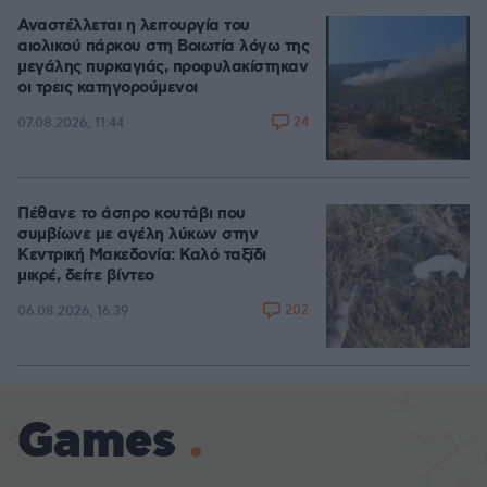
Αναστέλλεται η λειτουργία του
αιολικού πάρκου στη Βοιωτία λόγω της
μεγάλης πυρκαγιάς, προφυλακίστηκαν
οι τρεις κατηγορούμενοι
24
07.08.2026, 11:44
Πέθανε το άσπρο κουτάβι που
συμβίωνε με αγέλη λύκων στην
Κεντρική Μακεδονία: Καλό ταξίδι
μικρέ, δείτε βίντεο
202
06.08.2026, 16:39
Games