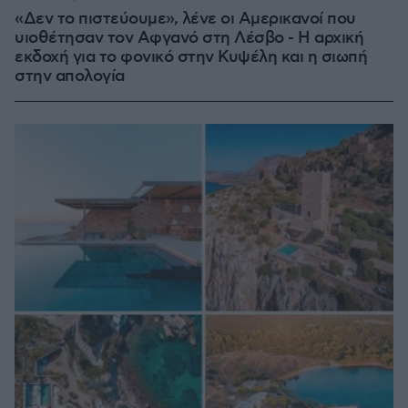
«Δεν το πιστεύουμε», λένε οι Αμερικανοί που
υιοθέτησαν τον Αφγανό στη Λέσβο - Η αρχική
εκδοχή για το φονικό στην Κυψέλη και η σιωπή
στην απολογία