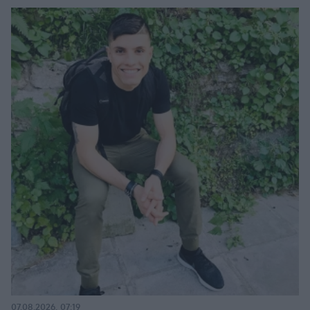
07.08.2026, 07:19