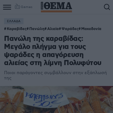
Games
ΕΛΛΑΔΑ
Καραβίδες
Πανώλη
Αλιεία
Ψαράδες
Μακεδονία
Πανώλη της καραβίδας:
Μεγάλο πλήγμα για τους
ψαράδες η απαγόρευση
αλιείας στη λίμνη Πολυφύτου
Ποιοι παράγοντες συμβάλλουν στην εξάπλωσή
της