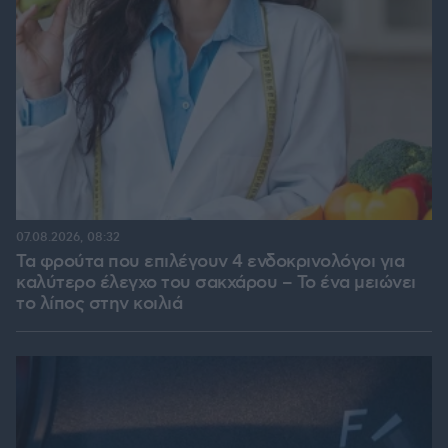
07.08.2026, 08:32
Τα φρούτα που επιλέγουν 4 ενδοκρινολόγοι για
καλύτερο έλεγχο του σακχάρου – Το ένα μειώνει
το λίπος στην κοιλιά