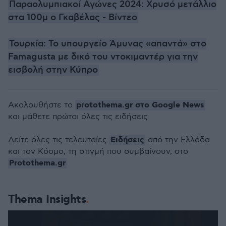
Παραολυμπιακοί Αγώνες 2024: Χρυσό μετάλλιο
στα 100μ ο Γκαβέλας - Βίντεο
Τουρκία: Το υπουργείο Άμυνας «απαντά» στο
Famagusta με δικό του ντοκιμαντέρ για την
εισβολή στην Κύπρο
protothema.gr στο Google News
Ακολουθήστε το
και μάθετε πρώτοι όλες τις ειδήσεις
Ειδήσεις
Δείτε όλες τις τελευταίες
από την Ελλάδα
και τον Κόσμο, τη στιγμή που συμβαίνουν, στο
Protothema.gr
Thema Insights