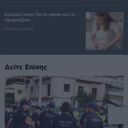
Κοιλιακό λίπος: Πέντε τρόποι που το
εξαφανίζουν
07.08.2026, 09:01
Δείτε Επίσης