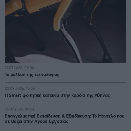
27.07.2026, 06:00
Το μέλλον της τεχνολογίας
03.08.2026, 10:56
Η Smart φοιτητική κατοικία στην καρδιά της Αθήνας
26.07.2026, 09:54
Επαγγελματική Εκπαίδευση & Εξειδίκευση: Το Mοντέλο που
σε Bάζει στην Aγορά Eργασίας