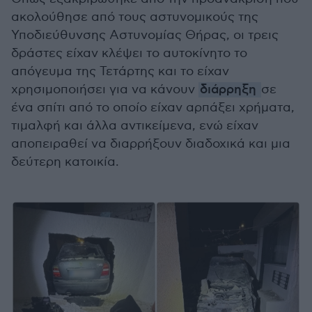
ακολούθησε από τους αστυνομικούς της
Υποδιεύθυνσης Αστυνομίας Θήρας, οι τρεις
δράστες είχαν κλέψει το αυτοκίνητο το
απόγευμα της Τετάρτης και το είχαν
χρησιμοποιήσει για να κάνουν
διάρρηξη
σε
ένα σπίτι από το οποίο είχαν αρπάξει χρήματα,
τιμαλφή και άλλα αντικείμενα, ενώ είχαν
αποπειραθεί να διαρρήξουν διαδοχικά και μια
δεύτερη κατοικία.