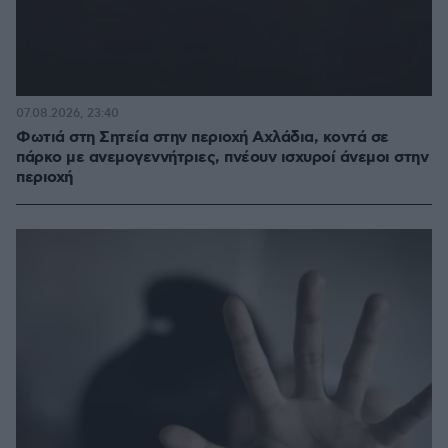
07.08.2026, 23:40
Φωτιά στη Σητεία στην περιοχή Αχλάδια, κοντά σε
πάρκο με ανεμογεννήτριες, πνέουν ισχυροί άνεμοι στην
περιοχή