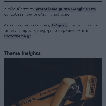
protothema.gr στο Google News
Ακολουθήστε το
και μάθετε πρώτοι όλες τις ειδήσεις
Ειδήσεις
Δείτε όλες τις τελευταίες
από την Ελλάδα
και τον Κόσμο, τη στιγμή που συμβαίνουν, στο
Protothema.gr
Thema Insights