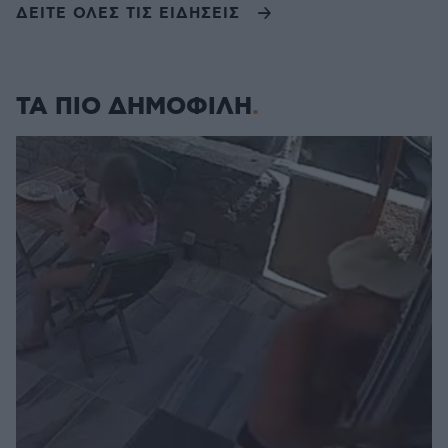
ΔΕΙΤΕ ΟΛΕΣ ΤΙΣ ΕΙΔΗΣΕΙΣ
ΤΑ ΠΙΟ ΔΗΜΟΦΙΛΗ