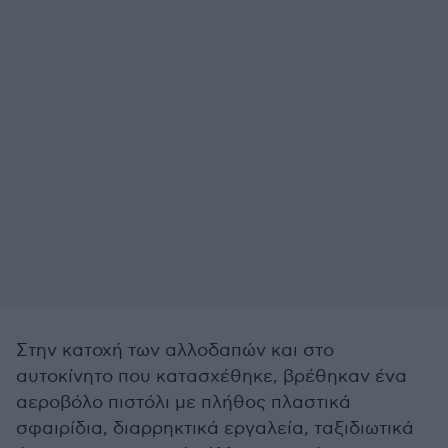
Στην κατοχή των αλλοδαπών και στο
αυτοκίνητο που κατασχέθηκε, βρέθηκαν ένα
αεροβόλο πιστόλι με πλήθος πλαστικά
σφαιρίδια, διαρρηκτικά εργαλεία, ταξιδιωτικά