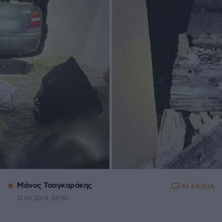
Μάνος Τσαγκαράκης
84 ΣΧΟΛΙΑ
31.08.2024, 09:30