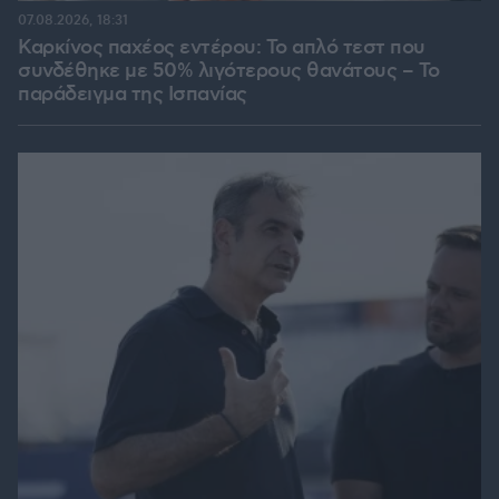
07.08.2026, 18:31
Καρκίνος παχέος εντέρου: Το απλό τεστ που
συνδέθηκε με 50% λιγότερους θανάτους – Το
παράδειγμα της Ισπανίας