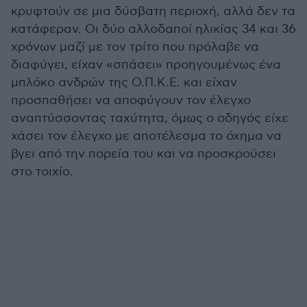
κρυφτούν σε μια δύσβατη περιοχή, αλλά δεν τα
κατάφεραν. Οι δύο αλλοδαποί ηλικίας 34 και 36
χρόνων μαζί με τον τρίτο που πρόλαβε να
διαφύγει, είχαν «σπάσει» προηγουμένως ένα
μπλόκο ανδρών της Ο.Π.Κ.Ε. και είχαν
προσπαθήσει να αποφύγουν τον έλεγχο
αναπτύσσοντας ταχύτητα, όμως ο οδηγός είχε
χάσει τον έλεγχο με αποτέλεσμα το όχημα να
βγει από την πορεία του και να προσκρούσει
στο τοιχίο.