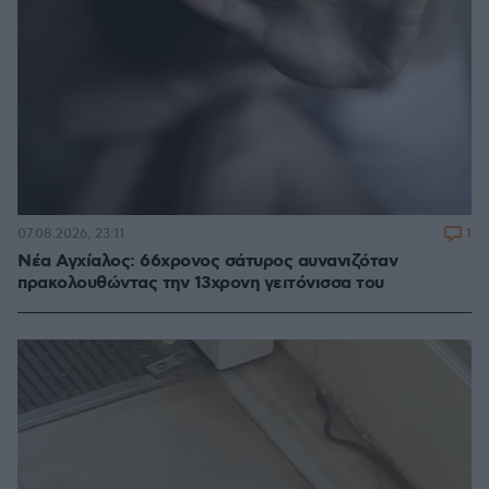
1
07.08.2026, 23:11
Νέα Αγχίαλος: 66χρονος σάτυρος αυνανιζόταν
πρακολουθώντας την 13χρονη γειτόνισσα του