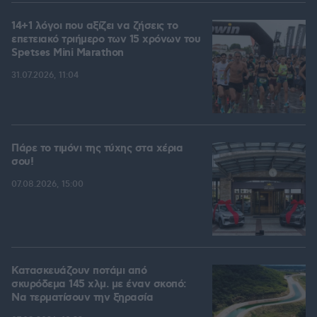
14+1 λόγοι που αξίζει να ζήσεις το
επετειακό τριήμερο των 15 χρόνων του
Spetses Mini Marathon
31.07.2026, 11:04
Πάρε το τιμόνι της τύχης στα χέρια
σου!
07.08.2026, 15:00
Κατασκευάζουν ποτάμι από
σκυρόδεμα 145 χλμ. με έναν σκοπό:
Να τερματίσουν την ξηρασία