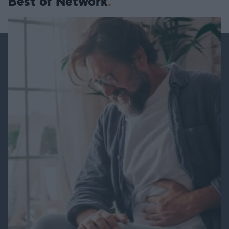
Best of Network