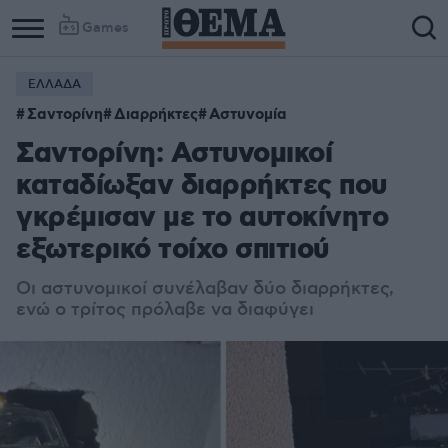
Games
ΕΛΛΑΔΑ
Σαντορίνη
Διαρρήκτες
Αστυνομία
Σαντορίνη: Αστυνομικοί
καταδίωξαν διαρρήκτες που
γκρέμισαν με το αυτοκίνητο
εξωτερικό τοίχο σπιτιού
Οι αστυνομικοί συνέλαβαν δύο διαρρήκτες,
ενώ ο τρίτος πρόλαβε να διαφύγει