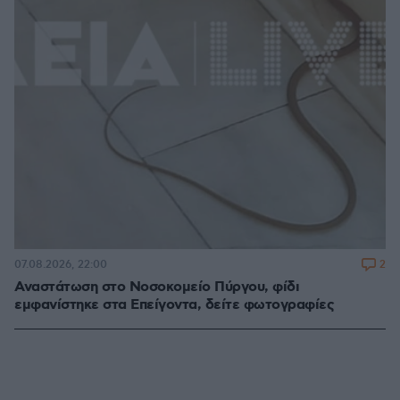
2
07.08.2026, 22:00
Αναστάτωση στο Νοσοκομείο Πύργου, φίδι
εμφανίστηκε στα Επείγοντα, δείτε φωτογραφίες