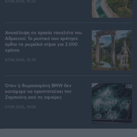
07.08.2026, 10:32
Ανακάλυψη σε αρχαία τουαλέτα του
Αδριανού: Το μυστικό που κράτησε
όρθια τα ρωμαϊκά κτίρια για 2.000
χρόνια
07.08.2026, 10:33
Όταν η θωρακισμένη BMW δεν
κατάφερε να προστατεύσει τον
Ζαμπούνη από τις σφαίρες
07.08.2026, 19:08