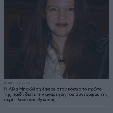
07.08.2026, 22:23
Η Λίλα Μπακλέση έφερε στον κόσμο το πρώτο
της παιδί, δείτε την ανάρτηση του συντρόφου της
περί... λαού και εξουσίας