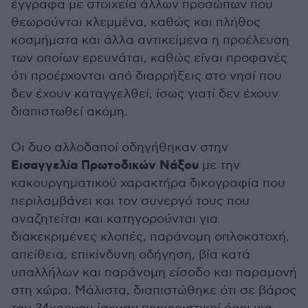
έγγραφα με στοιχεία άλλων προσώπων που
θεωρούνται κλεμμένα, καθώς και πλήθος
κοσμήματα και άλλα αντικείμενα η προέλευση
των οποίων ερευνάται, καθώς είναι προφανές
ότι προέρχονται από διαρρήξεις στο νησί που
δεν έχουν καταγγελθεί, ίσως γιατί δεν έχουν
διαπιστωθεί ακόμη.
Οι δυο αλλοδαποί οδηγήθηκαν στην
Εισαγγελία Πρωτοδικών Νάξου
με την
κακουργηματικού χαρακτήρα δικογραφία που
περιλαμβάνει και τον συνεργό τους που
αναζητείται και κατηγορούνται για
διακεκριμένες κλοπές, παράνομη οπλοκατοχή,
απείθεια, επικίνδυνη οδήγηση, βία κατά
υπαλλήλων και παράνομη είσοδο και παραμονή
στη χώρα. Μάλιστα, διαπιστώθηκε ότι σε βάρος