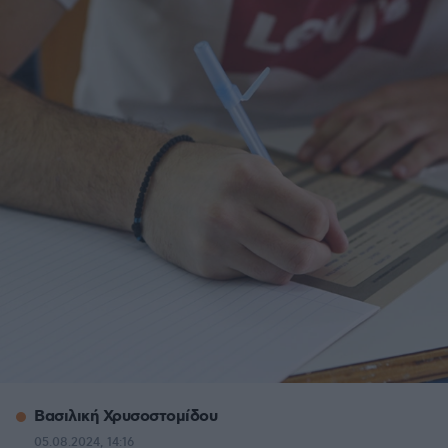
Βασιλική Χρυσοστομίδου
05.08.2024, 14:16