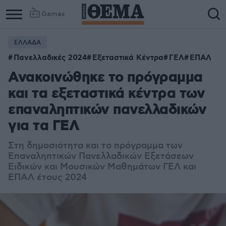
Games
ΕΛΛΑΔΑ
Column
Column
Πανελλαδικές 2024
Εξεταστικά Κέντρα
ΓΕΛ
ΕΠΑΛ
1
2
Ανακοινώθηκε το πρόγραμμα
και τα εξεταστικά κέντρα των
επαναληπτικών πανελλαδικών
για τα ΓΕΛ
Στη δημοσιότητα και το πρόγραμμα των
Επαναληπτικών Πανελλαδικών Εξετάσεων
Ειδικών και Μουσικών Μαθημάτων ΓΕΛ και
ΕΠΑΛ έτους 2024