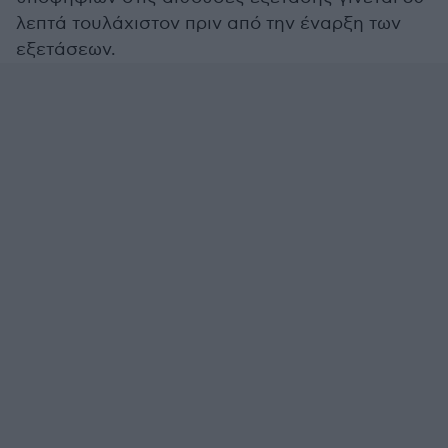
λεπτά τουλάχιστον πριν από την έναρξη των
εξετάσεων.