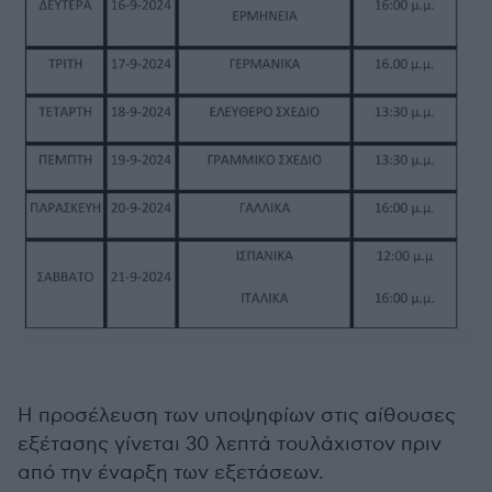
Η προσέλευση των υποψηφίων στις αίθουσες
εξέτασης γίνεται 30 λεπτά τουλάχιστον πριν
από την έναρξη των εξετάσεων.