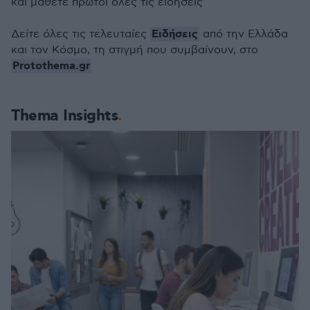
και μάθετε πρώτοι όλες τις ειδήσεις
Ειδήσεις
Δείτε όλες τις τελευταίες
από την Ελλάδα
και τον Κόσμο, τη στιγμή που συμβαίνουν, στο
Protothema.gr
Thema Insights