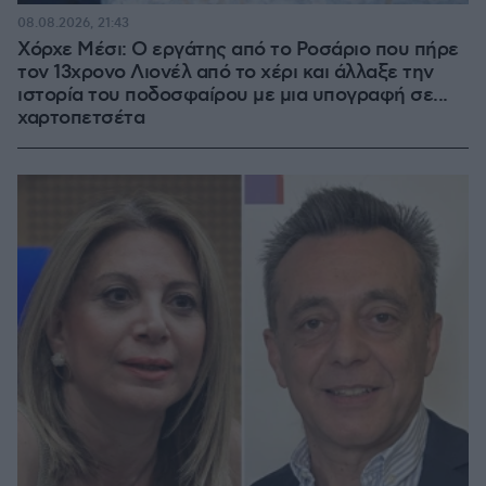
08.08.2026, 21:43
Χόρχε Μέσι: Ο εργάτης από το Ροσάριο που πήρε
τον 13χρονο Λιονέλ από το χέρι και άλλαξε την
ιστορία του ποδοσφαίρου με μια υπογραφή σε...
χαρτοπετσέτα