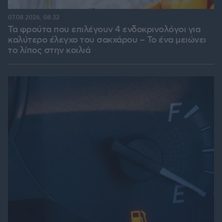
07.08.2026, 08:32
Τα φρούτα που επιλέγουν 4 ενδοκρινολόγοι για
καλύτερο έλεγχο του σακχάρου – Το ένα μειώνει
το λίπος στην κοιλιά