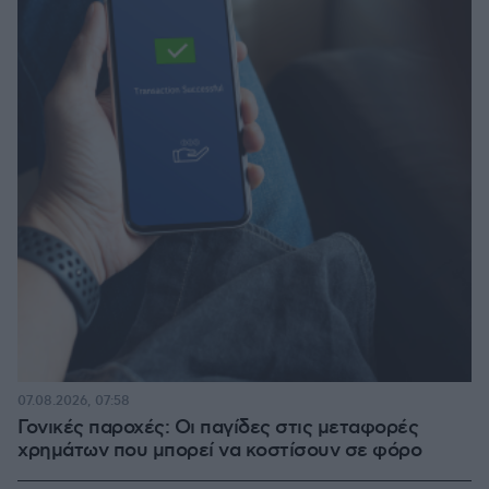
07.08.2026, 07:58
Γονικές παροχές: Οι παγίδες στις μεταφορές
χρημάτων που μπορεί να κοστίσουν σε φόρο