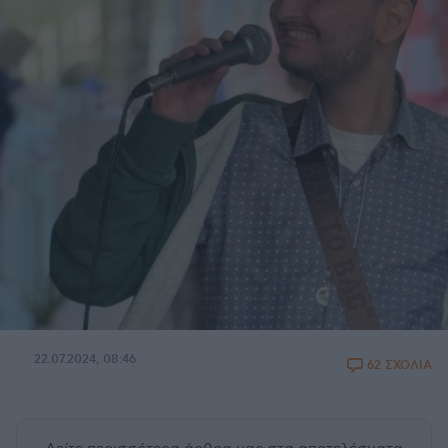
22.07.2024, 08:46
62 ΣΧΟΛΙΑ