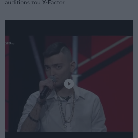
auditions του X-Factor.