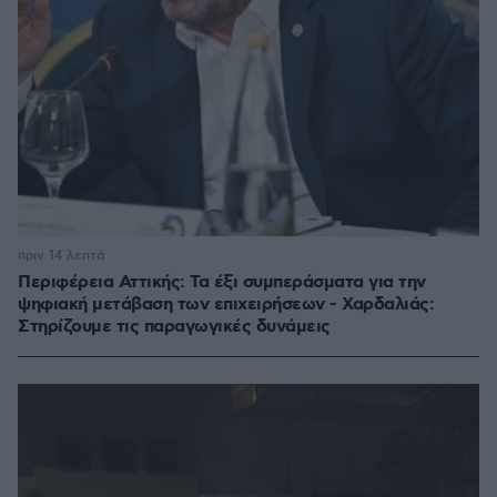
πριν 14 λεπτά
Περιφέρεια Αττικής: Τα έξι συμπεράσματα για την
ψηφιακή μετάβαση των επιχειρήσεων - Χαρδαλιάς:
Στηρίζουμε τις παραγωγικές δυνάμεις