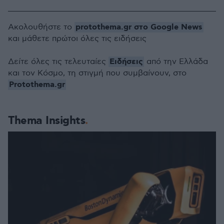
protothema.gr στο Google News
Ακολουθήστε το
και μάθετε πρώτοι όλες τις ειδήσεις
Ειδήσεις
Δείτε όλες τις τελευταίες
από την Ελλάδα
και τον Κόσμο, τη στιγμή που συμβαίνουν, στο
Protothema.gr
Thema Insights