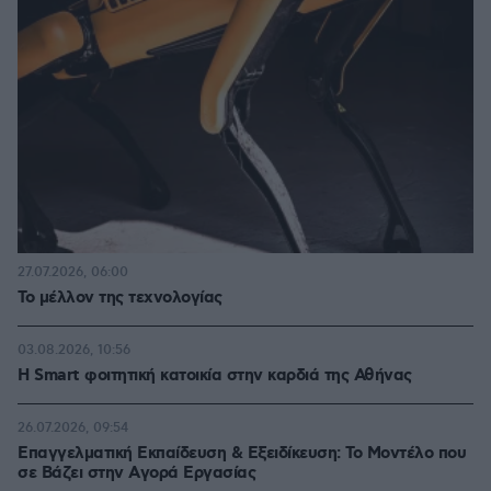
27.07.2026, 06:00
Το μέλλον της τεχνολογίας
03.08.2026, 10:56
Η Smart φοιτητική κατοικία στην καρδιά της Αθήνας
26.07.2026, 09:54
Επαγγελματική Εκπαίδευση & Εξειδίκευση: Το Mοντέλο που
σε Bάζει στην Aγορά Eργασίας