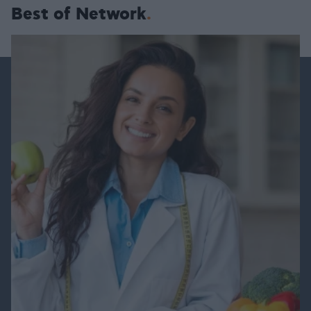
Best of Network