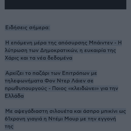
Ειδήσεις σήμερα:
Η επόμενη μέρα της απόσυρσης Μπάιντεν - Η
λύτρωση των Δημοκρατικών, η ευκαιρία της
Χάρις και τα νέα δεδομένα
Αρχίζει το παζάρι των Επιτρόπων με
τηλεφωνήματα Φον Ντερ Λάιεν σε
πρωθυπουργούς - Ποιος «κλειδώνει» για την
Ελλάδα
Με αψεγάδιαστη σιλουέτα και άσπρο μπικίνι ως
61χρονη γιαγιά η Ντέμι Μουρ με την εγγονή
της