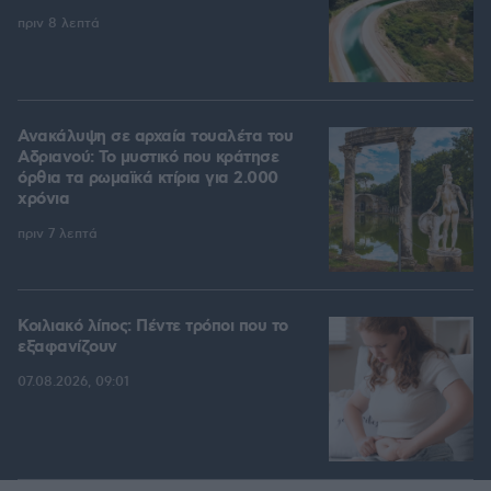
πριν 8 λεπτά
Ανακάλυψη σε αρχαία τουαλέτα του
Αδριανού: Το μυστικό που κράτησε
όρθια τα ρωμαϊκά κτίρια για 2.000
χρόνια
πριν 7 λεπτά
Κοιλιακό λίπος: Πέντε τρόποι που το
εξαφανίζουν
07.08.2026, 09:01