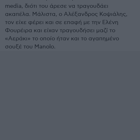
media, διότι του άρεσε να τραγουδάει
ακαπέλα. Mάλιστα, ο Αλέξανδρος Κοψιάλης,
τον είχε φέρει και σε επαφή με την Ελένη
Φουρέιρα και είχαν τραγουδήσει μαζί το
«Αεράκι» το οποίο ήταν και το αγαπημένο
σουξέ του Manolo.