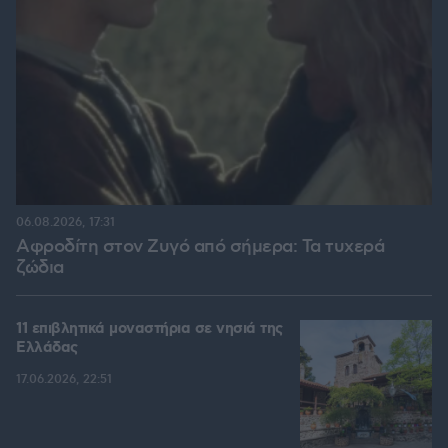
06.08.2026, 17:31
Αφροδίτη στον Ζυγό από σήμερα: Τα τυχερά
ζώδια
11 επιβλητικά μοναστήρια σε νησιά της
Ελλάδας
17.06.2026, 22:51