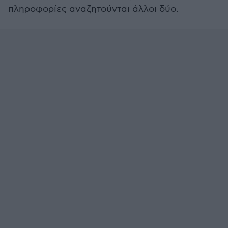
πληροφορίες αναζητούνται άλλοι δύο.