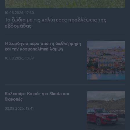
10.08.2026, 12:30
Τα ζώδια με τις καλύτερες προβλέψεις της
εβδομάδας
Η Σαρδηνία πέρα από τη διεθνή φήμη
και την κοσμοπολίτικη λάμψη
10.08.2026, 13:39
Καλοκαίρι: Καιρός για Skoda και
διακοπές
03.08.2026, 13:41