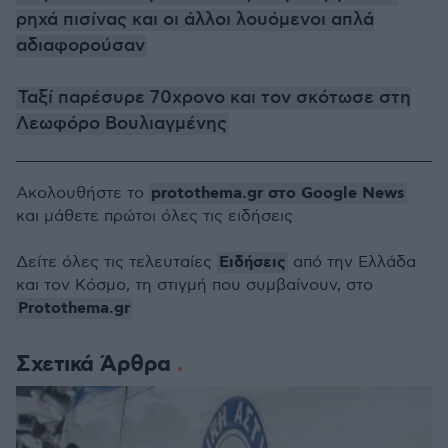
ρηχά πισίνας και οι άλλοι λουόμενοι απλά
αδιαφορούσαν
Ταξί παρέσυρε 70χρονο και τον σκότωσε στη
Λεωφόρο Βουλιαγμένης
protothema.gr στο Google News
Ακολουθήστε το
και μάθετε πρώτοι όλες τις ειδήσεις
Ειδήσεις
Δείτε όλες τις τελευταίες
από την Ελλάδα
και τον Κόσμο, τη στιγμή που συμβαίνουν, στο
Protothema.gr
Σχετικά Άρθρα