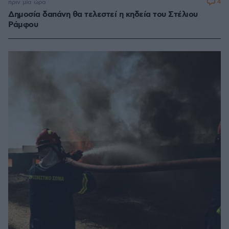
4
πριν μία ώρα
Δημοσία δαπάνη θα τελεστεί η κηδεία του Στέλιου
Ράμφου