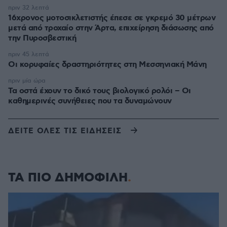
πριν 32 λεπτά
16χρονος μοτοσικλετιστής έπεσε σε γκρεμό 30 μέτρων
μετά από τροχαίο στην Άρτα, επιχείρηση διάσωσης από
την Πυροσβεστική
πριν 45 λεπτά
Οι κορυφαίες δραστηριότητες στη Μεσσηνιακή Μάνη
πριν μία ώρα
Τα οστά έχουν το δικό τους βιολογικό ρολόι – Οι
καθημερινές συνήθειες που τα δυναμώνουν
ΔΕΙΤΕ ΟΛΕΣ ΤΙΣ ΕΙΔΗΣΕΙΣ
ΤΑ ΠΙΟ ΔΗΜΟΦΙΛΗ