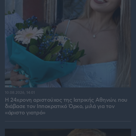
10.08.2026, 14:01
Η 24χρονη αριστούχος της Ιατρικής Αθηνών, που
διάβασε τον Ιπποκρατικό Όρκο, μιλά για τον
«άριστο γιατρό»