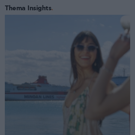
Thema Insights