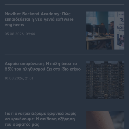
Novibet Backend Academy: Πώς
εκπαιδεύεται η νέα γενιά software
engineers
05.08.2026, 09:44
Ακραία απομόνωση: Η πόλη όπου το
85% του πληθυσμού ζει στο ίδιο κτίριο
10.08.2026, 21:01
Γιατί ανατριχιάζουμε ξαφνικά χωρίς
να κρυώνουμε; Η απίθανη εξήγηση
του σώματός μας