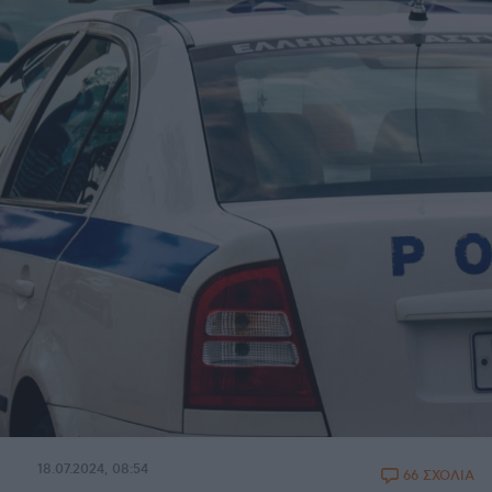
18.07.2024, 08:54
66 ΣΧΟΛΙΑ