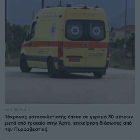
πριν 32 λεπτά
16χρονος μοτοσικλετιστής έπεσε σε γκρεμό 30 μέτρων
μετά από τροχαίο στην Άρτα, επιχείρηση διάσωσης από
την Πυροσβεστική