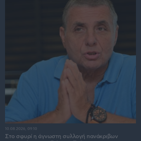
10.08.2026, 09:10
Στο σφυρί η άγνωστη συλλογή πανάκριβων