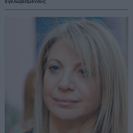
εγκλωβισμένους