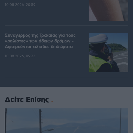
10.08.2026, 20:59
Συναγερμός της Τροχαίας για τους
«ραλίστες» των άδειων δρόμων -
Αφαιρούνται χιλιάδες διπλώματα
10.08.2026, 09:33
Δείτε Επίσης