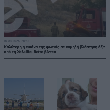
10.08.2026, 20:52
Καλύτερη η εικόνα της φωτιάς σε χαμηλή βλάστηση έξω
από τη Χαλκίδα, δείτε βίντεο