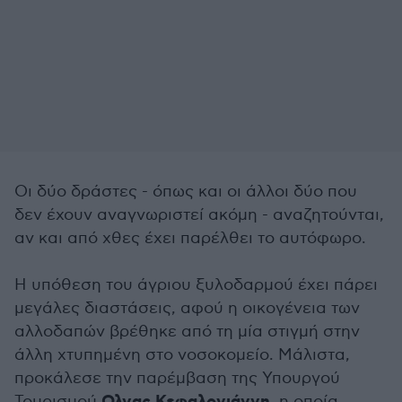
Οι δύο δράστες - όπως και οι άλλοι δύο που
δεν έχουν αναγνωριστεί ακόμη - αναζητούνται,
αν και από χθες έχει παρέλθει το αυτόφωρο.
Η υπόθεση του άγριου ξυλοδαρμού έχει πάρει
μεγάλες διαστάσεις, αφού η οικογένεια των
αλλοδαπών βρέθηκε από τη μία στιγμή στην
άλλη χτυπημένη στο νοσοκομείο. Μάλιστα,
προκάλεσε την παρέμβαση της Υπουργού
Τουρισμού
, η οποία