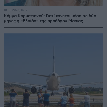
10.08.2026, 14:19
Κόμμα Καρυστιανού: Γιατί χάνεται μέσα σε δύο
μήνες η «Ελπίδα» της προέδρου Μαρίας