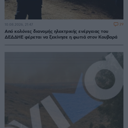
29
10.08.2026, 21:47
Από κολόνες διανομής ηλεκτρικής ενέργειας του
ΔΕΔΔΗΕ φέρεται να ξεκίνησε η φωτιά στον Κουβαρά