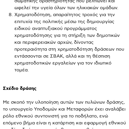
σωματικής δραστηριότητας που βελτιώνει και
ωφελεί την υγεία όλων των ηλικιακών ομάδων.
Χρηματοδότηση, απαραίτητος τροχός για την
επιτυχία της πολιτικής μέσω της δημιουργίας
ειδικού αναπτυξιακού προγράμματος
χρηματοδότησης για τη στήριξη των δημοτικών
και περιφερειακών αρχών, δίνοντας
προτεραιότητα στη χρηματοδότηση δράσεων που
εντάσσονται σε ΣΒΑΚ, αλλά και τη θέσπιση
χρηματοδοτικών εργαλείων για τον ιδιωτικό
τομέα.
Σχέδιο δράσης
Με σκοπό την υλοποίηση αυτών των πυλώνων δράσης,
το υπουργείο Υποδομών και Μεταφορών έχει αναλάβει
ρόλο εθνικού συντονιστή για το ποδήλατο, ενώ
επόμενο βήμα είναι η κατάρτιση και εφαρμογή εθνικού