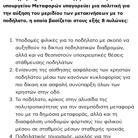
υπουργείου Μεταφορών υπαγορεύει μια πολιτική για
την αύξηση του μεριδίου των μετακινήσεων με το
ποδήλατο, η οποία βασίζεται στους εξής 8 πυλώνες:
Υποδομές φιλικές για το ποδήλατο με σκοπό να
αυξηθούν τα δίκτυα ποδηλατικών διαδρομών,
αλλά και να θεσπιστούν υποχρεωτικές θέσεις
στάθμευσης ποδηλάτων.
Ενίσχυση της αίσθησης ασφάλειας των χρηστών
ποδηλάτου μέσω των κανόνων κυκλοφορίας για
πιο δίκαιη και ασφαλή συνύπαρξη όλων των
χρηστών στην οδό.
Το ποδήλατο, κρίκος στην αλυσίδα της
πολυτροπικότητας για την ανεμπόδιστη μεταφορά
του με τα δημόσια μεταφοράς, αλλά και τη
διασφάλιση υποδομών φόρτισης του φιλικού
μέσου σε σταθμούς μέσων σταθερής τροχιάς.
Ποδηλατικός τουρισμός, μοχλός για την