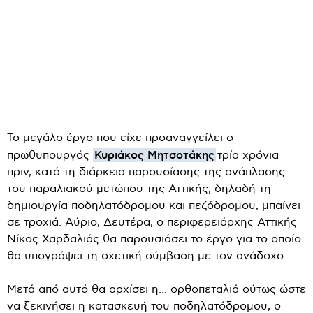
Το μεγάλο έργο που είχε προαναγγείλει ο
Κυριάκος Μητσοτάκης
πρωθυπουργός
τρία χρόνια
πριν, κατά τη διάρκεια παρουσίασης της ανάπλασης
του παραλιακού μετώπου της Αττικής, δηλαδή τη
δημιουργία ποδηλατόδρομου και πεζόδρομου, μπαίνει
σε τροχιά. Αύριο, Δευτέρα, ο περιφερειάρχης Αττικής
Νίκος Χαρδαλιάς θα παρουσιάσει το έργο για το οποίο
θα υπογράψει τη σχετική σύμβαση με τον ανάδοχο.
Μετά από αυτό θα αρχίσει η... ορθοπεταλιά ούτως ώστε
να ξεκινήσει η κατασκευή του ποδηλατόδρομου, ο