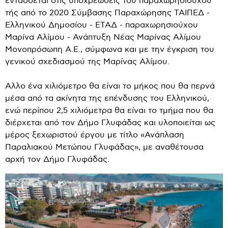
εντάσσεται στις υποχρεώσεις του παραχωρησιούχου
τής από το 2020 Σύμβασης Παραχώρησης ΤΑΙΠΕΔ -
Ελληνικού Δημοσίου - ΕΤΑΔ - παραχωρησιούχου
Μαρίνα Αλίμου - Ανάπτυξη Νέας Μαρίνας Αλίμου
Μονοπρόσωπη Α.Ε., σύμφωνα και με την έγκριση του
γενικού σχεδιασμού της Μαρίνας Αλίμου.
Αλλο ένα χιλιόμετρο θα είναι το μήκος που θα περνά
μέσα από τα ακίνητα της επένδυσης του Ελληνικού,
ενώ περίπου 2,5 χιλιόμετρα θα είναι το τμήμα που θα
διέρχεται από τον Δήμο Γλυφάδας και υλοποιείται ως
μέρος ξεχωριστού έργου με τίτλο «Ανάπλαση
Παραλιακού Μετώπου Γλυφάδας», με αναθέτουσα
αρχή τον Δήμο Γλυφάδας.