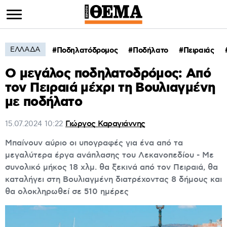
ΕΛΛΑΔΑ
Ποδηλατόδρομος
Ποδήλατο
Πειραιάς
Ο μεγάλος ποδηλατοδρόμος: Aπό
τον Πειραιά μέχρι τη Βουλιαγμένη
με ποδήλατο
Γιώργος Καραγιάννης
15.07.2024
10:22
Μπαίνουν αύριο οι υπογραφές για ένα από τα
μεγαλύτερα έργα ανάπλασης του Λεκανοπεδίου - Με
συνολικό μήκος 18 χλμ. θα ξεκινά από τον Πειραιά, θα
καταλήγει στη Βουλιαγμένη διατρέχοντας 8 δήμους και
θα ολοκληρωθεί σε 510 ημέρες