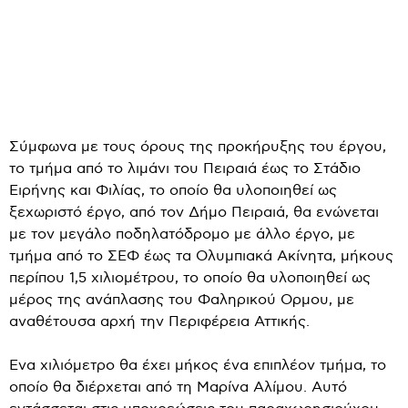
Σύμφωνα με τους όρους της προκήρυξης του έργου,
το τμήμα από το λιμάνι του Πειραιά έως το Στάδιο
Ειρήνης και Φιλίας, το οποίο θα υλοποιηθεί ως
ξεχωριστό έργο, από τον Δήμο Πειραιά, θα ενώνεται
με τον μεγάλο ποδηλατόδρομο με άλλο έργο, με
τμήμα από το ΣΕΦ έως τα Ολυμπιακά Ακίνητα, μήκους
περίπου 1,5 χιλιομέτρου, το οποίο θα υλοποιηθεί ως
μέρος της ανάπλασης του Φαληρικού Ορμου, με
αναθέτουσα αρχή την Περιφέρεια Αττικής.
Ενα χιλιόμετρο θα έχει μήκος ένα επιπλέον τμήμα, το
οποίο θα διέρχεται από τη Μαρίνα Αλίμου. Αυτό