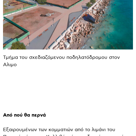
Τμήμα του σχεδιαζόμενου ποδηλατόδρομου στον
Αλιμο
Από πού θα περνά
Εξαιρουμένων των κομματιών από το λιμάνι του