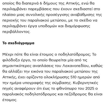
οποίος θα διαπερνά 6 δήμους της Αττικής, ενώ θα
περιλαμβάνει παρεμβάσεις που έχουν σχεδιαστεί στο
πλαίσιο μιας συνολικής προσέγγισης αναβάθμισης της
περιοχής του παραλιακού μετώπου, με το σχέδιο να
περιλαμβάνει έργα υποδομών και διαμόρφωσης
περιβάλλοντος.
Το σχεδιάγραμμα
Μέχρι πότε θα είναι έτοιμος ο ποδηλατόδρομος; Το
φιλόδοξο έργο, το οποίο θεωρείται μία από τις
σημαντικότερες αναπλάσεις του Λεκανοπεδίου, καθώς
θα αλλάξει την εικόνα του παραλιακού μετώπου της
Αττικής, έχει ορίζοντα ολοκλήρωσης 510 ημερών από
την ημέρα υπογραφής της σύμβασης. Κυβερνητικές
πηγές αναφέρουν ότι έως το φθινόπωρο του 2025 ο
παραλιακός ποδηλατόδρομος και πεζόδρομος θα είναι
έτοιμος.