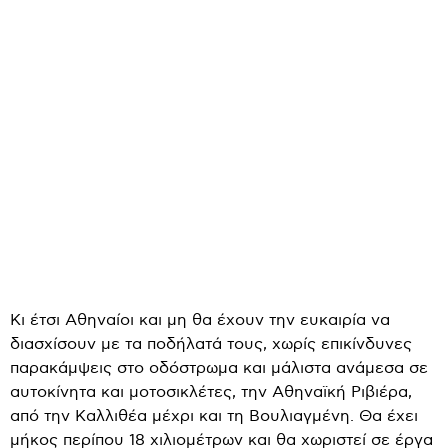
Κι έτσι Αθηναίοι και μη θα έχουν την ευκαιρία να
διασχίσουν με τα ποδήλατά τους, χωρίς επικίνδυνες
παρακάμψεις στο οδόστρωμα και μάλιστα ανάμεσα σε
αυτοκίνητα και μοτοσικλέτες, την Αθηναϊκή Ριβιέρα,
από την Καλλιθέα μέχρι και τη Βουλιαγμένη. Θα έχει
μήκος περίπου 18 χιλιομέτρων και θα χωριστεί σε έργα