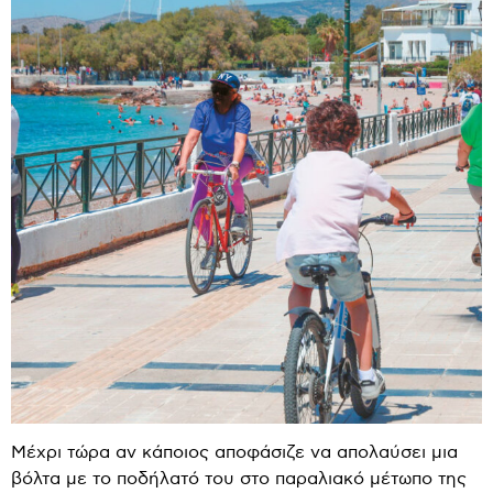
Μέχρι τώρα αν κάποιος αποφάσιζε να απολαύσει μια
βόλτα με το ποδήλατό του στο παραλιακό μέτωπο της