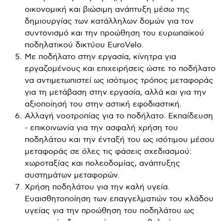
οικονομική και βιώσιμη ανάπτυξη μέσω της
δημιουργίας των κατάλληλων δομών για τον
συντονισμό και την προώθηση του ευρωπαϊκού
ποδηλατικού δικτύου EuroVelo.
Με ποδήλατο στην εργασία, κίνητρα για
εργαζομένους και επιχειρήσεις ώστε το ποδήλατο
να αντιμετωπιστεί ως ισότιμος τρόπος μεταφοράς
για τη μετάβαση στην εργασία, αλλά και για την
αξιοποίησή του στην αστική εφοδιαστική.
Αλλαγή νοοτροπίας για το ποδήλατο. Εκπαίδευση
- επικοινωνία για την ασφαλή χρήση του
ποδηλάτου και την ένταξή του ως ισότιμου μέσου
μεταφοράς σε όλες τις φάσεις σχεδιασμού:
χωροταξίας και πολεοδομίας, ανάπτυξης
συστημάτων μεταφορών.
Χρήση ποδηλάτου για την καλή υγεία.
Ευαισθητοποίηση των επαγγελματιών του κλάδου
υγείας για την προώθηση του ποδηλάτου ως