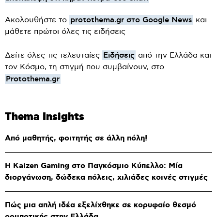
protothema.gr στο Google News
Ακολουθήστε το
και
μάθετε πρώτοι όλες τις ειδήσεις
Ειδήσεις
Δείτε όλες τις τελευταίες
από την Ελλάδα και
τον Κόσμο, τη στιγμή που συμβαίνουν, στο
Protothema.gr
Thema Insights
Από μαθητής, φοιτητής σε άλλη πόλη!
H Kaizen Gaming στο Παγκόσμιο Kύπελλο: Μία
διοργάνωση, δώδεκα πόλεις, χιλιάδες κοινές στιγμές
Πώς μια απλή ιδέα εξελίχθηκε σε κορυφαίο θεσμό
ρομποτικής στην Ελλάδα