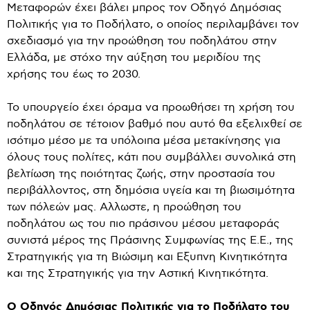
Μεταφορών έχει βάλει μπρος τον Οδηγό Δημόσιας
Πολιτικής για το Ποδήλατο, ο οποίος περιλαμβάνει τον
σχεδιασμό για την προώθηση του ποδηλάτου στην
Ελλάδα, με στόχο την αύξηση του μεριδίου της
χρήσης του έως το 2030.
Το υπουργείο έχει όραμα να προωθήσει τη χρήση του
ποδηλάτου σε τέτοιον βαθμό που αυτό θα εξελιχθεί σε
ισότιμο μέσο με τα υπόλοιπα μέσα μετακίνησης για
όλους τους πολίτες, κάτι που συμβάλλει συνολικά στη
βελτίωση της ποιότητας ζωής, στην προστασία του
περιβάλλοντος, στη δημόσια υγεία και τη βιωσιμότητα
των πόλεών μας. Αλλωστε, η προώθηση του
ποδηλάτου ως του πιο πράσινου μέσου μεταφοράς
συνιστά μέρος της Πράσινης Συμφωνίας της Ε.Ε., της
Στρατηγικής για τη Βιώσιμη και Εξυπνη Κινητικότητα
και της Στρατηγικής για την Αστική Κινητικότητα.
Ο Οδηγός Δημόσιας Πολιτικής για το Ποδήλατο του