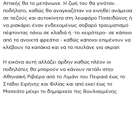
Αττικής θα το μετάνιωνε. Η ζωή του θα γινόταν...
ποδήλατο, καθώς θα αναγκαζόταν να κινηθεί ανάμεσα
σε πεζούς και αυτοκίνητα στη λεωφόρο Ποσειδώνος ή
να ρισκάρει έναν ενδεχομένως σοβαρό τραυματισμό
πέφτοντας πάνω σε κλαδιά ή -το χειρότερο- σε κάποιο
από τα ανοιχτά φρεάτια - καθώς κάποιοι επιμένουν να
κλέβουν τα καπάκια και να τα πουλάνε για σκραπ.
Η εικόνα αυτή αλλάζει άρδην καθώς πλέον οι
ποδηλάτες θα μπορούν να κάνουν πετάλι στην
Αθηναϊκή Ριβιέρα από το Λιμάνι του Πειραιά έως το
Στάδιο Ειρήνης και Φιλίας και από εκεί έως το
Μοσχάτο μέχρι το δημαρχείο της Βουλιαγμένης.