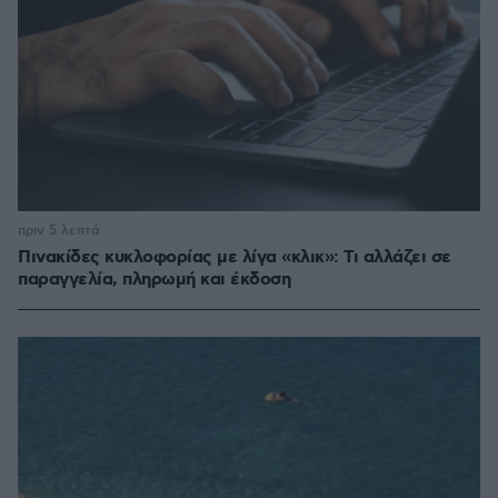
πριν 5 λεπτά
Πινακίδες κυκλοφορίας με λίγα «κλικ»: Τι αλλάζει σε
παραγγελία, πληρωμή και έκδοση