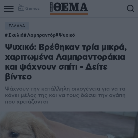
Games
ΕΛΛΑΔΑ
Σκυλιά
Λαμπραντόρ
Ψυχικό
Ψυχικό: Βρέθηκαν τρία μικρά,
χαριτωμένα Λαμπραντοράκια
και ψάχνουν σπίτι - Δείτε
βίντεο
Ψάχνουν την κατάλληλη οικογένεια για να τα
κάνει μέλος της και να τους δώσει την αγάπη
που χρειάζονται