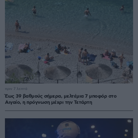
πριν 7 λεπτά
Έως 39 βαθμούς σήμερα, μελτέμια 7 μποφόρ στο
Αιγαίο, η πρόγνωση μέχρι την Τετάρτη