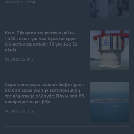
26.07.2026, 09:54
Κίνα: Σήκωσαν τσιμεντένιο μπλοκ
1.540 τόνων για νέο λιμενικό έργο –
Θα κατασκευαστούν 75 για έως 72
πλοία
08.08.2026, 21:24
Χώρα προσφέρει «χρυσά διαβατήρια»
80.000 ευρώ για την καταπολέμηση
της κλιματικής αλλαγής: Πάνω από 85
προορισμοί χωρίς βίζα
08.08.2026, 21:23