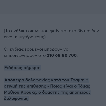
(Το ενήλικο σκυλί που φαίνεται στο βίντεο δεν
είναι η μητέρα τους).
Οι ενδιαφερόμενοι μπορούν να
210 68 80 700
επικοινωνήσουν στο
.
Ειδήσεις σήμερα:
Απόπειρα δολοφονίας κατά του Τραμπ: Η
στιγμή της επίθεσης - Ποιος είναι ο Τόμας
Μάθιου Κρουκς, ο δράστης της απόπειρας
δολοφονίας