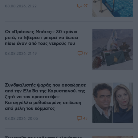
97
08.08.2026, 21:22
Οι «Πράσινες Μπότες»: 30 χρόνια
μετά, το Έβερεστ μπορεί να δώσει
πίσω έναν από τους νεκρούς του
19
08.08.2026, 21:49
Συνδικαλιστής ψαράς που αποχώρησε
από την Ελπίδα της Καρυστιανού, της
ζητά να τον προστατέψει:
Καταγγέλλει μεθοδευμένη σπίλωση
από μέλη του κόμματος
43
08.08.2026, 20:05