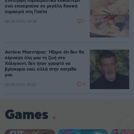
Συνετρίβη πυροσβεστικό ελικόπτερο
ενώ επιχειρούσε σε μεγάλη δασική
πυρκαγιά στη Γιούτα
1
08.08.2026, 09:34
Αντόνιο Μπαντέρας: Ήξερα ότι δεν θα
πέρναγα όλη μου τη ζωή στο
Χόλιγουντ, δεν ήταν γραφτό να
βρίσκομαι εκεί, αλλά στην πατρίδα
μου
4
08.08.2026, 15:02
Games