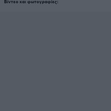
Βίντεο και φωτογραφίες: