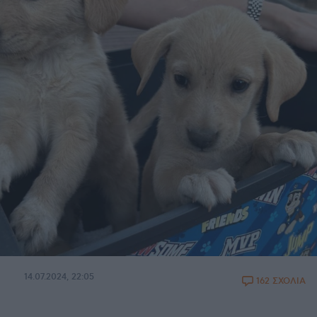
14.07.2024, 22:05
162 ΣΧΟΛΙΑ