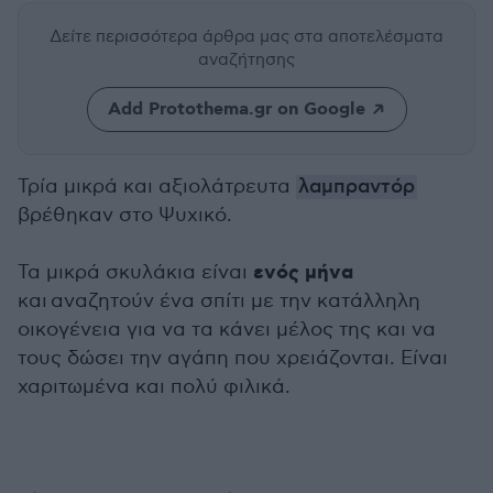
Δείτε περισσότερα άρθρα μας
στα αποτελέσματα
αναζήτησης
Add Protothema.gr on Google
Τρία μικρά και αξιολάτρευτα
λαμπραντόρ
βρέθηκαν στο Ψυχικό.
ενός μήνα
Τα μικρά σκυλάκια είναι
και αναζητούν ένα σπίτι με την κατάλληλη
οικογένεια για να τα κάνει μέλος της και να
τους δώσει την αγάπη που χρειάζονται. Είναι
χαριτωμένα και πολύ φιλικά.