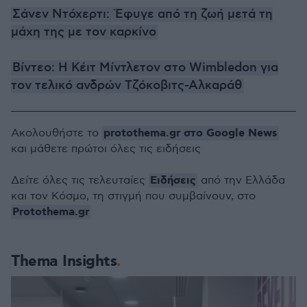
Σάνεν Ντόχερτι: Έφυγε από τη ζωή μετά τη
μάχη της με τον καρκίνο
Βίντεο: Η Κέιτ Μίντλετον στο Wimbledon για
τον τελικό ανδρών Τζόκοβιτς-Αλκαράθ
protothema.gr στο Google News
Ακολουθήστε το
και μάθετε πρώτοι όλες τις ειδήσεις
Ειδήσεις
Δείτε όλες τις τελευταίες
από την Ελλάδα
και τον Κόσμο, τη στιγμή που συμβαίνουν, στο
Protothema.gr
Thema Insights