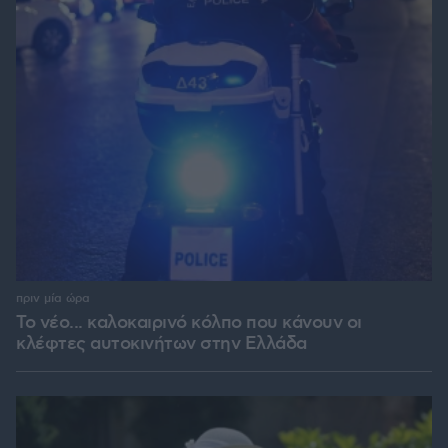
πριν μία ώρα
Το νέο... καλοκαιρινό κόλπο που κάνουν οι
κλέφτες αυτοκινήτων στην Ελλάδα