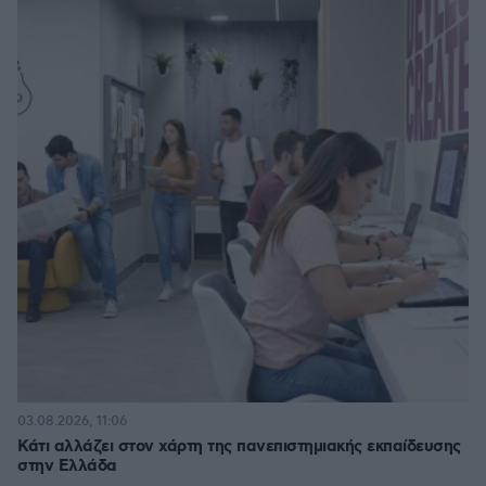
03.08.2026, 11:06
Κάτι αλλάζει στον χάρτη της πανεπιστημιακής εκπαίδευσης
στην Ελλάδα