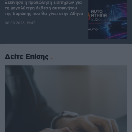
Ξεκίνησε η προπώληση εισιτηρίων για
τη μεγαλύτερη έκθεση αυτοκινήτου
της Ευρώπης που θα γίνει στην Αθήνα
08.08.2026, 19:47
Δείτε Επίσης