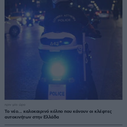
πριν μία ώρα
Το νέο... καλοκαιρινό κόλπο που κάνουν οι κλέφτες
αυτοκινήτων στην Ελλάδα