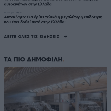
αυτοκινήτων στην Ελλάδα
πριν μία ώρα
Αυτοκίνητο: Θα έρθει τελικά η μεγαλύτερη επιδότηση
που έχει δοθεί ποτέ στην Ελλάδα;
ΔΕΙΤΕ ΟΛΕΣ ΤΙΣ ΕΙΔΗΣΕΙΣ
ΤΑ ΠΙΟ ΔΗΜΟΦΙΛΗ