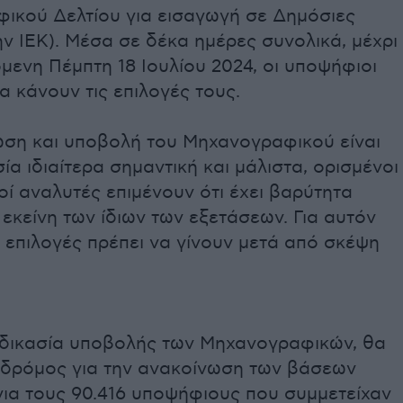
ικού Δελτίου για εισαγωγή σε Δημόσιες
 ΙΕΚ). Μέσα σε δέκα ημέρες συνολικά, μέχρι
όμενη Πέμπτη 18 Ιουλίου 2024, οι υποψήφιοι
α κάνουν τις επιλογές τους.
ση και υποβολή του Μηχανογραφικού είναι
σία ιδιαίτερα σημαντική και μάλιστα, ορισμένοι
οί αναλυτές επιμένουν ότι έχει βαρύτητα
εκείνη των ίδιων των εξετάσεων. Για αυτόν
ι επιλογές πρέπει να γίνουν μετά από σκέψη
αδικασία υποβολής των Μηχανογραφικών, θα
ο δρόμος για την ανακοίνωση των βάσεων
για τους 90.416 υποψήφιους που συμμετείχαν