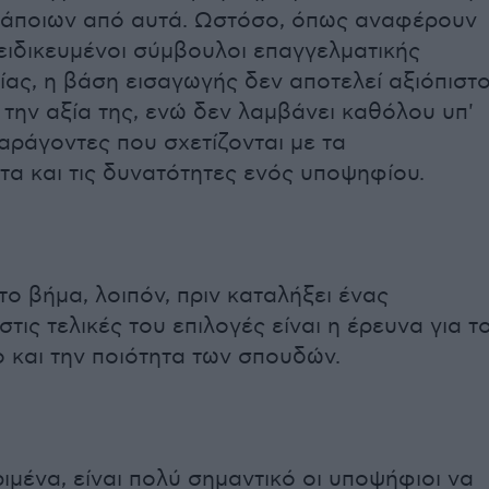
κάποιων από αυτά. Ωστόσο, όπως αναφέρουν
ειδικευμένοι σύμβουλοι επαγγελματικής
ας, η βάση εισαγωγής δεν αποτελεί αξιόπιστ
α την αξία της, ενώ δεν λαμβάνει καθόλου υπ'
αράγοντες που σχετίζονται με τα
α και τις δυνατότητες ενός υποψηφίου.
ο βήμα, λοιπόν, πριν καταλήξει ένας
τις τελικές του επιλογές είναι η έρευνα για τ
 και την ποιότητα των σπουδών.
ιμένα, είναι πολύ σημαντικό οι υποψήφιοι να