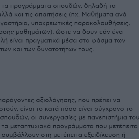
 τα προγράμματα σπουδών, δηλαδή τα
λλά και τις απαιτήσεις (πχ. Μαθήματα ανά
ργαστήρια, υποχρεωτικές παρακολουθήσεις,
τασης μαθημάτων), ώστε να δουν εάν ένα
ολή είναι πραγματικά μέσα στο φάσμα των
των και των δυνατοτήτων τους.
παράγοντες αξιολόγησης, που πρέπει να
τούν, είναι το κατά πόσο είναι σύγχρονο το
σπουδών, οι συνεργασίες με πανεπιστήμια το
, τα μεταπτυχιακά προγράμματα που μετέπειτα
 συμβάλλουν στη μετέπειτα εξειδίκευση ή