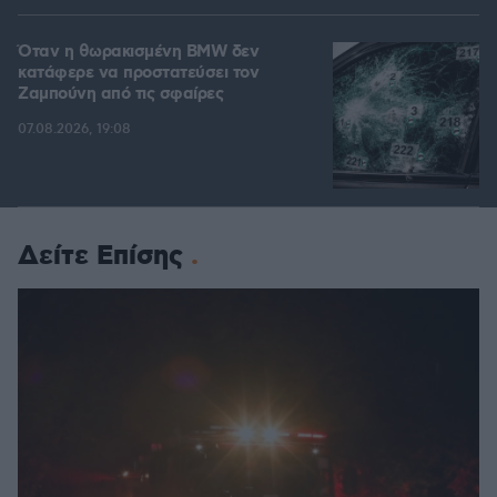
Όταν η θωρακισμένη BMW δεν
κατάφερε να προστατεύσει τον
Ζαμπούνη από τις σφαίρες
07.08.2026, 19:08
Δείτε Επίσης