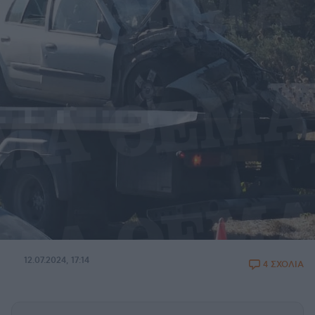
12.07.2024, 17:14
4 ΣΧΟΛΙΑ