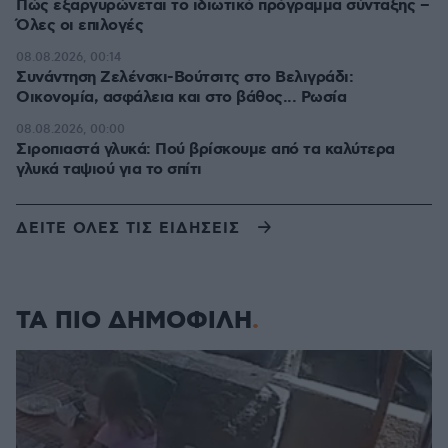
Πώς εξαργυρώνεται το ιδιωτικό πρόγραμμα σύνταξης –
Όλες οι επιλογές
08.08.2026, 00:14
Συνάντηση Ζελένσκι-Βούτσιτς στο Βελιγράδι:
Οικονομία, ασφάλεια και στο βάθος... Ρωσία
08.08.2026, 00:00
Σιροπιαστά γλυκά: Πού βρίσκουμε από τα καλύτερα
γλυκά ταψιού για το σπίτι
ΔΕΙΤΕ ΟΛΕΣ ΤΙΣ ΕΙΔΗΣΕΙΣ
ΤΑ ΠΙΟ ΔΗΜΟΦΙΛΗ