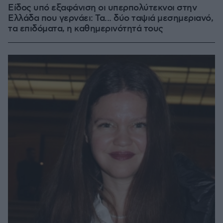
Είδος υπό εξαφάνιση οι υπερπολύτεκνοι στην
Ελλάδα που γερνάει: Τα... δύο ταψιά μεσημεριανό,
τα επιδόματα, η καθημερινότητά τους