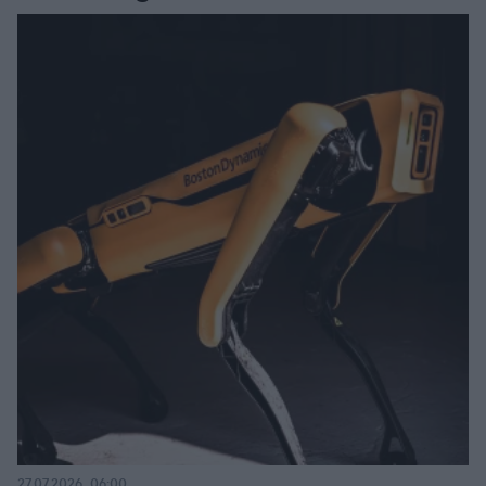
27.07.2026, 06:00