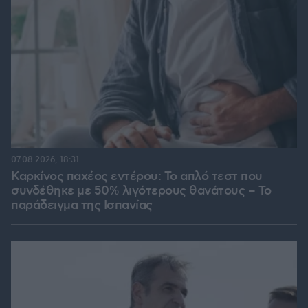
07.08.2026, 18:31
Καρκίνος παχέος εντέρου: Το απλό τεστ που
συνδέθηκε με 50% λιγότερους θανάτους – Το
παράδειγμα της Ισπανίας