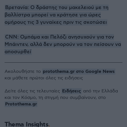
Βρετανία: Ο δράστης του μακελειού με τη
βαλλίστρα μπορεί να κράτησε για ώρες
ομήρους τις 3 γυναίκες πριν τις σκοτώσει
CNN: Ομπάμα και Πελόζι ανησυχούν για τον
Μπάιντεν, αλλά δεν μπορούν να τον πείσουν να
αποσυρθεί
protothema.gr στο Google News
Ακολουθήστε το
και μάθετε πρώτοι όλες τις ειδήσεις
Ειδήσεις
Δείτε όλες τις τελευταίες
από την Ελλάδα
και τον Κόσμο, τη στιγμή που συμβαίνουν, στο
Protothema.gr
Thema Insights