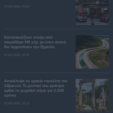
07.08.2026, 15:00
Κατασκευάζουν ποτάμι από
σκυρόδεμα 145 χλμ. με έναν σκοπό:
Να τερματίσουν την ξηρασία
07.08.2026, 10:32
Ανακάλυψη σε αρχαία τουαλέτα του
Αδριανού: Το μυστικό που κράτησε
όρθια τα ρωμαϊκά κτίρια για 2.000
χρόνια
07.08.2026, 10:33