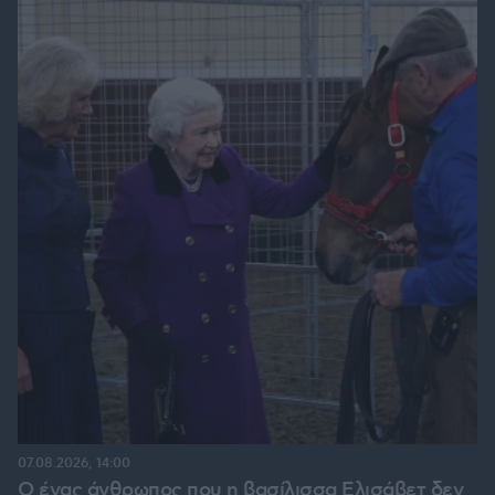
07.08.2026, 14:00
Ο ένας άνθρωπος που η βασίλισσα Ελισάβετ δεν