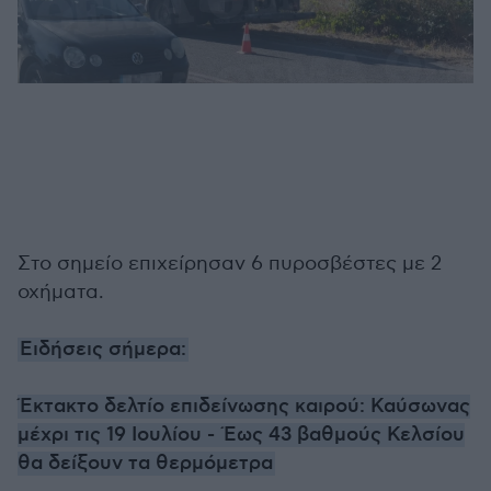
Στο σημείο επιχείρησαν 6 πυροσβέστες με 2
οχήματα.
Ειδήσεις σήμερα:
Έκτακτο δελτίο επιδείνωσης καιρού: Καύσωνας
μέχρι τις 19 Ιουλίου - Έως 43 βαθμούς Κελσίου
θα δείξουν τα θερμόμετρα