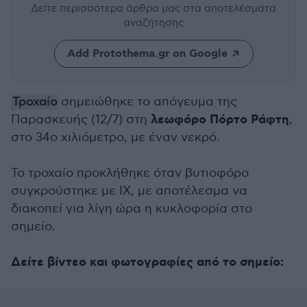
Δείτε περισσότερα άρθρα μας
στα αποτελέσματα
αναζήτησης
Add Protothema.gr on Google
Τροχαίο
σημειώθηκε το απόγευμα της
λεωφόρο Πόρτο Ράφτη
Παρασκευής (12/7) στη
,
στο 34ο χιλιόμετρο, με έναν νεκρό.
Το τροχαίο προκλήθηκε όταν βυτιοφόρο
συγκρούστηκε με ΙΧ, με αποτέλεσμα να
διακοπεί για λίγη ώρα η κυκλοφορία στο
σημείο.
Δείτε βίντεο και φωτογραφίες από το σημείο: