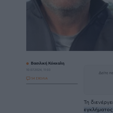
Βασιλική Κόκκαλη
10.07.2024, 11:03
Δείτε 
54 ΣΧΟΛΙΑ
Τη διενέργε
εγκλήματο