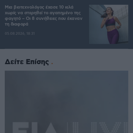
Μια βιοτεχνολόγος έχασε 10 κιλά
χωρίς να στερηθεί το αγαπημένο της
φαγητό – Οι 8 συνήθειες που έκαναν
τη διαφορά
05.08.2026, 18:31
Δείτε Επίσης