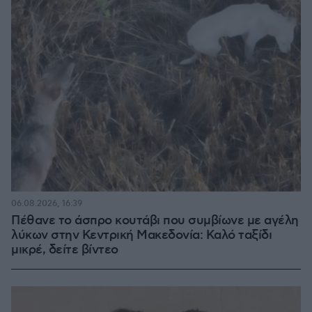
06.08.2026, 16:39
Πέθανε το άσπρο κουτάβι που συμβίωνε με αγέλη
λύκων στην Κεντρική Μακεδονία: Καλό ταξίδι
μικρέ, δείτε βίντεο