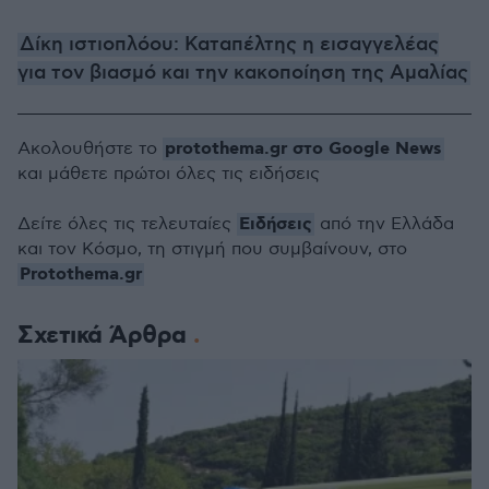
Δίκη ιστιοπλόου: Καταπέλτης η εισαγγελέας
για τον βιασμό και την κακοποίηση της Αμαλίας
protothema.gr στο Google News
Ακολουθήστε το
και μάθετε πρώτοι όλες τις ειδήσεις
Ειδήσεις
Δείτε όλες τις τελευταίες
από την Ελλάδα
και τον Κόσμο, τη στιγμή που συμβαίνουν, στο
Protothema.gr
Σχετικά Άρθρα