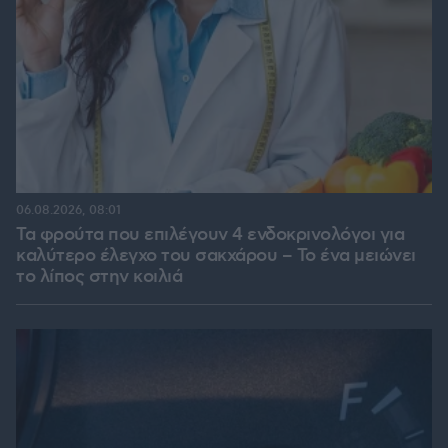
06.08.2026, 08:01
Τα φρούτα που επιλέγουν 4 ενδοκρινολόγοι για
καλύτερο έλεγχο του σακχάρου – Το ένα μειώνει
το λίπος στην κοιλιά