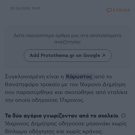
28.06.2024, 19:41
4 ΣΧΟΛΙΑ
Δείτε περισσότερα άρθρα μας
στα αποτελέσματα
αναζήτησης
Add Protothema.gr on Google
Συγκλονισμένη είναι η
Κάρυστος
από το
θανατηφόρο τροχαίο με τον 16χρονο Δημήτρη
που παρασύρθηκε και σκοτώθηκε από νταλίκα
την οποία οδηγούσε 17χρονος.
Τα δύο αγόρια γνωρίζονταν από το σχολείο
. Ο
16χρονος Δημήτρης οδηγούσε μηχανάκι χωρίς
δίπλωμα οδήγησης και χωρίς κράνος.