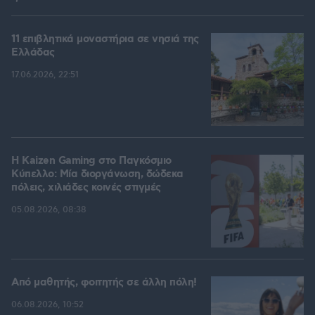
11 επιβλητικά μοναστήρια σε νησιά της
Ελλάδας
17.06.2026, 22:51
H Kaizen Gaming στο Παγκόσμιο
Kύπελλο: Μία διοργάνωση, δώδεκα
πόλεις, χιλιάδες κοινές στιγμές
05.08.2026, 08:38
Από μαθητής, φοιτητής σε άλλη πόλη!
06.08.2026, 10:52