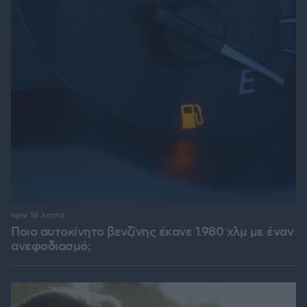
πριν 16 λεπτά
Ποιο αυτοκίνητο βενζίνης έκανε 1.980 χλμ με έναν
ανεφοδιασμό;