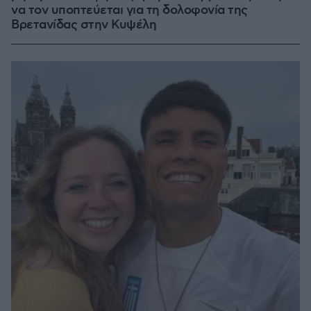
να τον υποπτεύεται για τη δολοφονία της
Βρετανίδας στην Κυψέλη