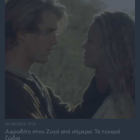
06.08.2026, 17:31
Αφροδίτη στον Ζυγό από σήμερα: Τα τυχερά
ζώδια