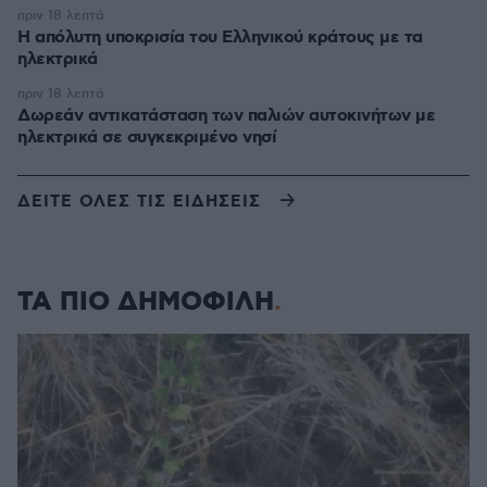
πριν 18 λεπτά
Η απόλυτη υποκρισία του Ελληνικού κράτους με τα
ηλεκτρικά
πριν 18 λεπτά
Δωρεάν αντικατάσταση των παλιών αυτοκινήτων με
ηλεκτρικά σε συγκεκριμένο νησί
ΔΕΙΤΕ ΟΛΕΣ ΤΙΣ ΕΙΔΗΣΕΙΣ
ΤΑ ΠΙΟ ΔΗΜΟΦΙΛΗ