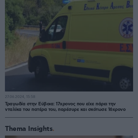
27.06.2024, 15:58
Τραγωδία στην Εύβοια: 17χρονος που είχε πάρει την
νταλίκα του πατέρα του, παρέσυρε και σκότωσε 16χρονο
Thema Insights