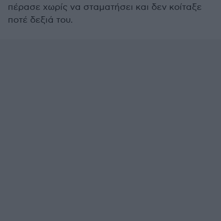
πέρασε χωρίς να σταματήσει και δεν κοίταξε
ποτέ δεξιά του.