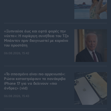
«Ξυπνούσε έως και εφτά φορές την
νύχτα»: Η περίεργη συνήθεια του Τζο
Μπάιντεν πριν διαγνωστεί με καρκίνο
του προστάτη
06.08.2026, 15:42
«Το σπασμένο είναι πιο αρρενωπό»:
Ρώσοι καταστρέφουν τα πανάκριβα
iPhone 17 για να δείχνουν «πιο
άνδρες» (vid)
06.08.2026, 15:43