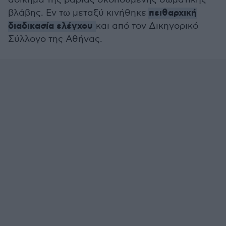
πειθαρχική
βλάβης. Εν τω μεταξύ κινήθηκε
διαδικασία ελέγχου
και από τον Δικηγορικό
Σύλλογο της Αθήνας.