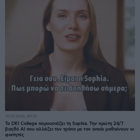
30.07.2026, 09:33
Το DEI College παρουσιάζει τη Sophia. Την πρώτη 24/7
βοηθό AI που αλλάζει τον τρόπο με τον οποίο μαθαίνουν οι
φοιτητές