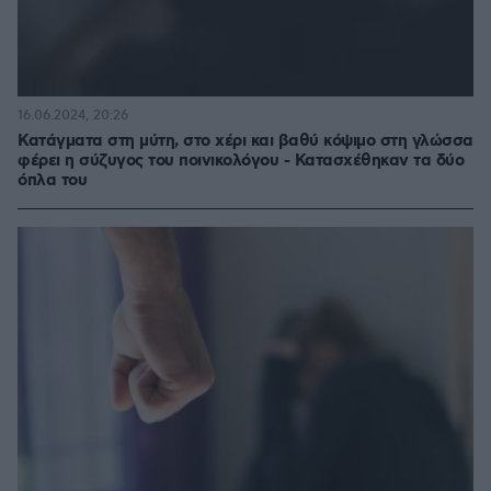
16.06.2024, 20:26
Κατάγματα στη μύτη, στο χέρι και βαθύ κόψιμο στη γλώσσα
φέρει η σύζυγος του ποινικολόγου - Κατασχέθηκαν τα δύο
όπλα του