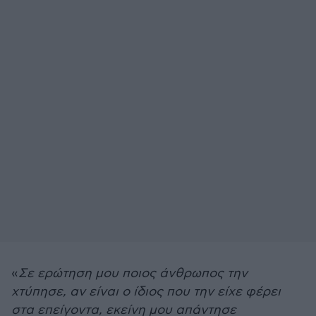
«
Σε ερώτηση μου ποιος άνθρωπος την
χτύπησε, αν είναι ο ίδιος που την είχε φέρει
στα επείγοντα, εκείνη μου απάντησε