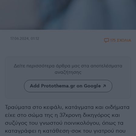
17.06.2024, 01:12
175 ΣΧΟΛΙΑ
Δείτε περισσότερα άρθρα μας
στα αποτελέσματα
αναζήτησης
Add Protothema.gr on Google
Τραύματα στο κεφάλι, κατάγματα και οιδήματα
είχε στο σώμα της η 37χρονη δικηγόρος και
συζύγος του γνωστού ποινικολόγου, όπως τα
καταγράφει η κατάθεση-σοκ του γιατρού που