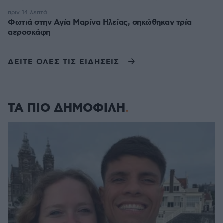
πριν 14 λεπτά
Φωτιά στην Aγία Μαρίνα Ηλείας, σηκώθηκαν τρία
αεροσκάφη
ΔΕΙΤΕ ΟΛΕΣ ΤΙΣ ΕΙΔΗΣΕΙΣ
ΤΑ ΠΙΟ ΔΗΜΟΦΙΛΗ