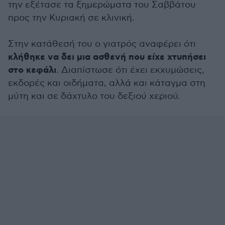
την εξέτασε τα ξημερώματα του Σαββάτου
προς την Κυριακή σε κλινική.
Στην κατάθεσή του ο γιατρός αναφέρει ότι
κλήθηκε να δει μια ασθενή που είχε χτυπήσει
στο κεφάλι
. Διαπίστωσε ότι έχει εκχυμώσεις,
εκδορές και οιδήματα, αλλά και κάταγμα στη
μύτη και σε δάχτυλο του δεξιού χεριού.