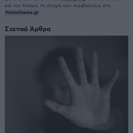
και τον Κόσμο, τη στιγμή που συμβαίνουν, στο
Protothema.gr
Σχετικά Άρθρα