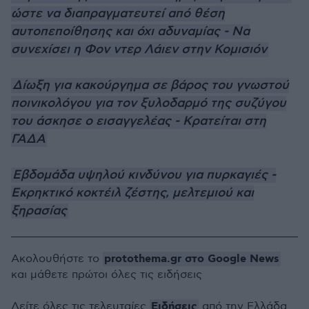
ώστε να διαπραγματευτεί από θέση
αυτοπεποίθησης και όχι αδυναμίας - Να
συνεχίσει η Φον ντερ Λάιεν στην Κομισιόν
Δίωξη για κακούργημα σε βάρος του γνωστού
ποινικολόγου για τον ξυλοδαρμό της συζύγου
του άσκησε ο εισαγγελέας - Κρατείται στη
ΓΑΔΑ
Εβδομάδα υψηλού κινδύνου για πυρκαγιές -
Εκρηκτικό κοκτέιλ ζέστης, μελτεμιού και
ξηρασίας
protothema.gr στο Google News
Ακολουθήστε το
και μάθετε πρώτοι όλες τις ειδήσεις
Ειδήσεις
Δείτε όλες τις τελευταίες
από την Ελλάδα