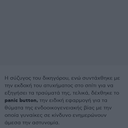
Η σύζυγος του δικηγόρου, ενώ συντάχθηκε με
την εκδοχή του ατυχήματος στο σπίτι για να
εξηγήσει τα τραύματά της, τελικά, δέχθηκε το
panic button,
την ειδική εφαρμογή για τα
θύματα της ενδοοικογενειακής βίας με την
οποία γυναίκες σε κίνδυνο ενημερώνουν
άμεσα την αστυνομία.