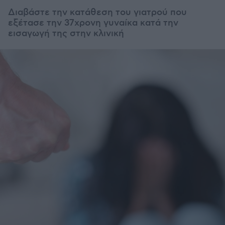
Διαβάστε την κατάθεση του γιατρού που
εξέτασε την 37χρονη γυναίκα κατά την
εισαγωγή της στην κλινική