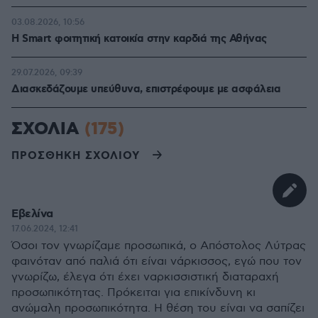
03.08.2026, 10:56
Η Smart φοιτητική κατοικία στην καρδιά της Αθήνας
29.07.2026, 09:39
Διασκεδάζουμε υπεύθυνα, επιστρέφουμε με ασφάλεια
ΣΧΟΛΙΑ
(175)
ΠΡΟΣΘΗΚΗ ΣΧΟΛΙΟΥ
Εβελίνα
17.06.2024, 12:41
Όσοι τον γνωρίζαμε προσωπικά, ο Απόστολος Λύτρας
φαινόταν από παλιά ότι είναι νάρκισσος, εγώ που τον
γνωρίζω, έλεγα ότι έχει ναρκισσιστική διαταραχή
προσωπικότητας. Πρόκειται για επικίνδυνη κι
ανώμαλη προσωπικότητα. Η θέση του είναι να σαπίζει