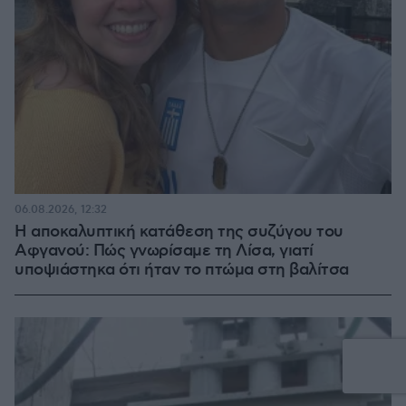
06.08.2026, 12:32
Η αποκαλυπτική κατάθεση της συζύγου του
Αφγανού: Πώς γνωρίσαμε τη Λίσα, γιατί
υποψιάστηκα ότι ήταν το πτώμα στη βαλίτσα