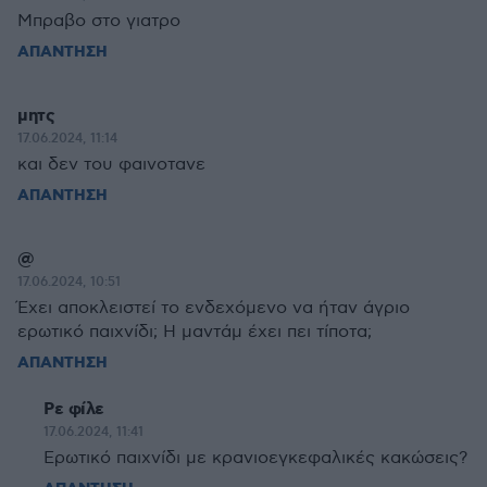
Μπραβο στο γιατρο
ΑΠΑΝΤΗΣΗ
μητς
17.06.2024, 11:14
και δεν του φαινοτανε
ΑΠΑΝΤΗΣΗ
@
17.06.2024, 10:51
Έχει αποκλειστεί το ενδεχόμενο να ήταν άγριο
ερωτικό παιχνίδι; Η μαντάμ έχει πει τίποτα;
ΑΠΑΝΤΗΣΗ
Ρε φίλε
17.06.2024, 11:41
Ερωτικό παιχνίδι με κρανιοεγκεφαλικές κακώσεις?