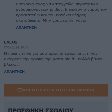
υποχρεωμένος να καταγγείλει περιστατικό
ενδοοικογενειακής βίας. Επιπλέον ο νόμος τον
προστατεύει και του παρέχει πλήρες
ακαταδίωκτο. Μην γράφεις ότι νάναι.
ΑΠΑΝΤΗΣΗ
ΕΛΕΟΣ
17.06.2024, 10:49
Η πρώην πήγε για μάρτυρας υπεράσπισης, η νυν
αναίρεσε την αρχική της μαρτυρία!!!!! πολλά βίτσια
βλέπω....
ΑΠΑΝΤΗΣΗ
ΦΟΡΤΩΣΗ ΠΕΡΙΣΣΟΤΕΡΩΝ ΣΧΟΛΙΩΝ
ΠΡΟΣΘΗΚΗ ΣΧΟΛΙΟΥ