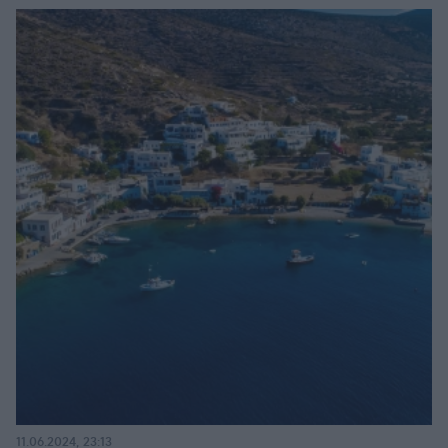
11.06.2024, 23:13