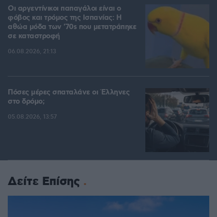
Οι αργεντίνικοι παπαγάλοι είναι ο
φόβος και τρόμος της Ισπανίας: Η
αθώα μόδα των '70s που μετατράπηκε
σε καταστροφή
06.08.2026, 21:13
Πόσες μέρες σπαταλάνε οι Έλληνες
στο δρόμο;
05.08.2026, 13:57
Δείτε Επίσης