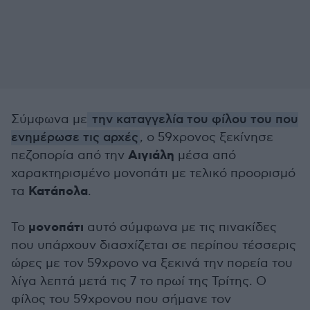
Σύμφωνα με
την καταγγελία του φίλου του που
ενημέρωσε τις αρχές
, ο 59χρονος ξεκίνησε
Αιγιάλη
πεζοπορία από την
μέσα από
χαρακτηρισμένο μονοπάτι με τελικό προορισμό
Κατάπολα
τα
.
μονοπάτι
Το
αυτό σύμφωνα με τις πινακίδες
που υπάρχουν διασχίζεται σε περίπου τέσσερις
ώρες με τον 59χρονο να ξεκινά την πορεία του
λίγα λεπτά μετά τις 7 το πρωί της Τρίτης. Ο
φίλος του 59χρονου που σήμανε τον