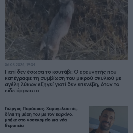
06.08.2026, 19:34
Γιατί δεν έσωσα το κουτάβι: Ο ερευνητής που
κατέγραφε τη συμβίωση του μικρού σκυλιού με
αγέλη λύκων εξηγεί γιατί δεν επενέβη, όταν το
είδε άρρωστο
Γιώργος Παράσχος: Χαμογελαστός,
δίνει τη μάχη του με τον καρκίνο,
μπήκε στο νοσοκομείο για νέα
θεραπεία