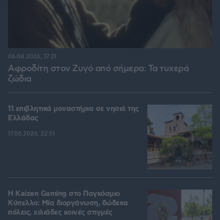
06.08.2026, 17:31
Αφροδίτη στον Ζυγό από σήμερα: Τα τυχερά
ζώδια
11 επιβλητικά μοναστήρια σε νησιά της
Ελλάδας
17.06.2026, 22:51
H Kaizen Gaming στο Παγκόσμιο
Kύπελλο: Μία διοργάνωση, δώδεκα
πόλεις, χιλιάδες κοινές στιγμές