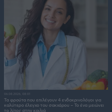
06.08.2026, 08:01
Τα φρούτα που επιλέγουν 4 ενδοκρινολόγοι για
καλύτερο έλεγχο του σακχάρου – Το ένα μειώνει
το λίπος στην κοιλιά