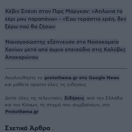
Κέβιν Σπέισι στον Πιρς Μόργκαν: «Άπλωνα το
χέρι μου παραπάνω» - «Έχω τεράστια χρέη, δεν
ξέρω πού θα ζήσω»
Ναυαγοσώστης εξέπνευσε στο Νοσοκομείο
Χανίων μετά από άγριο επεισόδιο στις Καλύβες
Αποκορώνου
protothema.gr στο Google News
Ακολουθήστε το
και μάθετε πρώτοι όλες τις ειδήσεις
Ειδήσεις
Δείτε όλες τις τελευταίες
από την Ελλάδα
και τον Κόσμο, τη στιγμή που συμβαίνουν, στο
Protothema.gr
Σχετικά Άρθρα