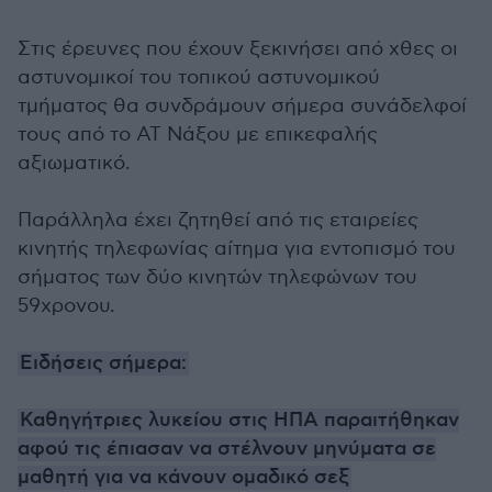
Στις έρευνες που έχουν ξεκινήσει από χθες οι
αστυνομικοί του τοπικού αστυνομικού
τμήματος θα συνδράμουν σήμερα συνάδελφοί
τους από το ΑΤ Νάξου με επικεφαλής
αξιωματικό.
Παράλληλα έχει ζητηθεί από τις εταιρείες
κινητής τηλεφωνίας αίτημα για εντοπισμό του
σήματος των δύο κινητών τηλεφώνων του
59χρονου.
Ειδήσεις σήμερα:
Καθηγήτριες λυκείου στις ΗΠΑ παραιτήθηκαν
αφού τις έπιασαν να στέλνουν μηνύματα σε
μαθητή για να κάνουν ομαδικό σεξ