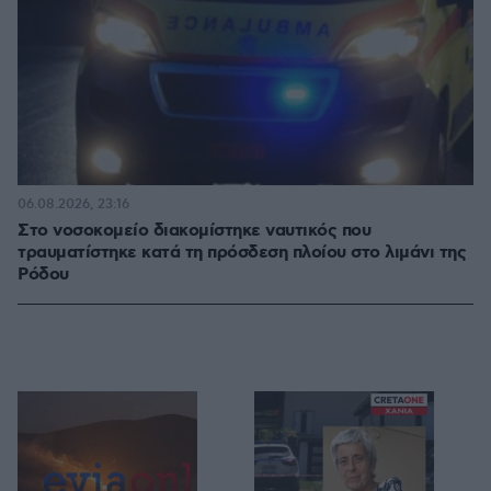
06.08.2026, 23:16
Στο νοσοκομείο διακομίστηκε ναυτικός που
τραυματίστηκε κατά τη πρόσδεση πλοίου στο λιμάνι της
Ρόδου