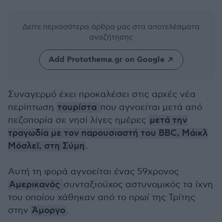
Δείτε περισσότερα άρθρα μας
στα αποτελέσματα
αναζήτησης
Add Protothema.gr on Google
Συναγερμό έχει προκαλέσει στις αρχές νέα
περίπτωση
τουρίστα
που αγνοείται μετά από
πεζοπορία σε νησί λίγες ημέρες
μετά την
τραγωδία με τον παρουσιαστή του BBC, Μάικλ
Μόσλεϊ, στη Σύμη
.
Αυτή τη φορά αγνοείται ένας 59χρονος
Αμερικανός
συνταξιούχος αστυνομικός τα ίχνη
του οποίου χάθηκαν από το πρωί της Τρίτης
στην
Άμοργο
.