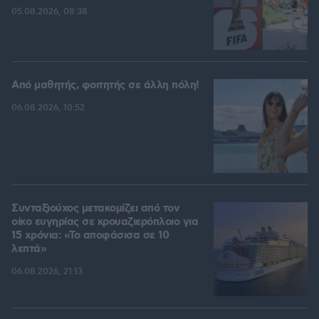
05.08.2026, 08:38
Από μαθητής, φοιτητής σε άλλη πόλη!
06.08.2026, 10:52
Συνταξιούχος μετακομίζει από τον
οίκο ευγηρίας σε κρουαζιερόπλοιο για
15 χρόνια: «Το αποφάσισα σε 10
λεπτά»
06.08.2026, 21:13