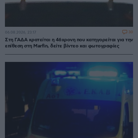
30
06.08.2026, 23:17
Στη ΓΑΔΑ κρατείται η 46χρονη που κατηγορείται για την
επίθεση στη Marfin, δείτε βίντεο και φωτογραφίες