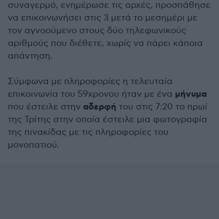
συναγερμό, ενημέρωσε τις αρχές, προσπάθησε
να επικοινωνήσει στις 3 μετά το μεσημέρι με
τον αγνοούμενο στους δύο τηλεφωνικούς
αριθμούς που διέθετε, χωρίς να πάρει κάποια
απάντηση.
Σύμφωνα με πληροφορίες η τελευταία
μήνυμα
επικοινωνία του 59χρονου ήταν με ένα
αδερφή
που έστειλε στην
του στις 7:20 το πρωί
της Τρίτης στην οποία έστειλε μια φωτογραφία
της πινακίδας με τις πληροφορίες του
μονοπατιού.