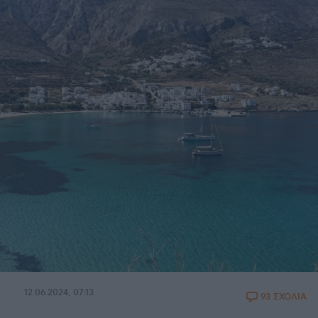
12.06.2024, 07:13
93 ΣΧΟΛΙΑ