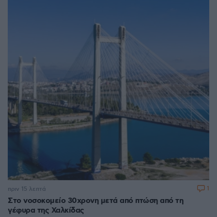
1
πριν 15 λεπτά
Στο νοσοκομείο 30χρονη μετά από πτώση από τη
γέφυρα της Χαλκίδας