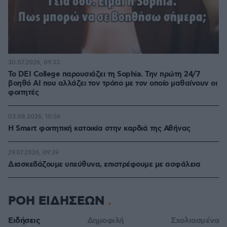
30.07.2026, 09:33
Το DEI College παρουσιάζει τη Sophia. Την πρώτη 24/7
βοηθό AI που αλλάζει τον τρόπο με τον οποίο μαθαίνουν οι
φοιτητές
03.08.2026, 10:56
Η Smart φοιτητική κατοικία στην καρδιά της Αθήνας
29.07.2026, 09:39
Διασκεδάζουμε υπεύθυνα, επιστρέφουμε με ασφάλεια
ΡΟΗ ΕΙΔΗΣΕΩΝ
Ειδήσεις
Δημοφιλή
Σχολιασμένα