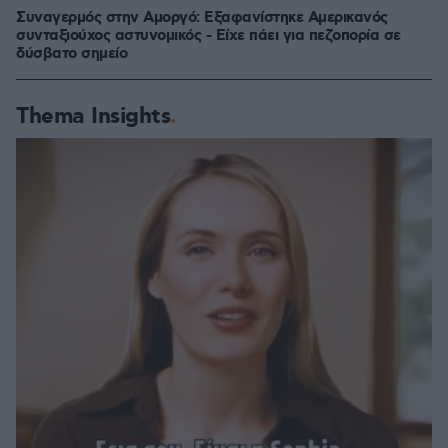
Συναγερμός στην Αμοργό: Εξαφανίστηκε Αμερικανός
συνταξιούχος αστυνομικός - Είχε πάει για πεζοπορία σε
δύσβατο σημείο
Thema Insights