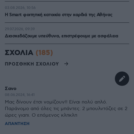
03.08.2026, 10:56
Η Smart φοιτητική κατοικία στην καρδιά της Αθήνας
29.07.2026, 09:39
Διασκεδάζουμε υπεύθυνα, επιστρέφουμε με ασφάλεια
ΣΧΟΛΙΑ
(185)
ΠΡΟΣΘΗΚΗ ΣΧΟΛΙΟΥ
Σανο
08.06.2024, 16:41
Μας δίνουν έτσι νομίζουν!! Είναι πολύ απλό.
Παράνομο από όλες τις μπάντες. 2 μπουλντόζες σε 2
ώρες γιαπι. Ο επόμενος κλπκλπ
ΑΠΑΝΤΗΣΗ