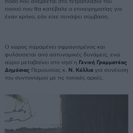
ποσό που ανέρχεται στο τετραπλάσιο του
ποσού που θα κατέβαλε ο επιχειρηματίας για
έναν χρόνο, εάν είχε συνάψει σύμβαση.
Ο χώρος παραμένει σφραγισμένος και
φυλάσσεται από αστυνομικές δυνάμεις, ενώ
Γενική Γραμματέας
αύριο μεταβαίνει στο νησί η
Δημόσιας
Ν.
Κόλλια
Περιουσίας κ.
για συνέχιση
του συντονισμού με τις τοπικές αρχές.