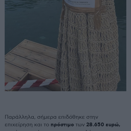
Παράλληλα, σήμερα επιδόθηκε στην
πρόστιμο
28.650 ευρώ,
επιχείρηση και το
των