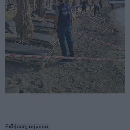
Ειδήσεις σήμερα: