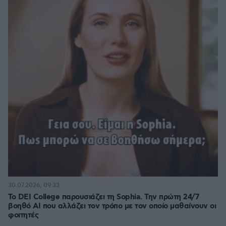
30.07.2026, 09:33
Το DEI College παρουσιάζει τη Sophia. Την πρώτη 24/7
βοηθό AI που αλλάζει τον τρόπο με τον οποίο μαθαίνουν οι
φοιτητές