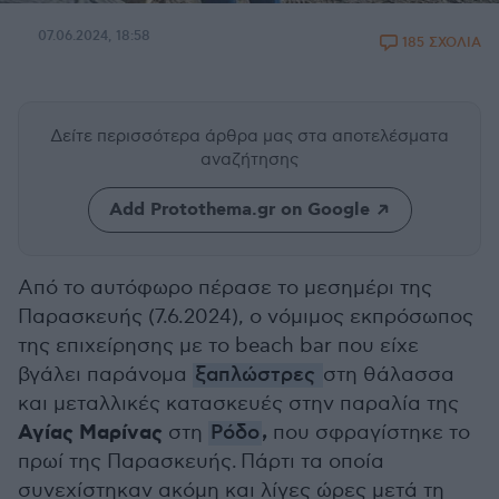
07.06.2024, 18:58
185 ΣΧΟΛΙΑ
Δείτε περισσότερα άρθρα μας
στα αποτελέσματα
αναζήτησης
Add Protothema.gr on Google
Από το αυτόφωρο πέρασε το μεσημέρι της
Παρασκευής (7.6.2024), ο νόμιμος εκπρόσωπος
της επιχείρησης με το beach bar που είχε
βγάλει παράνομα
ξαπλώστρες
στη θάλασσα
και μεταλλικές κατασκευές στην παραλία της
Αγίας Μαρίνας
,
στη
Ρόδο
που σφραγίστηκε το
πρωί της Παρασκευής. Πάρτι τα οποία
συνεχίστηκαν ακόμη και λίγες ώρες μετά τη