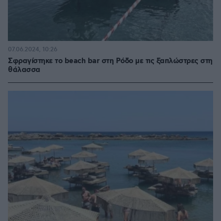
07.06.2024, 10:26
Σφραγίστηκε το beach bar στη Ρόδο με τις ξαπλώστρες στη
θάλασσα