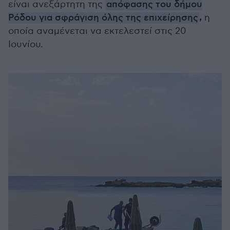
είναι ανεξάρτητη της
απόφασης του δήμου
,
Ρόδου για σφράγιση όλης της επιχείρησης
η
οποία αναμένεται να εκτελεστεί στις 20
Ιουνίου.