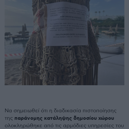
Να σημειωθεί ότι η διαδικασία πιστοποίησης
παράνομης κατάληψης δημοσίου χώρου
της
ολοκληρώθηκε από τις αρμόδιες υπηρεσίες του