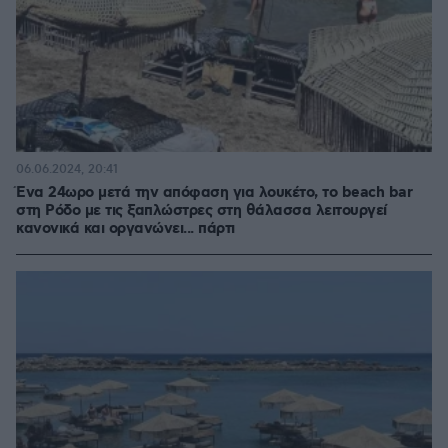
06.06.2024, 20:41
Ένα 24ωρο μετά την απόφαση για λουκέτο, το beach bar
στη Ρόδο με τις ξαπλώστρες στη θάλασσα λειτουργεί
κανονικά και οργανώνει... πάρτι