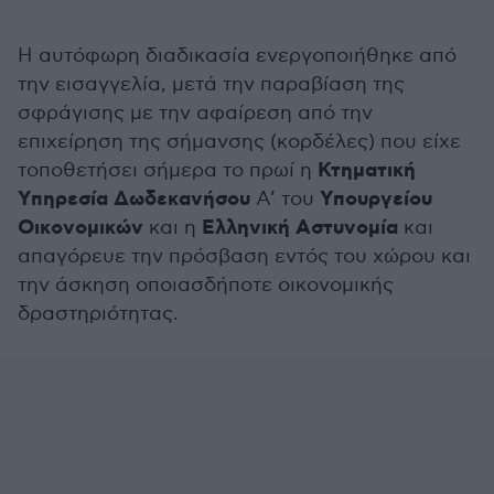
Η αυτόφωρη διαδικασία ενεργοποιήθηκε από
την εισαγγελία, μετά την παραβίαση της
σφράγισης με την αφαίρεση από την
επιχείρηση της σήμανσης (κορδέλες) που είχε
Κτηματική
τοποθετήσει σήμερα το πρωί η
Υπηρεσία Δωδεκανήσου
Υπουργείου
Α’ του
Οικονομικών
Ελληνική Αστυνομία
και η
και
απαγόρευε την πρόσβαση εντός του χώρου και
την άσκηση οποιασδήποτε οικονομικής
δραστηριότητας.