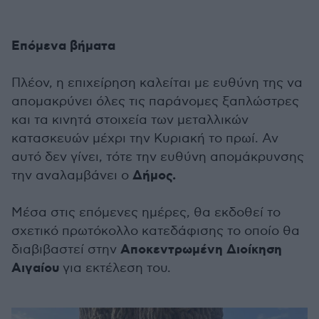
Επόμενα βήματα
Πλέον, η επιχείρηση καλείται με ευθύνη της να
απομακρύνει όλες τις παράνομες ξαπλώστρες
και τα κινητά στοιχεία των μεταλλικών
κατασκευών μέχρι την Κυριακή το πρωί. Αν
αυτό δεν γίνει, τότε την ευθύνη απομάκρυνσης
Δήμος.
την αναλαμβάνει ο
Μέσα στις επόμενες ημέρες, θα εκδοθεί το
σχετικό πρωτόκολλο κατεδάφισης το οποίο θα
Αποκεντρωμένη Διοίκηση
διαβιβαστεί στην
Αιγαίου
για εκτέλεση του.