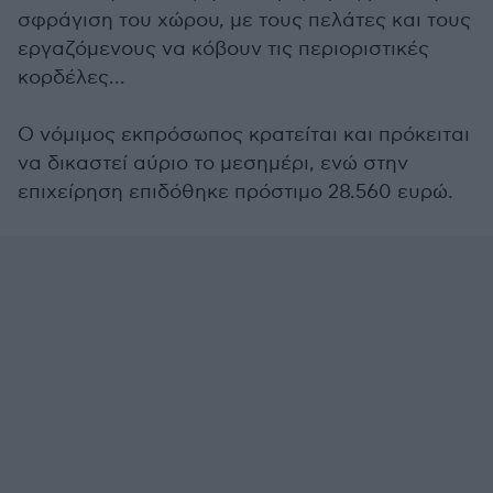
σφράγιση του χώρου, με τους πελάτες και τους
εργαζόμενους να κόβουν τις περιοριστικές
κορδέλες...
Ο νόμιμος εκπρόσωπος κρατείται και πρόκειται
να δικαστεί αύριο το μεσημέρι, ενώ στην
επιχείρηση επιδόθηκε πρόστιμο 28.560 ευρώ.