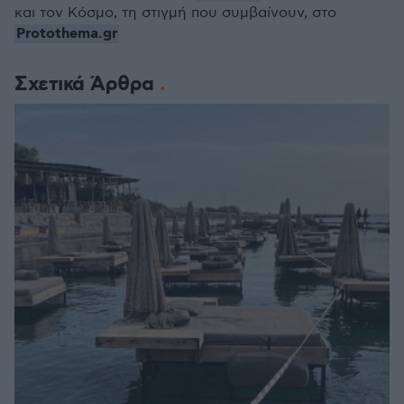
και τον Κόσμο, τη στιγμή που συμβαίνουν, στο
Protothema.gr
Σχετικά Άρθρα