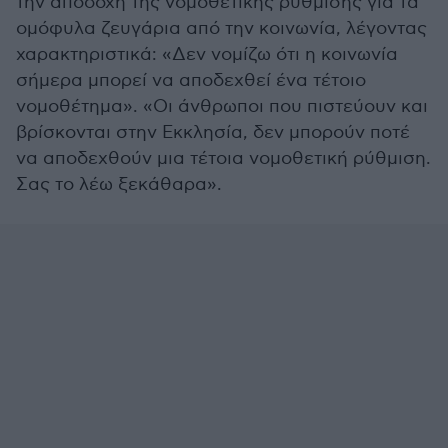
την αποδοχή της νομοθετικής ρύθμισης για τα
ομόφυλα ζευγάρια από την κοινωνία, λέγοντας
χαρακτηριστικά: «Δεν νομίζω ότι η κοινωνία
σήμερα μπορεί να αποδεχθεί ένα τέτοιο
νομοθέτημα». «Οι άνθρωποι που πιστεύουν και
βρίσκονται στην Εκκλησία, δεν μπορούν ποτέ
να αποδεχθούν μια τέτοια νομοθετική ρύθμιση.
Σας το λέω ξεκάθαρα».