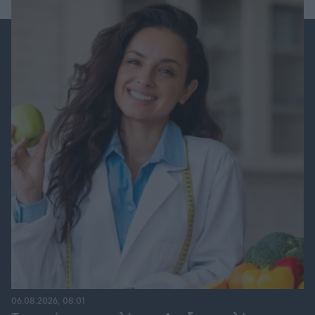
06.08.2026, 08:01