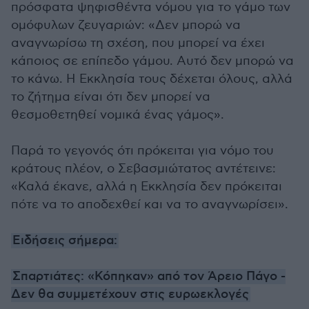
πρόσφατα ψηφισθέντα νόμου για το γάμο των
ομόφυλων ζευγαριών: «Δεν μπορώ να
αναγνωρίσω τη σχέση, που μπορεί να έχει
κάποιος σε επίπεδο γάμου. Αυτό δεν μπορώ να
το κάνω. Η Εκκλησία τους δέχεται όλους, αλλά
το ζήτημα είναι ότι δεν μπορεί να
θεσμοθετηθεί νομικά ένας γάμος».
Παρά το γεγονός ότι πρόκειται για νόμο του
κράτους πλέον, ο Σεβασμιώτατος αντέτεινε:
«Καλά έκανε, αλλά η Εκκλησία δεν πρόκειται
πότε να το αποδεχθεί και να το αναγνωρίσει».
Ειδήσεις σήμερα:
Σπαρτιάτες: «Κόπηκαν» από τον Άρειο Πάγο -
Δεν θα συμμετέχουν στις ευρωεκλογές