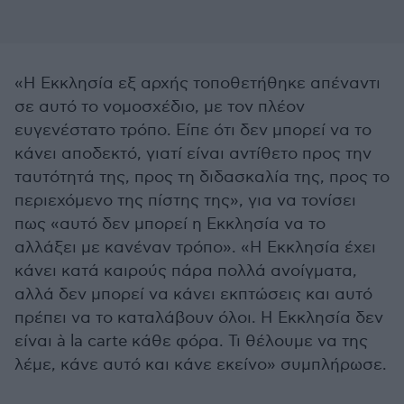
«Η Εκκλησία εξ αρχής τοποθετήθηκε απέναντι
σε αυτό το νομοσχέδιο, με τον πλέον
ευγενέστατο τρόπο. Είπε ότι δεν μπορεί να το
κάνει αποδεκτό, γιατί είναι αντίθετο προς την
ταυτότητά της, προς τη διδασκαλία της, προς το
περιεχόμενο της πίστης της», για να τονίσει
πως «αυτό δεν μπορεί η Εκκλησία να το
αλλάξει με κανέναν τρόπο». «Η Εκκλησία έχει
κάνει κατά καιρούς πάρα πολλά ανοίγματα,
αλλά δεν μπορεί να κάνει εκπτώσεις και αυτό
πρέπει να το καταλάβουν όλοι. Η Εκκλησία δεν
είναι à la carte κάθε φόρα. Τι θέλουμε να της
λέμε, κάνε αυτό και κάνε εκείνο» συμπλήρωσε.