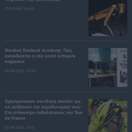
27.07.2026, 06:00
Novibet Backend Academy: Πώς
εκπαιδεύεται η νέα γενιά software
engineers
05.08.2026, 09:44
Χρησιμοποιούν επένδυση σουτιέν για
να αυξήσουν την αεροδυναμική τους:
Στο στόχαστρο ποδηλάτισσες του Tour
de France
05.08.2026, 15:18