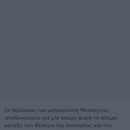
Οι δηλώσεις του μητροπολίτη Μεσσηνίας
αναδεικνύουν για μία ακόμη φορά το χάσμα
μεταξύ των θέσεων της Εκκλησίας και του