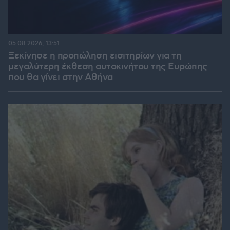
05.08.2026, 13:51
Ξεκίνησε η προπώληση εισιτηρίων για τη
μεγαλύτερη έκθεση αυτοκινήτου της Ευρώπης
που θα γίνει στην Αθήνα