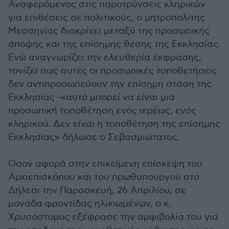
Αναφερόμενος στις παροτρύνσεις κληρικών
για επιθέσεις σε πολιτικούς, ο μητροπολίτης
Μεσσηνίας διακρίνει μεταξύ της προσωπικής
άποψης και της επίσημης θέσης της Εκκλησίας.
Ενώ αναγνωρίζει την ελευθερία έκφρασης,
τονίζει πως αυτές οι προσωπικές τοποθετήσεις
δεν αντιπροσωπεύουν την επίσημη στάση της
Εκκλησίας -«αυτό μπορεί να είναι μια
προσωπική τοποθέτηση ενός ιερέως, ενός
κληρικού. Δεν είναι η τοποθέτηση της επίσημης
Εκκλησίας» δήλωσε ο Σεβασμιώτατος.
Όσον αφορά στην επικείμενη επίσκεψη του
Αρχιεπισκόπου και του πρωθυπουργού στο
Δήλεσι την Παρασκευή, 26 Απριλίου, σε
μονάδα φροντίδας ηλικιωμένων, ο κ.
Χρυσόστομος εξέφρασε την αμφιβολία του για