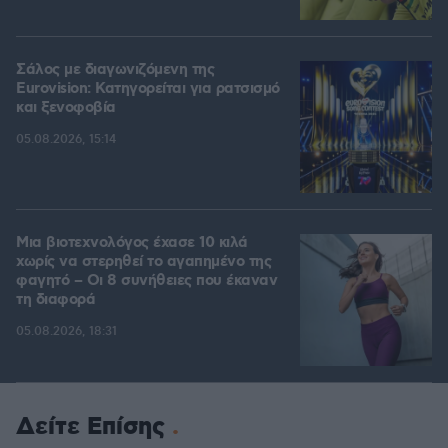
Σάλος με διαγωνιζόμενη της
Eurovision: Κατηγορείται για ρατσισμό
και ξενοφοβία
05.08.2026, 15:14
Μια βιοτεχνολόγος έχασε 10 κιλά
χωρίς να στερηθεί το αγαπημένο της
φαγητό – Οι 8 συνήθειες που έκαναν
τη διαφορά
05.08.2026, 18:31
Δείτε Επίσης