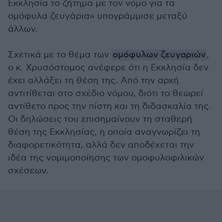
Εκκλησία το ζήτημα με τον νόμο για τα
ομόφυλα ζευγάρια» υπογράμμισε μεταξύ
άλλων.
Σχετικά με το θέμα των
ομόφυλων ζευγαριών
,
ο κ. Χρυσόστομος ανέφερε ότι η Εκκλησία δεν
έχει αλλάξει τη θέση της. Από την αρχή
αντιτίθεται στο σχέδιο νόμου, διότι το θεωρεί
αντίθετο προς την πίστη και τη διδασκαλία της.
Οι δηλώσεις του επισημαίνουν τη σταθερή
θέση της Εκκλησίας, η οποία αναγνωρίζει τη
διαφορετικότητα, αλλά δεν αποδέχεται την
ιδέα της νομιμοποίησης των ομοφυλοφιλικών
σχέσεων.