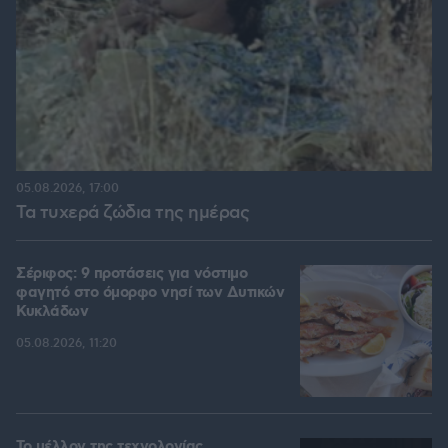
05.08.2026, 17:00
Τα τυχερά ζώδια της ημέρας
Σέριφος: 9 προτάσεις για νόστιμο
φαγητό στο όμορφο νησί των Δυτικών
Κυκλάδων
05.08.2026, 11:20
Το μέλλον της τεχνολογίας