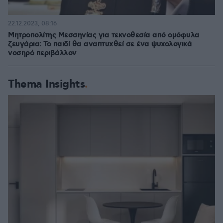
22.12.2023, 08:16
Μητροπολίτης Μεσσηνίας για τεκνοθεσία από ομόφυλα
ζευγάρια: Το παιδί θα αναπτυχθεί σε ένα ψυχολογικά
νοσηρό περιβάλλον
Thema Insights