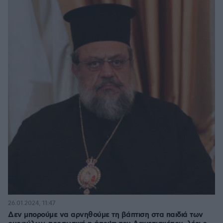
26.01.2024, 11:47
Δεν μπορούμε να αρνηθούμε τη βάπτιση στα παιδιά των