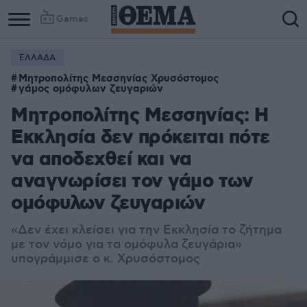
Games
ΕΛΛΑΔΑ
Μητροπολίτης Μεσσηνίας Χρυσόστομος
γάμος ομόφυλων ζευγαριών
Μητροπολίτης Μεσσηνίας: Η
Εκκλησία δεν πρόκειται πότε
να αποδεχθεί και να
αναγνωρίσει τον γάμο των
ομόφυλων ζευγαριών
«Δεν έχει κλείσει για την Εκκλησία το ζήτημα
με τον νόμο για τα ομόφυλα ζευγάρια»
υπογράμμισε ο κ. Χρυσόστομος