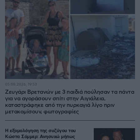
05.08.2026, 19:53
Ζευγάρι Βρετανών με 3 παιδιά πούλησαν τα πάντα
για να αγοράσουν σπίτι στην Αιγιάλεια,
καταστράφηκε από την πυρκαγιά λίγο πριν
μετακομίσουν, φωτογραφίες
Η εξομολόγηση της συζύγου του
Κώστα Σόμμερ: Ανησυχώ μήπως