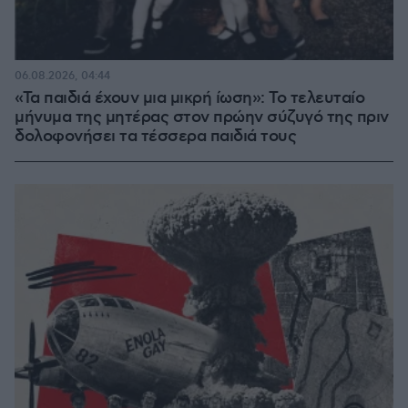
06.08.2026, 04:44
«Τα παιδιά έχουν μια μικρή ίωση»: Το τελευταίο
μήνυμα της μητέρας στον πρώην σύζυγό της πριν
δολοφονήσει τα τέσσερα παιδιά τους