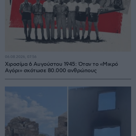
06.08.2026, 07:56
Χιροσίμα 6 Αυγούστου 1945: Όταν το «Μικρό
Αγόρι» σκότωσε 80.000 ανθρώπους