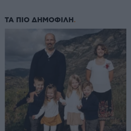
ΤΑ ΠΙΟ ΔΗΜΟΦΙΛΗ