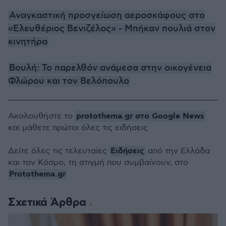
Αναγκαστική προσγείωση αεροσκάφους στο
«Ελευθέριος Βενιζέλος» - Μπήκαν πουλιά στον
κινητήρα
Βουλή: Το παρελθόν ανάμεσα στην οικογένεια
Φλώρου και τον Βελόπουλο
protothema.gr στο Google News
Ακολουθήστε το
και μάθετε πρώτοι όλες τις ειδήσεις
Ειδήσεις
Δείτε όλες τις τελευταίες
από την Ελλάδα
και τον Κόσμο, τη στιγμή που συμβαίνουν, στο
Protothema.gr
Σχετικά Άρθρα