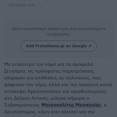
24.04.2024, 17:41
Δείτε περισσότερα άρθρα μας
στα αποτελέσματα
αναζήτησης
Add Protothema.gr on Google
Με επίκεντρο τον νόμο για τα ομόφυλα
ζευγάρια, τις πρόσφατες παροτρύνσεις
κληρικών για επιθέσεις σε πολιτικούς, που
ψήφισαν τον νόμο, αλλά και την προσεχή κοινή
επίσκεψη Αρχιεπισκόπου και πρωθυπουργού
στο Δήλεσι Αττικής, μίλησε σήμερα ο
Σεβασμιώτατος
Μητροπολίτης Μεσσηνίας
, κ.
Χρυσόστομος. «Δεν έχει κλείσει για την