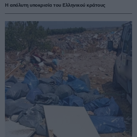
Η απόλυτη υποκρισία του Ελληνικού κράτους