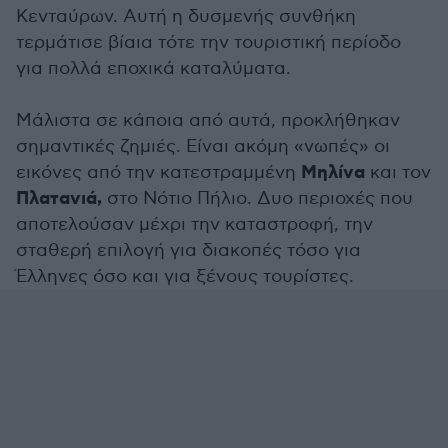
Κενταύρων. Αυτή η δυσμενής συνθήκη
τερμάτισε βίαια τότε την τουριστική περίοδο
για πολλά εποχικά καταλύματα.
Μάλιστα σε κάποια από αυτά, προκλήθηκαν
σημαντικές ζημιές. Είναι ακόμη «νωπές» οι
Μηλίνα
εικόνες από την κατεστραμμένη
και τον
Πλατανιά,
στο Νότιο Πήλιο. Δυο περιοχές που
αποτελούσαν μέχρι την καταστροφή, την
σταθερή επιλογή για διακοπές τόσο για
Έλληνες όσο και για ξένους τουρίστες.