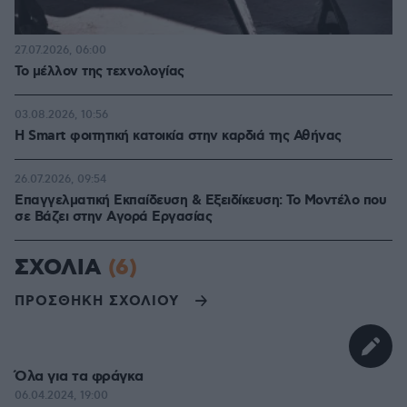
27.07.2026, 06:00
Το μέλλον της τεχνολογίας
03.08.2026, 10:56
Η Smart φοιτητική κατοικία στην καρδιά της Αθήνας
26.07.2026, 09:54
Επαγγελματική Εκπαίδευση & Εξειδίκευση: Το Mοντέλο που
σε Bάζει στην Aγορά Eργασίας
ΣΧΟΛΙΑ
(6)
ΠΡΟΣΘΗΚΗ ΣΧΟΛΙΟΥ
Όλα για τα φράγκα
06.04.2024, 19:00