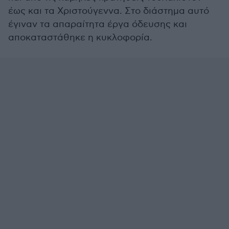
έως και τα Χριστούγεννα. Στο διάστημα αυτό
έγιναν τα απαραίτητα έργα όδευσης και
αποκαταστάθηκε η κυκλοφορία.