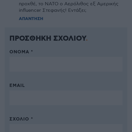
προχθέ, το ΝΑΤΟ ο Αερόλιθος εξ Αμερικής
influencer Στεφανής! Εντάξει;
ΑΠΑΝΤΗΣΗ
ΠΡΟΣΘΗΚΗ ΣΧΟΛΙΟΥ
ΌΝΟΜΑ *
EMAIL
ΣΧΌΛΙΟ *