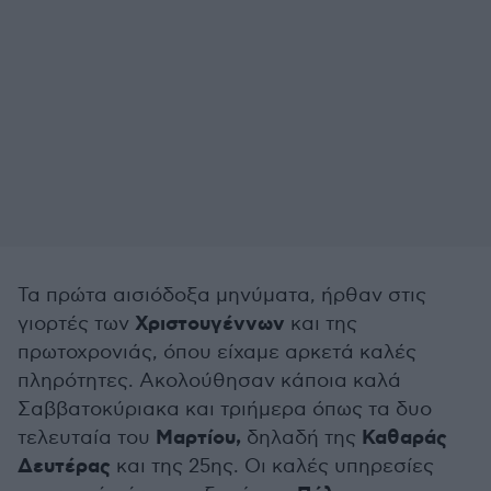
Τα πρώτα αισιόδοξα μηνύματα, ήρθαν στις
Χριστουγέννων
γιορτές των
και της
πρωτοχρονιάς, όπου είχαμε αρκετά καλές
πληρότητες. Ακολούθησαν κάποια καλά
Σαββατοκύριακα και τριήμερα όπως τα δυο
Μαρτίου,
Καθαράς
τελευταία του
δηλαδή της
Δευτέρας
και της 25ης. Οι καλές υπηρεσίες