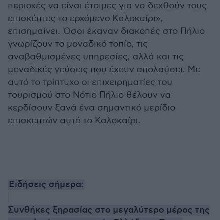
περιοχές να είναι έτοιμες για να δεχθούν τους
επισκέπτες το ερχόμενο Καλοκαίρι»,
επισημαίνει. Όσοι έκαναν διακοπές στο Πήλιο
γνωρίζουν το μοναδικό τοπίο, τις
αναβαθμισμένες υπηρεσίες, αλλά και τις
μοναδικές γεύσεις που έχουν απολαύσει. Με
αυτό το τρίπτυχο οι επιχειρηματίες του
τουρισμού στο Νότιο Πήλιο θέλουν να
κερδίσουν ξανά ένα σημαντικό μερίδιο
επισκεπτών αυτό το Καλοκαίρι.
Ειδήσεις σήμερα:
Συνθήκες ξηρασίας στο μεγαλύτερο μέρος της