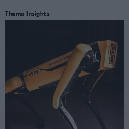
Thema Insights