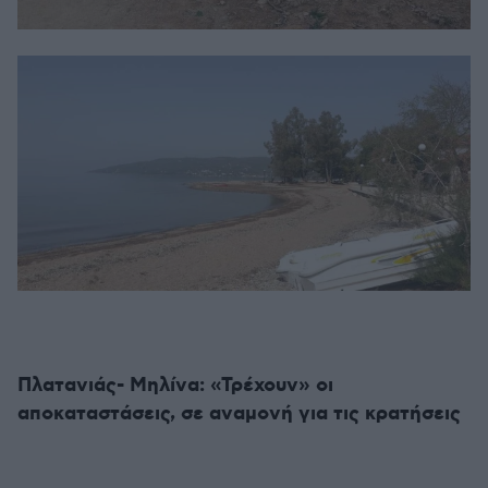
Πλατανιάς- Μηλίνα: «Τρέχουν» οι
αποκαταστάσεις, σε αναμονή για τις κρατήσεις