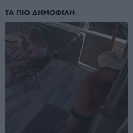
ΤΑ ΠΙΟ ΔΗΜΟΦΙΛΗ