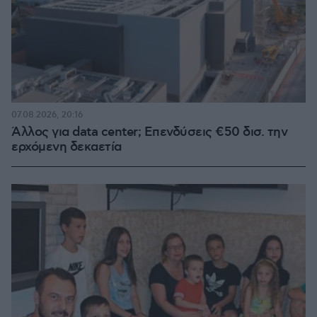
07.08.2026, 20:16
Άλλος για data center; Επενδύσεις €50 δισ. την
ερχόμενη δεκαετία