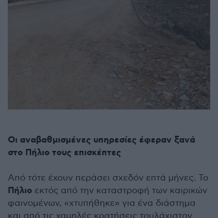
Οι αναβαθμισμένες υπηρεσίες έφεραν ξανά
στο Πήλιο τους επισκέπτες
Από τότε έχουν περάσει σχεδόν επτά μήνες. Το
Πήλιο
εκτός από την καταστροφή των καιρικών
φαινομένων, «χτυπήθηκε» για ένα διάστημα
και από τις χαμηλές κρατήσεις τουλάχιστον