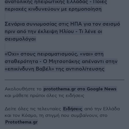
ανατολικής ηπειρωτικής Ελλάδας - Ποιες
περιοχές κινδυνεύουν με ερημοποίηση
Σενάρια συνωμοσίας στις ΗΠΑ για τον σεισμό
πριν από την έκλειψη Ηλίου - Τι λένε οι
σεισμολόγοι
«Όχι» στους πειραματισμούς, «ναι» στη
σταθερότητα - Ο Μητσοτάκης απέναντι στην
«επικίνδυνη Βαβέλ» της αντιπολίτευσης
protothema.gr στο Google News
Ακολουθήστε το
και μάθετε πρώτοι όλες τις ειδήσεις
Ειδήσεις
Δείτε όλες τις τελευταίες
από την Ελλάδα
και τον Κόσμο, τη στιγμή που συμβαίνουν, στο
Protothema.gr