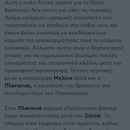
Αυτή η πολύ θετική εικόνα για το Πήλιο
δυστυχώς δεν ισχύει για όλες τις περιοχές.
Ακόμη υπάρχουν γραφικές κοινότητες που
προσπαθούν να σταθούν στα πόδια τους και
έχουν βάλει στοίχημα να κερδίσουν ένα
κομμάτι της επισκεψιμότητάς τους το επόμενο
καλοκαίρι. Άλλωστε αυτός είναι ο βασικότερος
στόχος για να παραμείνουν βιώσιμες πολλές
επιχειρήσεις του τουριστικού κλάδου μετά την
πρωτοφανή καταστροφή. Τέτοιες περιοχές
Μηλίνα
είναι η πανέμορφη
αλλά και ο
Πλατανιάς,
η κοινότητα που βρίσκεται στο
νοτιότερο άκρο του Παγασητικού.
Πλατανιά
Στον
σήμερα εξελίσσονται βασικά
έργα αποκατάστασης μετά τον
Daniel
. Το
πλήγμα στον τουρισμό είναι τεράστιο, καθώς