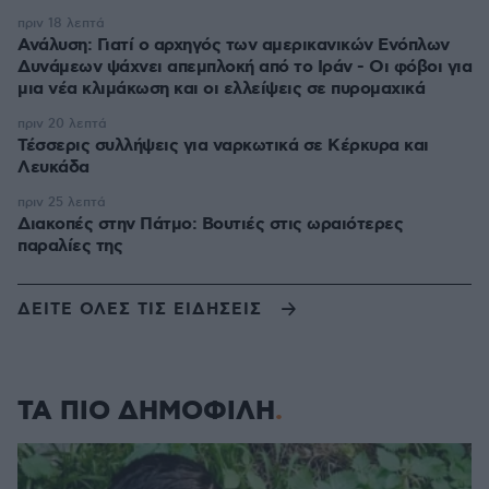
πριν 18 λεπτά
Ανάλυση: Γιατί ο αρχηγός των αμερικανικών Ενόπλων
Δυνάμεων ψάχνει απεμπλοκή από το Ιράν - Οι φόβοι για
μια νέα κλιμάκωση και οι ελλείψεις σε πυρομαχικά
πριν 20 λεπτά
Τέσσερις συλλήψεις για ναρκωτικά σε Κέρκυρα και
Λευκάδα
πριν 25 λεπτά
Διακοπές στην Πάτμο: Βουτιές στις ωραιότερες
παραλίες της
ΔΕΙΤΕ ΟΛΕΣ ΤΙΣ ΕΙΔΗΣΕΙΣ
ΤΑ ΠΙΟ ΔΗΜΟΦΙΛΗ