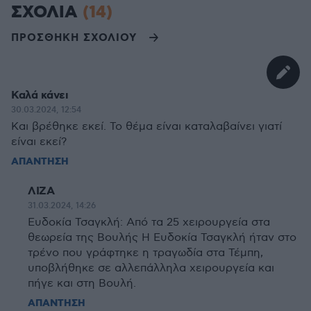
ΣΧΟΛΙΑ
(14)
ΠΡΟΣΘΗΚΗ ΣΧΟΛΙΟΥ
Καλά κάνει
30.03.2024, 12:54
Και βρέθηκε εκεί. Το θέμα είναι καταλαβαίνει γιατί
είναι εκεί?
ΑΠΑΝΤΗΣΗ
ΛΙΖΑ
31.03.2024, 14:26
Ευδοκία Τσαγκλή: Από τα 25 χειρουργεία στα
θεωρεία της Βουλής Η Ευδοκία Τσαγκλή ήταν στο
τρένο που γράφτηκε η τραγωδία στα Τέμπη,
υποβλήθηκε σε αλλεπάλληλα χειρουργεία και
πήγε και στη Βουλή.
ΑΠΑΝΤΗΣΗ