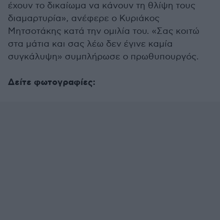
έχουν το δικαίωμα να κάνουν τη θλίψη τους
διαμαρτυρία», ανέφερε ο Κυριάκος
Μητσοτάκης κατά την ομιλία του. «Σας κοιτώ
στα μάτια και σας λέω δεν έγινε καμία
συγκάλυψη» συμπλήρωσε ο πρωθυπουργός.
Δείτε φωτογραφίες: