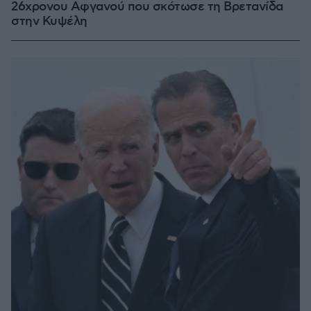
26χρονου Αφγανού που σκότωσε τη Βρετανίδα
στην Κυψέλη