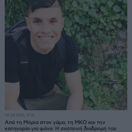
08.08.2026, 12:18
Από τη Μόρια στον γάμο, τη ΜΚΟ και την
κατηγορία για φόνο: Η σκοτεινή διαδρομή του