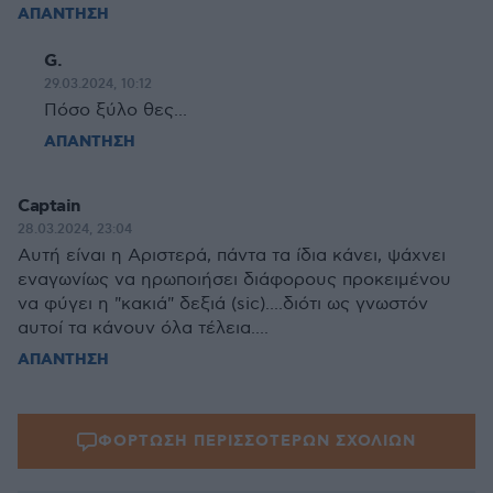
ΑΠΑΝΤΗΣΗ
G.
29.03.2024, 10:12
Πόσο ξύλο θες...
ΑΠΑΝΤΗΣΗ
Captain
28.03.2024, 23:04
Αυτή είναι η Αριστερά, πάντα τα ίδια κάνει, ψάχνει
εναγωνίως να ηρωποιήσει διάφορους προκειμένου
να φύγει η "κακιά" δεξιά (sic)....διότι ως γνωστόν
αυτοί τα κάνουν όλα τέλεια....
ΑΠΑΝΤΗΣΗ
ΦΟΡΤΩΣΗ ΠΕΡΙΣΣΟΤΕΡΩΝ ΣΧΟΛΙΩΝ