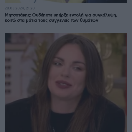
28.03.2024, 21:20
Μητσοτάκης: Ουδέποτε υπήρξε εντολή για συγκάλυψη,
κοιτώ στα μάτια τους συγγενείς των θυμάτων