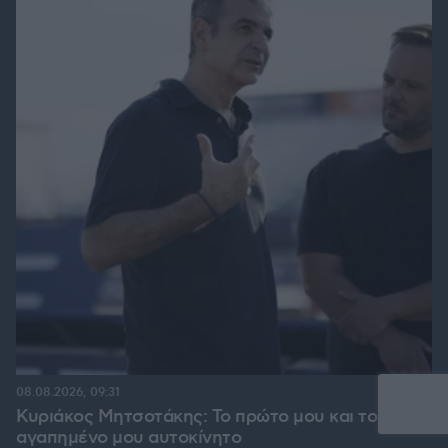
08.08.2026, 09:31
Κυριάκος Μητσοτάκης: Το πρώτο μου και το
αγαπημένο μου αυτοκίνητο