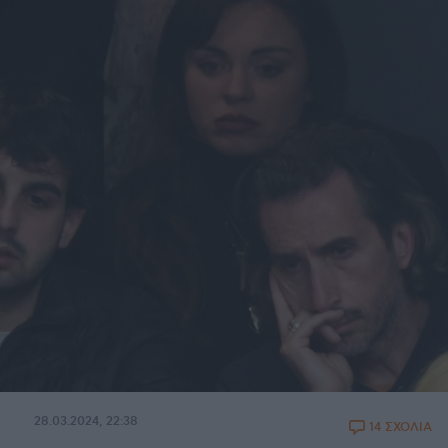
28.03.2024, 22:38
14 ΣΧΟΛΙΑ