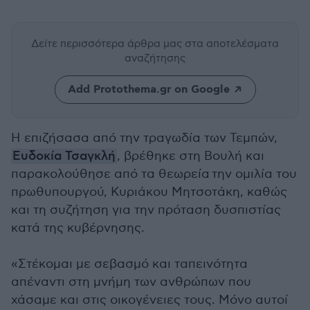
Δείτε περισσότερα άρθρα μας
στα αποτελέσματα
αναζήτησης
Add Protothema.gr on Google
Η επιζήσασα από την τραγωδία των Τεμπών,
Ευδοκία Τσαγκλή
, βρέθηκε στη Βουλή και
παρακολούθησε από τα θεωρεία την ομιλία του
πρωθυπουργού, Κυριάκου Μητσοτάκη, καθώς
και τη συζήτηση για την πρόταση δυσπιστίας
κατά της κυβέρνησης.
«Στέκομαι με σεβασμό και ταπεινότητα
απέναντι στη μνήμη των ανθρώπων που
χάσαμε και στις οικογένειες τους. Μόνο αυτοί