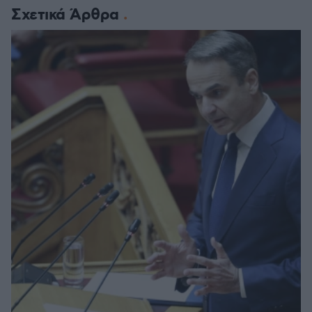
Σχετικά Άρθρα