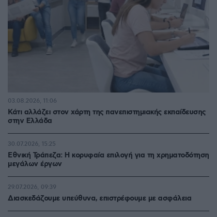
03.08.2026, 11:06
Κάτι αλλάζει στον χάρτη της πανεπιστημιακής εκπαίδευσης
στην Ελλάδα
30.07.2026, 15:25
Εθνική Τράπεζα: Η κορυφαία επιλογή για τη χρηματοδότηση
μεγάλων έργων
29.07.2026, 09:39
Διασκεδάζουμε υπεύθυνα, επιστρέφουμε με ασφάλεια