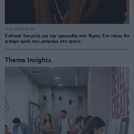
31.01.2024, 18:08
Ευδοκία Τσαγκλή για την τραγωδία στα Τέμπη: Στο τέλος θα
φταίμε εμείς που μπήκαμε στο τρένο
Thema Insights