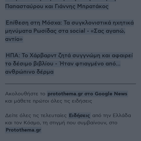
Παπασταύρου και Γιάννης Μπρατάκος
Επίθεση στη Μόσχα: Τα συγκλονιστικά ηχητικά
μηνύματα Ρωσίδας στα social - «Σας αγαπώ,
αντίο»
ΗΠΑ: Το Χάρβαρντ ζητά συγγνώμη και αφαιρεί
το δέσιμο βιβλίου - Ήταν φτιαγμένο από...
ανθρώπινο δέρμα
protothema.gr στο Google News
Ακολουθήστε το
και μάθετε πρώτοι όλες τις ειδήσεις
Ειδήσεις
Δείτε όλες τις τελευταίες
από την Ελλάδα
και τον Κόσμο, τη στιγμή που συμβαίνουν, στο
Protothema.gr