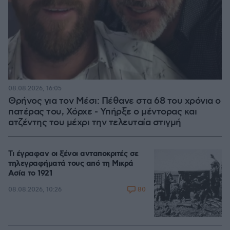
08.08.2026, 16:05
Θρήνος για τον Μέσι: Πέθανε στα 68 του χρόνια ο
πατέρας του, Χόρχε - Υπήρξε ο μέντορας και
ατζέντης του μέχρι την τελευταία στιγμή
Τι έγραφαν οι ξένοι ανταποκριτές σε
τηλεγραφήματά τους από τη Μικρά
Ασία το 1921
80
08.08.2026, 10:26