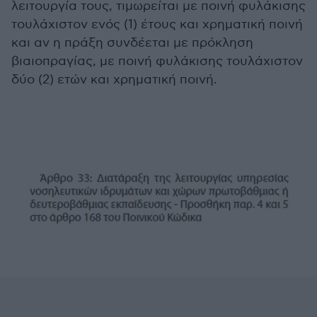
λειτουργία τους, τιμωρείται με ποινή φυλάκισης
τουλάχιστον ενός (1) έτους και χρηματική ποινή
και αν η πράξη συνδέεται με πρόκληση
βιαιοπραγίας, με ποινή φυλάκισης τουλάχιστον
δύο (2) ετών και χρηματική ποινή.