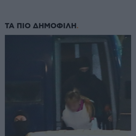
ΤΑ ΠΙΟ ΔΗΜΟΦΙΛΗ