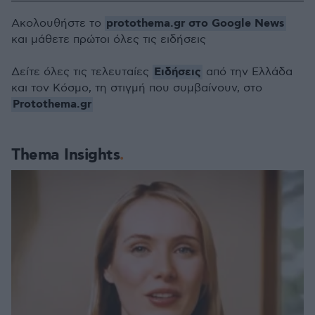
protothema.gr στο Google News
Ακολουθήστε το
και μάθετε πρώτοι όλες τις ειδήσεις
Ειδήσεις
Δείτε όλες τις τελευταίες
από την Ελλάδα
και τον Κόσμο, τη στιγμή που συμβαίνουν, στο
Protothema.gr
Thema Insights