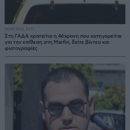
06.08.2026, 23:17
Στη ΓΑΔΑ κρατείται η 46χρονη που κατηγορείται
για την επίθεση στη Marfin, δείτε βίντεο και
φωτογραφίες