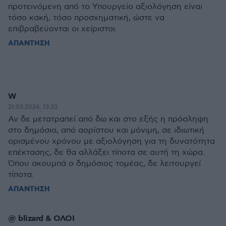
προτεινόμενη από το Υπουργείο αξιολόγηση είναι
τόσο κακή, τόσο προσχηματική, ώστε να
επιβραβεύονται οι χείριστοι.
ΑΠΑΝΤΗΣΗ
W
21.03.2024, 13:23
Αν δε μετατραπεί από δω και στο εξής η πρόσληψη
στο δημόσιο, από αορίστου και μόνιμη, σε ιδιωτική
ορισμένου χρόνου με αξιολόγηση για τη δυνατότητα
επέκτασης, δε θα αλλάξει τίποτα σε αυτή τη χώρα.
Όπου ακουμπά ο δημόσιος τομέας, δε λειτουργεί
τίποτα.
ΑΠΑΝΤΗΣΗ
@ blizard & ΟΛΟΙ