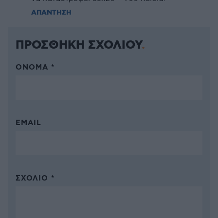
ΑΠΑΝΤΗΣΗ
ΠΡΟΣΘΗΚΗ ΣΧΟΛΙΟΥ
ΌΝΟΜΑ *
EMAIL
ΣΧΌΛΙΟ *