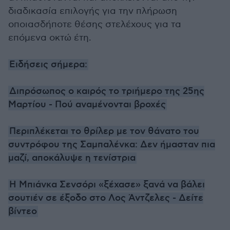
διαδικασία επιλογής για την πλήρωση
οποιασδήποτε θέσης στελέχους για τα
επόμενα οκτώ έτη.
Ειδήσεις σήμερα:
Διπρόσωπος ο καιρός το τριήμερο της 25ης
Μαρτίου - Πού αναμένονται βροχές
Περιπλέκεται το θρίλερ με τον θάνατο του
συντρόφου της Σαμπαλένκα: Δεν ήμασταν πια
μαζί, αποκάλυψε η τενίστρια
Η Μπιάνκα Σενσόρι «ξέχασε» ξανά να βάλει
σουτιέν σε έξοδο στο Λος Άντζελες - Δείτε
βίντεο