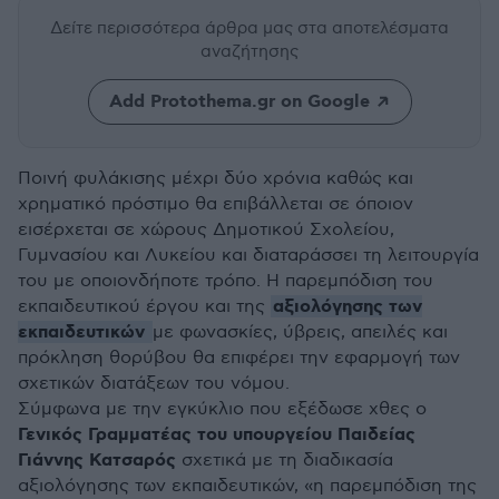
Δείτε περισσότερα άρθρα μας
στα αποτελέσματα
αναζήτησης
Add Protothema.gr on Google
Ποινή φυλάκισης μέχρι δύο χρόνια καθώς και
χρηματικό πρόστιμο θα επιβάλλεται σε όποιον
εισέρχεται σε χώρους Δημοτικού Σχολείου,
Γυμνασίου και Λυκείου και διαταράσσει τη λειτουργία
του με οποιονδήποτε τρόπο. Η παρεμπόδιση του
αξιολόγησης των
εκπαιδευτικού έργου και της
εκπαιδευτικών
με φωνασκίες, ύβρεις, απειλές και
πρόκληση θορύβου θα επιφέρει την εφαρμογή των
σχετικών διατάξεων του νόμου.
Σύμφωνα με την εγκύκλιο που εξέδωσε χθες ο
Γενικός Γραμματέας του υπουργείου Παιδείας
Γιάννης Κατσαρός
σχετικά με τη διαδικασία
αξιολόγησης των εκπαιδευτικών, «η παρεμπόδιση της