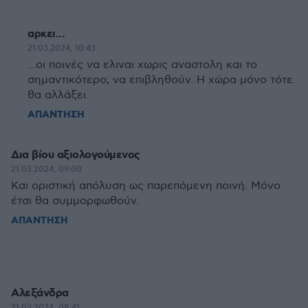
αρκει...
21.03.2024, 10:43
...οι ποινές να ελιναι χωρις αναστολη και το
σημαντικότερο; να επιβληθούν. Η χώρα μόνο τότε
θα αλλάξει.
ΑΠΑΝΤΗΣΗ
Δια βίου αξιολογούμενος
21.03.2024, 09:00
Και οριστική απόλυση ως παρεπόμενη ποινή. Μόνο
έτσι θα συμμορφωθούν.
ΑΠΑΝΤΗΣΗ
Αλεξάνδρα
21.03.2024, 08:41