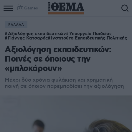
Games
ΕΛΛΑΔΑ
Αξιολόγηση εκπαιδευτικών
Υπουργείο Παιδείας
Γιάννης Κατσαρός
Ινστιτούτο Εκπαιδευτικής Πολιτικής
Aξιολόγηση εκπαιδευτικών:
Ποινές σε όποιους την
«μπλοκάρουν»
Μέχρι δύο χρόνια φυλάκιση και χρηματική
ποινή σε όποιον παρεμποδίσει την αξιολόγηση