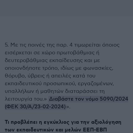
5. Με τις ποινές της παρ. 4 τιμωρείται όποιος
εισέρχεται σε χώρο πρωτοβάθμιας ή
δευτεροβάθμιας εκπαίδευσης και με
οποιονδήποτε τρόπο, ιδίως με φωνασκίες,
θόρυβο, ύβρεις ή απειλές κατά του
εκπαιδευτικού προσωπικού, εργαζομένων,
υπαλλήλων ή μαθητών διαταράσσει τη
λειτουργία του.»
Διαβάστε τον νόμο 5090/2024
(ΦΕΚ 30/Α/23-02-2024)
».
Τι προβλέπει η εγκύκλιος για την αξιολόγηση
των εκπαιδευτικών και μελών ΕΕΠ-ΕΒΠ