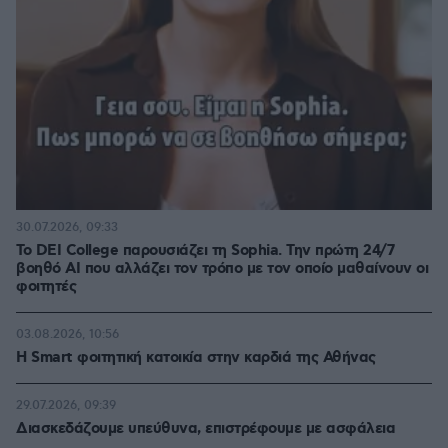
30.07.2026, 09:33
Το DEI College παρουσιάζει τη Sophia. Την πρώτη 24/7
βοηθό AI που αλλάζει τον τρόπο με τον οποίο μαθαίνουν οι
φοιτητές
03.08.2026, 10:56
Η Smart φοιτητική κατοικία στην καρδιά της Αθήνας
29.07.2026, 09:39
Διασκεδάζουμε υπεύθυνα, επιστρέφουμε με ασφάλεια