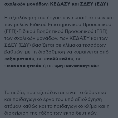
σχολικών μονάδων, ΚΕΔΑΣΥ και ΣΔΕΥ (ΕΔΥ)
Η αξιολόγηση του έργου των εκπαιδευτικών και
των μελών Ειδικού Επιστημονικού Προσωπικού
(ΕΕΠ)-Ειδικού Βοηθητικού Προσωπικού (ΕΒΠ)
των σχολικών μονάδων, των ΚΕΔΑΣΥ και των
ΣΔΕΥ (ΕΔΥ) βασίζεται σε κλίμακα τεσσάρων
βαθμών, με τη διαβάθμιση να κυμαίνεται από
«εξαιρετικό»
«πολύ καλό»
, σε
, σε
ικανοποιητικό»
«μη ικανοποιητικό»
«
ή σε
.
Τα πεδία, που εξετάζονται είναι το διδακτικό
και παιδαγωγικό έργο του υπό αξιολόγηση
ατόμου καθώς και το παιδαγωγικό κλίμα και η
διαχείριση της τάξης των εκπαιδευτικών.