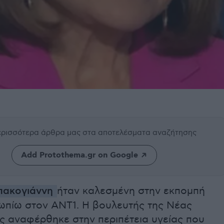
περισσότερα άρθρα μας
στα αποτελέσματα αναζήτησης
Add Protothema.gr on Google
πακογιάννη
ήταν καλεσμένη στην εκπομπή
ωπίω στον ΑΝΤ1. Η βουλευτής της Νέας
ς αναφέρθηκε στην περιπέτεια υγείας που