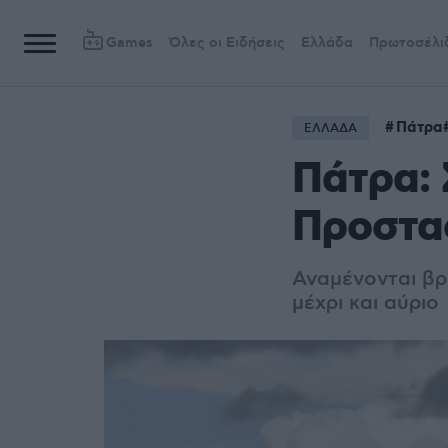
Games
Όλες οι Ειδήσεις
Ελλάδα
Πρωτοσέλι
Πάτρα
ΕΛΛΑΔΑ
Πάτρα: 
Προστασ
Αναμένονται βρο
μέχρι και αύριο