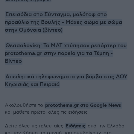
Επεισόδια στο Σύνταγμα, μολότοφ στο
προαύλιο της Βουλής - Μάχες σώμα με σώμα
στην Ομόνοια (βίντεο)
Θεσσαλονίκη: Τα ΜΑΤ χτύπησαν ρεπόρτερ του
protothema.gr στην πορεία για τα Τέμπη -
Βίντεο
Απειλητικά τηλεφωνήματα για βόμβα στις ΔΟΥ
Κηφισιάς και Πειραιά
protothema.gr στο Google News
Ακολουθήστε το
και μάθετε πρώτοι όλες τις ειδήσεις
Ειδήσεις
Δείτε όλες τις τελευταίες
από την Ελλάδα
και τον Κόσμο, τη στιγμή που συμβαίνουν, στο