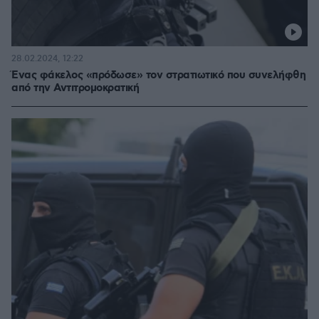
28.02.2024, 12:22
Ένας φάκελος «πρόδωσε» τον στρατιωτικό που συνελήφθη
από την Αντιτρομοκρατική