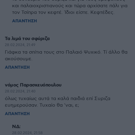
και παλαιοχριστιανούς και τώρα αρχίσατε πάλι για
τον Τσίπρα τον κεφτέ. Ίδιοι είστε. Κεφτέδες.
ΑΠΑΝΤΗΣΗ
Τα λιμά του σφύριζα
28.02.2024, 21:49
Γιάφκα τα σπίτια τους στο Παλαιό Ψυχικό. Τί άλλο θα
ακούσουμε.
ΑΠΑΝΤΗΣΗ
νόμος Παρασκευόπουλου
28.02.2024, 21:40
όλως τυχαίως αυτά τα καλά παιδιά επί Συριζα
ευημερούσαν. Τυχαίο θα 'ναι, ε;
ΑΠΑΝΤΗΣΗ
ΝΔ:
28.02.2024, 21:58