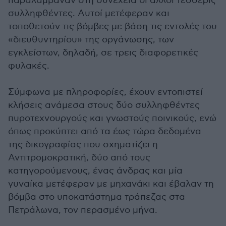
παραλάμβαναν στη συνέχεια οι άλλοι τέσσερις
συλληφθέντες. Αυτοί μετέφεραν και
τοποθετούν τις βόμβες με βάση τις εντολές του
«διευθυντηρίου» της οργάνωσης, των
εγκλείστων, δηλαδή, σε τρεις διαφορετικές
φυλακές.
Σύμφωνα με πληροφορίες, έχουν εντοπιστεί
κλήσεις ανάμεσα στους δύο συλληφθέντες
πυροτεχνουργούς και γνωστούς ποινικούς, ενώ
όπως προκύπτει από τα έως τώρα δεδομένα
της δικογραφίας που σχηματίζει η
Αντιτρομοκρατική, δύο από τους
κατηγορούμενους, ένας άνδρας και μία
γυναίκα μετέφεραν με μηχανάκι και έβαλαν τη
βόμβα στο υποκατάστημα τράπεζας στα
Πετράλωνα, τον περασμένο μήνα.