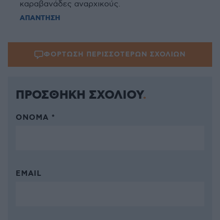
καραβανάδες αναρχικούς.
ΑΠΑΝΤΗΣΗ
ΦΟΡΤΩΣΗ ΠΕΡΙΣΣΟΤΕΡΩΝ ΣΧΟΛΙΩΝ
ΠΡΟΣΘΗΚΗ ΣΧΟΛΙΟΥ
ΌΝΟΜΑ *
EMAIL