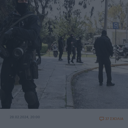
28.02.2024, 20:00
37 ΣΧΟΛΙΑ