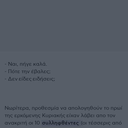
- Ναι, πήγε καλά.
- Πότε την έβαλες;
- Δεν είδες ειδήσεις;
Νωρίτερα, προθεσμία να απολογηθούν το πρωί
της ερχόμενης Κυριακής είχαν λάβει απο τον
ανακριτή οι 10
συλληφθέντες
(οι τέσσερις από