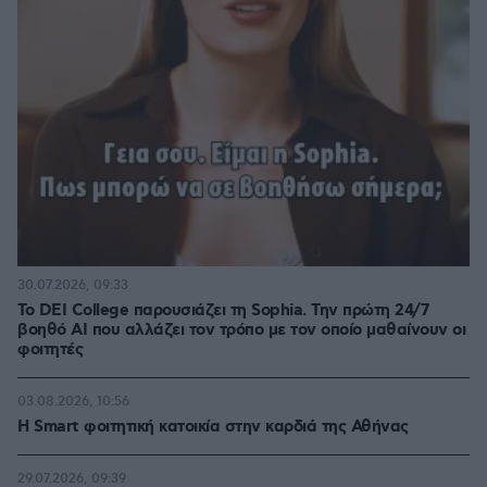
30.07.2026, 09:33
Το DEI College παρουσιάζει τη Sophia. Την πρώτη 24/7
βοηθό AI που αλλάζει τον τρόπο με τον οποίο μαθαίνουν οι
φοιτητές
03.08.2026, 10:56
Η Smart φοιτητική κατοικία στην καρδιά της Αθήνας
29.07.2026, 09:39