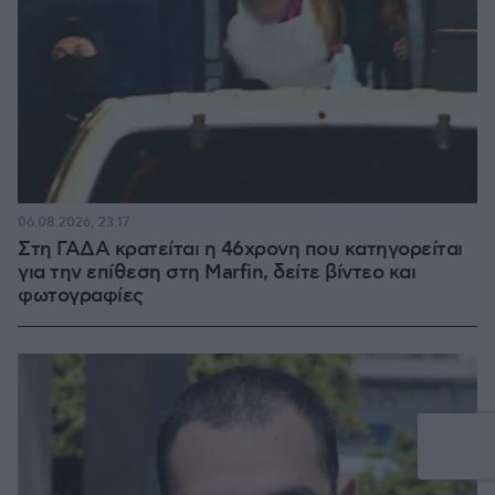
06.08.2026, 23:17
Στη ΓΑΔΑ κρατείται η 46χρονη που κατηγορείται
για την επίθεση στη Marfin, δείτε βίντεο και
φωτογραφίες