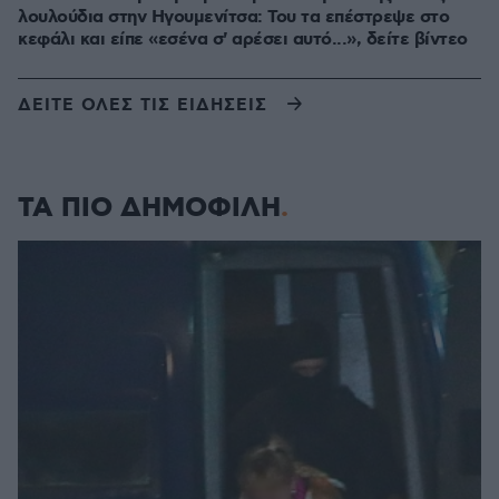
λουλούδια στην Ηγουμενίτσα: Του τα επέστρεψε στο
κεφάλι και είπε «εσένα σ' αρέσει αυτό...», δείτε βίντεο
ΔΕΙΤΕ ΟΛΕΣ ΤΙΣ ΕΙΔΗΣΕΙΣ
ΤΑ ΠΙΟ ΔΗΜΟΦΙΛΗ