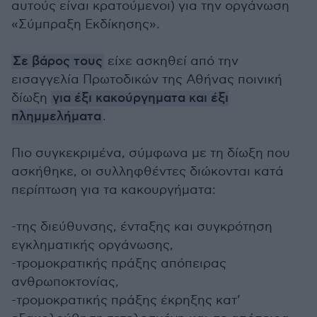
αυτούς είναι κρατούμενοι) για την οργάνωση
«Σύμπραξη Εκδίκησης».
Σε βάρος τους
είχε ασκηθεί από την
εισαγγελία Πρωτοδικών της Αθήνας ποινική
δίωξη
για έξι κακούργηματα και έξι
πλημμελήματα
.
Πιο συγκεκριμένα, σύμφωνα με τη δίωξη που
ασκήθηκε, οι συλληφθέντες διώκονται κατά
περίπτωση για τα κακουργήματα:
-της διεύθυνσης, ένταξης και συγκρότηση
εγκληματικής οργάνωσης,
-τρομοκρατικής πράξης απόπειρας
ανθρωποκτονίας,
-τρομοκρατικής πράξης έκρηξης κατ’