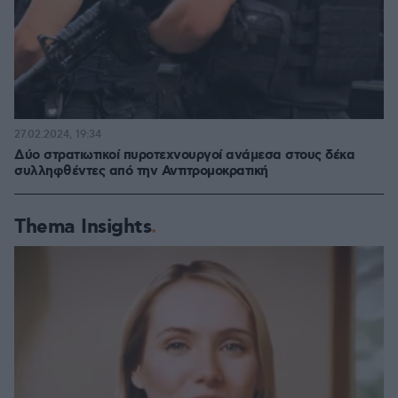
27.02.2024, 19:34
Δύο στρατιωτικοί πυροτεχνουργοί ανάμεσα στους δέκα
συλληφθέντες από την Αντιτρομοκρατική
Thema Insights