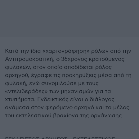
Κατά την ίδια «χαρτογράφηση» ρόλων από την
Αντιτρομοκρατική, ο 36χρονος κρατούμενος
φυλακών, στον οποίο αποδίδεται ρόλος
αρχηγού, έγραφε τις προκηρύξεις μέσα από τη
φυλακή, ενώ συνομιλούσε με τους
«ντελιβεράδες» των μηχανισμών για τα
χτυπήματα. Ενδεικτικός είναι ο διάλογος
ανάμεσα στον φερόμενο αρχηγό και τα μέλος
του εκτελεστικού βραχίονα της οργάνωσης.