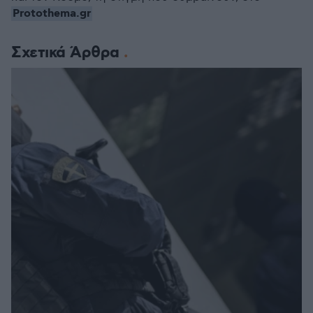
Protothema.gr
Σχετικά Άρθρα