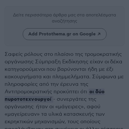
Δείτε περισσότερα άρθρα μας
στα αποτελέσματα
αναζήτησης
Add Protothema.gr on Google
Σαφείς ρόλους στο πλαίσιο της τρομοκρατικής
οργάνωσης Σύμπραξη Εκδίκησης είχαν οι δέκα
κατηγορούμενοι που βαρύνονται ήδη με έξι
κακουργήματα και πλημμελήματα. Σύμφωνα με
πληροφορίες από την έρευνα της
οι δύο
Αντιτρομοκρατικής προκύπτει ότι
πυροτοτεχνουργοί
- συνεργάτες της
οργάνωσης ήταν οι «μάγειρες», αφού
«μαγείρευαν» τα υλικά κατασκευής των
εκρηκτικών μηχανισμών, τους οποίους