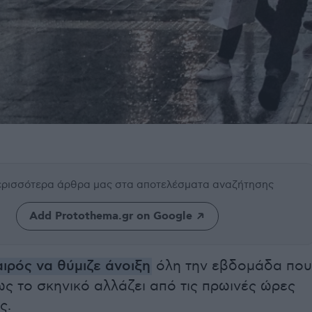
περισσότερα άρθρα μας
στα αποτελέσματα αναζήτησης
Add Protothema.gr on Google
ιρός να θύμιζε άνοιξη
όλη την εβδομάδα που
ς το σκηνικό αλλάζει από τις πρωινές ώρες
ς.