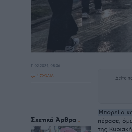
11.02.2024, 08:36
4 ΣΧΟΛΙΑ
Δείτε 
Μπορεί ο κα
Σχετικά Άρθρα
πέρασε, όμω
της Κυριακή