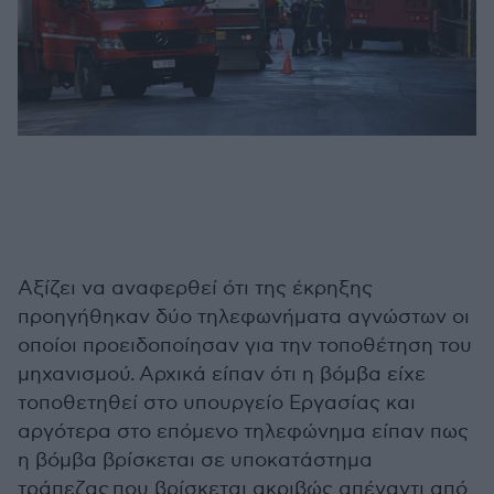
Αξίζει να αναφερθεί ότι της έκρηξης
προηγήθηκαν δύο τηλεφωνήματα αγνώστων οι
οποίοι προειδοποίησαν για την τοποθέτηση του
μηχανισμού.
Αρχικά είπαν ότι η βόμβα είχε
τοποθετηθεί στο υπουργείο Εργασίας και
αργότερα στο επόμενο τηλεφώνημα είπαν πως
η βόμβα βρίσκεται σε υποκατάστημα
τράπεζας που βρίσκεται ακριβώς απέναντι από