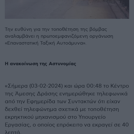
Την ευθύνη για την τοποθέτηση της βόμβας
αναλαμβάνει η πρωτοεμφανιζόμενη οργάνωση
«Επαναστατική Ταξική Αυτοάμυνα».
Η ανακοίνωση της Αστυνομίας
«Σήμερα (03-02-2024) και ώρα 00:48 το Κέντρο
της Άμεσης Δράσης ενημερώθηκε τηλεφωνικά
από την Εφημερίδα των Συντακτών ότι είχαν
δεχθεί τηλεφώνημα σχετικά με τοποθέτηση
εκρηκτικού μηχανισμού στο Υπουργείο
Εργασίας, ο οποίος επρόκειτο να εκραγεί σε 40
λεπτά.