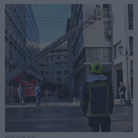
03.02.2024, 11:10