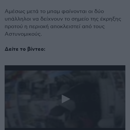
Αμέσως μετά το μπαμ φαίνονται οι δύο
υπάλληλοι να δείχνουν το σημείο της έκρηξης
προτού η περιοχή αποκλειστεί από τους
Αστυνομικούς.
Δείτε το βίντεο: