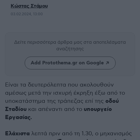
Κώστας Στάμου
03.02.2024, 13:00
Δείτε περισσότερα άρθρα μας
στα αποτελέσματα
αναζήτησης
Add Protothema.gr on Google
Είναι τα δευτερόλεπτα που ακολουθούν
αμέσως μετά την ισχυρή έκρηξη έξω από το
οδού
υποκατάστημα της τράπεζας επί της
Σταδίου
υπουργείο
και απέναντι από το
Εργασίας.
Ελάχιστα
λεπτά πριν από τη 1.30, ο μηχανισμός