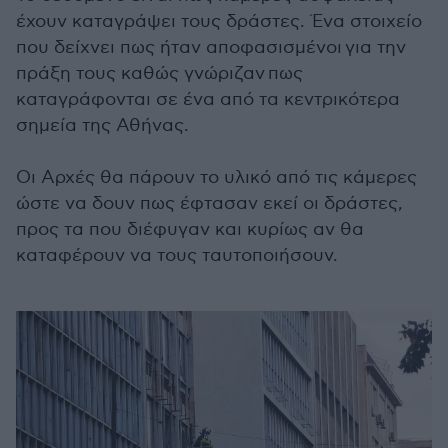
έχουν καταγράψει τους δράστες. Ένα στοιχείο
που δείχνει πως ήταν αποφασισμένοι για την
πράξη τους καθώς γνώριζαν πως
καταγράφονται σε ένα από τα κεντρικότερα
σημεία της Αθήνας.
Οι Αρχές θα πάρουν το υλικό από τις κάμερες
ώστε να δουν πως έφτασαν εκεί οι δράστες,
προς τα που διέφυγαν και κυρίως αν θα
καταφέρουν να τους ταυτοποιήσουν.