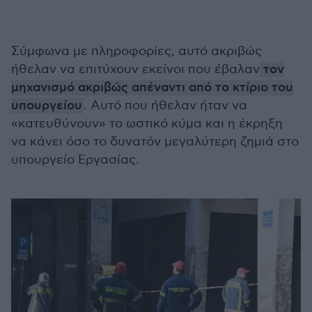
Σύμφωνα με πληροφορίες, αυτό ακριβώς
ήθελαν να επιτύχουν εκείνοι που έβαλαν
τον
μηχανισμό ακριβώς απέναντι από το κτίριο του
υπουργείου
. Αυτό που ήθελαν ήταν να
«κατευθύνουν» το ωστικό κύμα και η έκρηξη
να κάνει όσο το δυνατόν μεγαλύτερη ζημιά στο
υπουργείο Εργασίας.