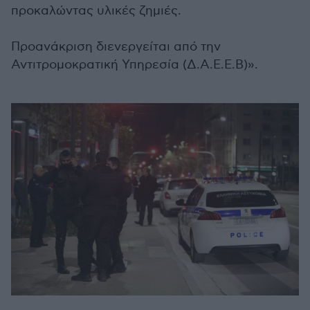
προκαλώντας υλικές ζημιές.
Προανάκριση διενεργείται από την
Αντιτρομοκρατική Υπηρεσία (Δ.Α.Ε.Ε.Β)».