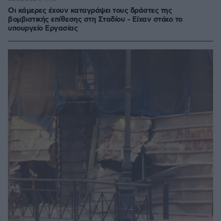
Οι κάμερες έχουν καταγράψει τους δράστες της
βομβιστικής επίθεσης στη Σταδίου - Είχαν στόχο το
υπουργείο Εργασίας