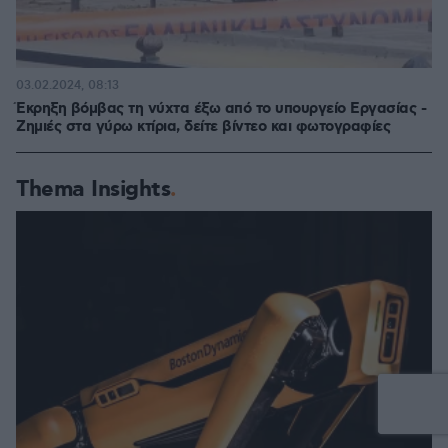
03.02.2024, 08:13
Έκρηξη βόμβας τη νύχτα έξω από το υπουργείο Εργασίας -
Ζημιές στα γύρω κτίρια, δείτε βίντεο και φωτογραφίες
Thema Insights