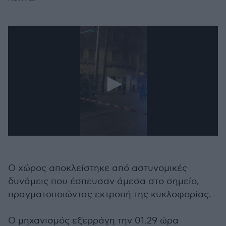
Ο χώρος αποκλείστηκε από αστυνομικές
δυνάμεις που έσπευσαν άμεσα στο σημείο,
πραγματοποιώντας εκτροπή της κυκλοφορίας.
Ο μηχανισμός εξερράγη την 01.29 ώρα