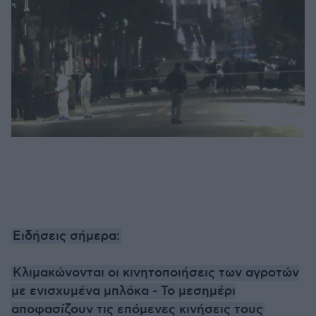
Ειδήσεις σήμερα:
Κλιμακώνονται οι κινητοποιήσεις των αγροτών
με ενισχυμένα μπλόκα - Το μεσημέρι
αποφασίζουν τις επόμενες κινήσεις τους