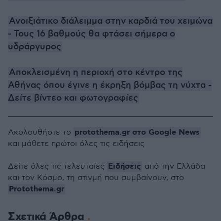
Ανοιξιάτικο διάλειμμα στην καρδιά του χειμώνα
- Τους 16 βαθμούς θα φτάσει σήμερα ο
υδράργυρος
Αποκλεισμένη η περιοχή στο κέντρο της
Αθήνας όπου έγινε η έκρηξη βόμβας τη νύχτα -
Δείτε βίντεο και φωτογραφίες
protothema.gr στο Google News
Ακολουθήστε το
και μάθετε πρώτοι όλες τις ειδήσεις
Ειδήσεις
Δείτε όλες τις τελευταίες
από την Ελλάδα
και τον Κόσμο, τη στιγμή που συμβαίνουν, στο
Protothema.gr
Σχετικά Άρθρα