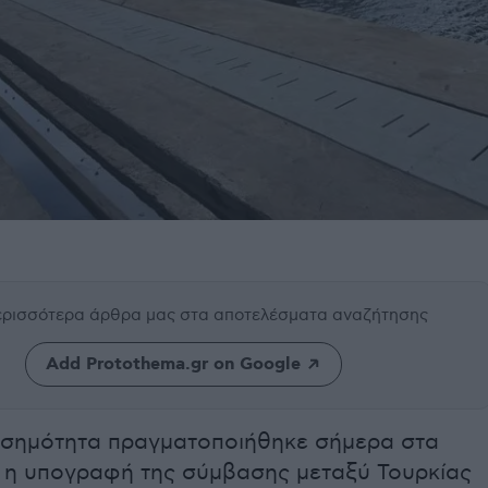
περισσότερα άρθρα μας
στα αποτελέσματα αναζήτησης
Add Protothema.gr on Google
ισημότητα πραγματοποιήθηκε σήμερα στα
 η υπογραφή της σύμβασης μεταξύ Τουρκίας