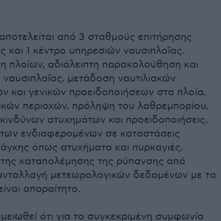
αποτελείται από 3 σταθμούς επιτήρησης
 και 1 κέντρο υπηρεσιών ναυσιπλοΐας.
η πλοίων, αδιάλειπτη παρακολούθηση και
 ναυσιπλοΐας, μετάδοση ναυτιλιακών
ν και γενικών προειδοποιήσεων στα πλοία,
δικών περιοχών, πρόληψη του λαθρεμπορίου,
κινδύνων ατυχημάτων και προειδοποιήσεις,
των ενδιαφερομένων σε καταστάσεις
νάγκης όπως ατυχήματα και πυρκαγιές,
 της καταπολέμησης της ρύπανσης από
 ανταλλαγή μετεωρολογικών δεδομένων με τα
είναι απαραίτητο.
ημειωθεί ότι για το συγκεκριμένη συμφωνία