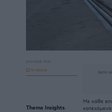
24.01.2024, 19:32
10 ΣΧΟΛΙΑ
Δείτε 
Με κάθε επ
Thema Insights
κατεχόμενα