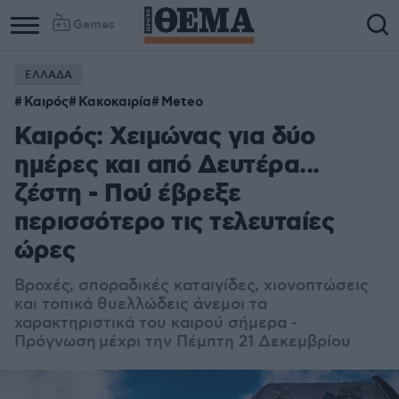
Games
ΕΛΛΑΔΑ
Καιρός
Κακοκαιρία
Meteo
Καιρός: Χειμώνας για δύο
ημέρες και από Δευτέρα...
ζέστη - Πού έβρεξε
περισσότερο τις τελευταίες
ώρες
Βροχές, σποραδικές καταιγίδες, χιονοπτώσεις
και τοπικά θυελλώδεις άνεμοι τα
χαρακτηριστικά του καιρού σήμερα -
Πρόγνωση μέχρι την Πέμπτη 21 Δεκεμβρίου