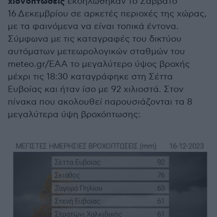
χιονοπτώσεις
εκδηλώθηκαν το Σάββατο
16 Δεκεμβρίου σε αρκετές περιοχές της χώρας,
με τα φαινόμενα να είναι τοπικά έντονα.
Σύμφωνα με τις καταγραφές του δικτύου
αυτόματων μετεωρολογικών σταθμών του
meteo.gr/ΕAA το μεγαλύτερο ύψος βροχής
μέχρι τις 18:30 καταγράφηκε στη Σέττα
Ευβοίας και ήταν ίσο με 92 χιλιοστά. Στον
πίνακα που ακολουθεί παρουσιάζονται τα 8
μεγαλύτερα ύψη βροχόπτωσης: