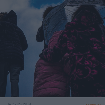
16.12.2023, 20:03