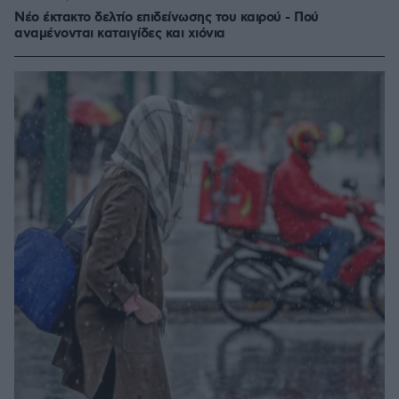
Νέο έκτακτο δελτίο επιδείνωσης του καιρού - Πού
αναμένονται καταιγίδες και χιόνια