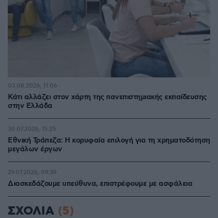
03.08.2026, 11:06
Κάτι αλλάζει στον χάρτη της πανεπιστημιακής εκπαίδευσης
στην Ελλάδα
30.07.2026, 15:25
Εθνική Τράπεζα: Η κορυφαία επιλογή για τη χρηματοδότηση
μεγάλων έργων
29.07.2026, 09:39
Διασκεδάζουμε υπεύθυνα, επιστρέφουμε με ασφάλεια
ΣΧΟΛΙΑ
(5)