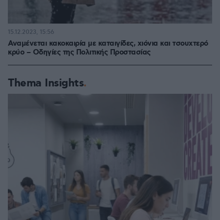
15.12.2023, 15:56
Αναμένεται κακοκαιρία με καταιγίδες, χιόνια και τσουχτερό
κρύο – Οδηγίες της Πολιτικής Προστασίας
Thema Insights