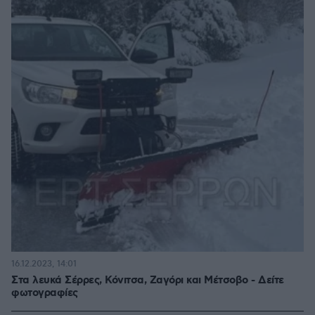
16.12.2023, 14:01
Στα λευκά Σέρρες, Κόνιτσα, Ζαγόρι και Μέτσοβο - Δείτε
φωτογραφίες