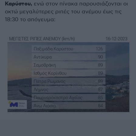
Καρύστου,
ενώ στον πίνακα παρουσιάζονται οι
οκτώ μεγαλύτερες ριπές του ανέμου έως τις
18:30 το απόγευμα: