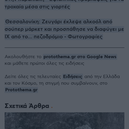
τροχαία μέσα στις γιορτές
Θεσσαλονίκη: Ζευγάρι έκλεψε αλκοόλ από
σούπερ μάρκετ και προσπάθησε να διαφύγει με
ΙΧ από το... πεζοδρόμιο - Φωτογραφίες
protothema.gr στο Google News
Ακολουθήστε το
και μάθετε πρώτοι όλες τις ειδήσεις
Ειδήσεις
Δείτε όλες τις τελευταίες
από την Ελλάδα
και τον Κόσμο, τη στιγμή που συμβαίνουν, στο
Protothema.gr
Σχετικά Άρθρα