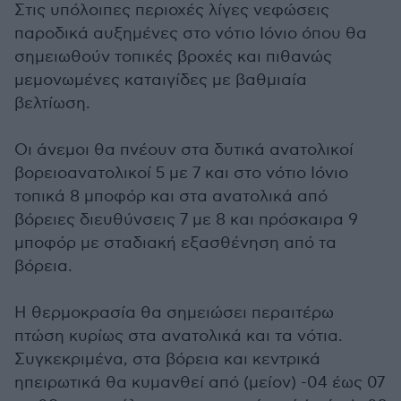
Στις υπόλοιπες περιοχές λίγες νεφώσεις
παροδικά αυξημένες στο νότιο Ιόνιο όπου θα
σημειωθούν τοπικές βροχές και πιθανώς
μεμονωμένες καταιγίδες με βαθμιαία
βελτίωση.
Οι άνεμοι θα πνέουν στα δυτικά ανατολικοί
βορειοανατολικοί 5 με 7 και στο νότιο Ιόνιο
τοπικά 8 μποφόρ και στα ανατολικά από
βόρειες διευθύνσεις 7 με 8 και πρόσκαιρα 9
μποφόρ με σταδιακή εξασθένηση από τα
βόρεια.
Η θερμοκρασία θα σημειώσει περαιτέρω
πτώση κυρίως στα ανατολικά και τα νότια.
Συγκεκριμένα, στα βόρεια και κεντρικά
ηπειρωτικά θα κυμανθεί από (μείον) -04 έως 07