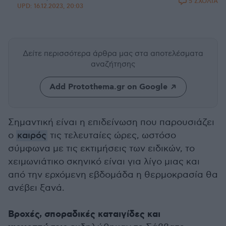
5 ΣΧΟΛΙΑ
UPD:
16.12.2023, 20:03
Δείτε περισσότερα άρθρα μας
στα αποτελέσματα
αναζήτησης
Add Protothema.gr on Google
Σημαντική είναι η επιδείνωση που παρουσιάζει
ο
καιρός
τις τελευταίες ώρες, ωστόσο
σύμφωνα με τις εκτιμήσεις των ειδικών, το
χειμωνιάτικο σκηνικό είναι για λίγο μιας και
από την ερχόμενη εβδομάδα η θερμοκρασία θα
ανέβει ξανά.
Βροχές, σποραδικές καταιγίδες και