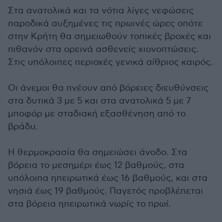
Στα ανατολικά και τα νότια λίγες νεφώσεις
παροδικά αυξημένες τις πρωινές ώρες οπότε
στην Κρήτη θα σημειωθούν τοπικές βροχές και
πιθανόν στα ορεινά ασθενείς χιονοπτώσεις.
Στις υπόλοιπες περιοχές γενικά αίθριος καιρός.
Οι άνεμοι θα πνέουν από βόρειες διευθύνσεις
στα δυτικά 3 με 5 και στα ανατολικά 5 με 7
μποφόρ με σταδιακή εξασθένηση από το
βράδυ.
Η θερμοκρασία θα σημειώσει άνοδο. Στα
βόρεια το μεσημέρι έως 12 βαθμούς, στα
υπόλοιπα ηπειρωτικά έως 16 βαθμούς, και στα
νησιά έως 19 βαθμούς. Παγετός προβλέπεται
στα βόρεια ηπειρωτικά νωρίς το πρωί.