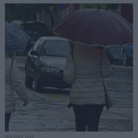
16.12.2023, 13:22