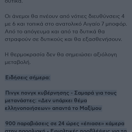
δυτικά.
Οι άνεμοι θα πνέουν από νότιες διευθύνσεις 4
με 6 και τοπικά στο ανατολικό Αιγαίο 7 μποφόρ.
Από το απόγευμα και από τα δυτικά θα
στραφούν σε δυτικούς και θα εξασθενήσουν.
Η θερμοκρασία δεν θα σημειώσει αξιόλογη
μεταβολή.
Ειδήσεις σήμερα:
Πινγκ πονγκ κυβέρνησης - Σαμαρά για τους
μετανάστες: «Δεν υπάρχει θέμα
ελληνοποιήσεων» απαντά το Μαξίμου
900 παραβιάσεις σε 24 ώρες «έπιασε» κάμερα
στην παραλιακή - Εφιαλτικές προβλέψεις για τα