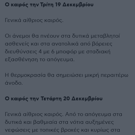
Ο καιρός την Τρίτη 19 Δεκεμβρίου
Γενικά αίθριος καιρός.
Οι άνεμοι θα πνέουν στα δυτικά μεταβλητοί
ασθενείς και στα ανατολικά από βόρειες
διευθύνσεις 4 με 6 μποφόρ με σταδιακή
εξασθένηση το απόγευμα.
Η θερμοκρασία θα σημειώσει μικρή περαιτέρω
άνοδο.
Ο καιρός την Τετάρτη 20 Δεκεμβρίου
Γενικά αίθριος καιρός. Από το απόγευμα στα
δυτικά και βαθμιαία στα νότια αυξημένες
νεφώσεις με τοπικές βροχές και κυρίως στα