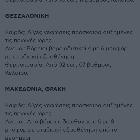
ΘΕΣΣΑΛΟΝΙΚΗ
Καιρός: Λίγες νεφώσεις πρόσκαιρα αυξημένες
τις πρωινές ώρες.
Ανεμοι: Βόρειοι βορειοδυτικοί 4 με 6 μποφόρ
με σταδιακή εξασθένηση.
Θερμοκρασία: Από 02 έως 07 βαθμούς
Κελσίου.
ΜΑΚΕΔΟΝΙΑ, ΘΡΑΚΗ
Καιρός: Λίγες νεφώσεις πρόσκαιρα αυξημένες
τις πρωινές ώρες.
Ανεμοι: Από βόρειες διευθύνσεις 6 με 8
μποφόρ με σταδιακή εξασθένηση από το
μεσημέρι.