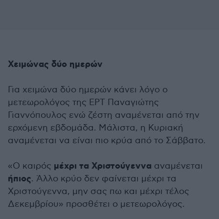
Χειμώνας δύο ημερών
Για χειμώνα δύο ημερών κάνει λόγο ο
μετεωρολόγος της ΕΡΤ Παναγιώτης
Γιαννόπουλος ενώ ζέστη αναμένεται από την
ερχόμενη εβδομάδα. Μάλιστα, η Κυριακή
αναμένεται να είναι πιο κρύα από το Σάββατο.
μέχρι τα Χριστούγεννα
«Ο καιρός
αναμένεται
ήπιος
. Άλλο κρύο δεν φαίνεται μέχρι τα
Χριστούγεννα, μην σας πω και μέχρι τέλος
Δεκεμβρίου» προσθέτει ο μετεωρολόγος.