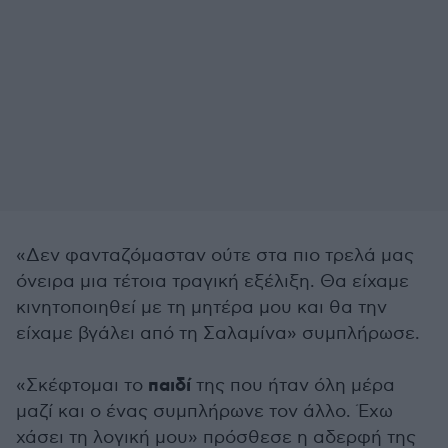
«Δεν φανταζόμασταν ούτε στα πιο τρελά μας
όνειρα μια τέτοια τραγική εξέλιξη. Θα είχαμε
κινητοποιηθεί με τη μητέρα μου και θα την
είχαμε βγάλει από τη Σαλαμίνα» συμπλήρωσε.
παιδί
«Σκέφτομαι το
της που ήταν όλη μέρα
μαζί και ο ένας συμπλήρωνε τον άλλο. Έχω
χάσει τη λογική μου» πρόσθεσε η αδερφή της