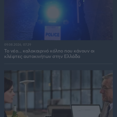
09.08.2026, 07:29
Το νέο... καλοκαιρινό κόλπο που κάνουν οι
κλέφτες αυτοκινήτων στην Ελλάδα