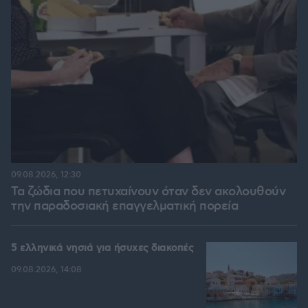
09.08.2026, 12:30
Τα ζώδια που πετυχαίνουν όταν δεν ακολουθούν
την παραδοσιακή επαγγελματική πορεία
5 ελληνικά νησιά για ήσυχες διακοπές
09.08.2026, 14:08