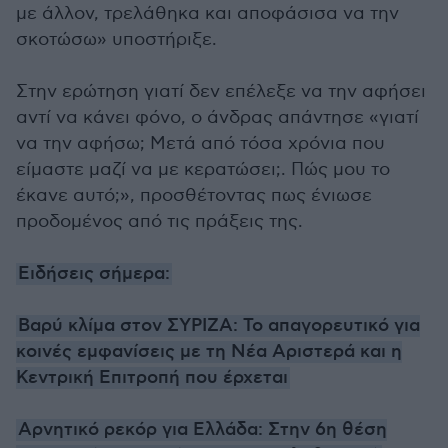
με άλλον, τρελάθηκα και αποφάσισα να την
σκοτώσω» υποστήριξε.
Στην ερώτηση γιατί δεν επέλεξε να την αφήσει
αντί να κάνει φόνο, ο άνδρας απάντησε «γιατί
να την αφήσω; Μετά από τόσα χρόνια που
είμαστε μαζί να με κερατώσει;. Πώς μου το
έκανε αυτό;», προσθέτοντας πως ένιωσε
προδομένος από τις πράξεις της.
Ειδήσεις σήμερα:
Βαρύ κλίμα στον ΣΥΡΙΖΑ: Το απαγορευτικό για
κοινές εμφανίσεις με τη Νέα Αριστερά και η
Κεντρική Επιτροπή που έρχεται
Αρνητικό ρεκόρ για Ελλάδα: Στην 6η θέση