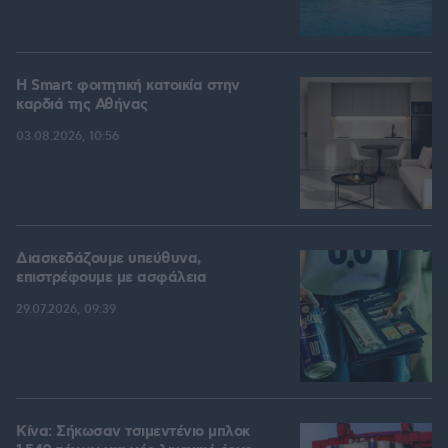
Η Smart φοιτητική κατοικία στην
καρδιά της Αθήνας
03.08.2026, 10:56
Διασκεδάζουμε υπεύθυνα,
επιστρέφουμε με ασφάλεια
29.07.2026, 09:39
Κίνα: Σήκωσαν τσιμεντένιο μπλοκ