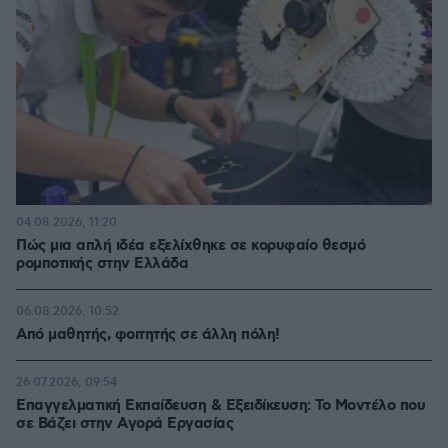
04.08.2026, 11:20
Πώς μια απλή ιδέα εξελίχθηκε σε κορυφαίο θεσμό
ρομποτικής στην Ελλάδα
06.08.2026, 10:52
Από μαθητής, φοιτητής σε άλλη πόλη!
26.07.2026, 09:54
Επαγγελματική Εκπαίδευση & Εξειδίκευση: Το Mοντέλο που
σε Bάζει στην Aγορά Eργασίας