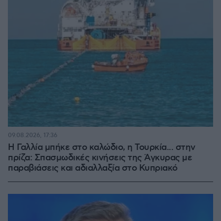
09.08.2026, 17:36
Η Γαλλία μπήκε στο καλώδιο, η Τουρκία... στην
πρίζα: Σπασμωδικές κινήσεις της Άγκυρας με
παραβιάσεις και αδιαλλαξία στο Κυπριακό