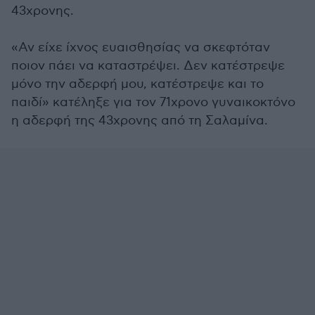
43χρονης.
«Αν είχε ίχνος ευαισθησίας να σκεφτόταν
ποιον πάει να καταστρέψει. Δεν κατέστρεψε
μόνο την αδερφή μου, κατέστρεψε και το
παιδί» κατέληξε για τον 71χρονο γυναικοκτόνο
η αδερφή της 43χρονης από τη Σαλαμίνα.