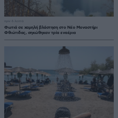
πριν 6 λεπτά
Φωτιά σε χαμηλή βλάστηση στο Νέο Μοναστήρι
Φθιώτιδας, σηκώθηκαν τρία εναέρια