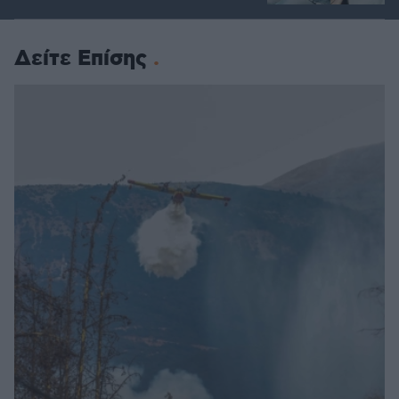
Δείτε Επίσης