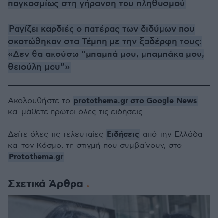
παγκοσμίως στη γήρανση του πληθυσμού
Ραγίζει καρδιές ο πατέρας των διδύμων που
σκοτώθηκαν στα Τέμπη με την ξαδέρφη τους:
«Δεν θα ακούσω “μπαμπά μου, μπαμπάκα μου,
θειούλη μου”»
protothema.gr στο Google News
Ακολουθήστε το
και μάθετε πρώτοι όλες τις ειδήσεις
Ειδήσεις
Δείτε όλες τις τελευταίες
από την Ελλάδα
και τον Κόσμο, τη στιγμή που συμβαίνουν, στο
Protothema.gr
Σχετικά Άρθρα