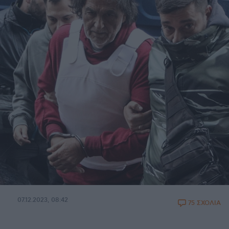
07.12.2023, 08:42
75 ΣΧΟΛΙΑ