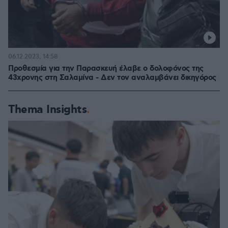
06.12.2023, 14:58
Προθεσμία για την Παρασκευή έλαβε ο δολοφόνος της
43χρονης στη Σαλαμίνα - Δεν τον αναλαμβάνει δικηγόρος
Thema Insights