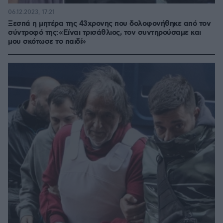
06.12.2023, 17:21
Ξεσπά η μητέρα της 43χρονης που δολοφονήθηκε από τον
σύντροφό της: «Είναι τρισάθλιος, τον συντηρούσαμε και
μου σκότωσε το παιδί»