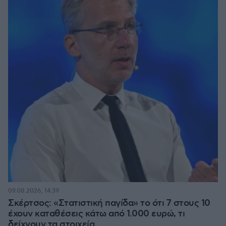
09.08.2026, 14:39
Σκέρτσος: «Στατιστική παγίδα» το ότι 7 στους 10
έχουν καταθέσεις κάτω από 1.000 ευρώ, τι
δείχνουν τα στοιχεία