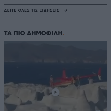
ΔΕΙΤΕ ΟΛΕΣ ΤΙΣ ΕΙΔΗΣΕΙΣ
ΤΑ ΠΙΟ ΔΗΜΟΦΙΛΗ