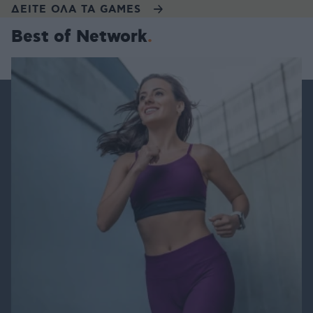
ΔΕΙΤΕ ΟΛΑ ΤΑ GAMES
Best of Network