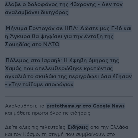
έλαβε ο δολοφόνος της 43χρονης - Δεν τον
αναλαμβάνει δικηγόρος
Μήνυμα Ερντογάν σε ΗΠΑ: Δώστε μας F-16 και
η Άγκυρα θα ψηφίσει για την ένταξη της
Σουηδίας στο ΝΑΤΟ
Πόλεμος στο Ισραήλ: Η έφηβη όμηρος της
Χαμάς που απελευθερώθηκε κρατώντας
αγκαλιά το σκυλάκι της περιγράφει όσα έζησαν
- «Την ταΐζαμε αποφάγια»
protothema.gr στο Google News
Ακολουθήστε το
και μάθετε πρώτοι όλες τις ειδήσεις
Ειδήσεις
Δείτε όλες τις τελευταίες
από την Ελλάδα
και τον Κόσμο, τη στιγμή που συμβαίνουν, στο