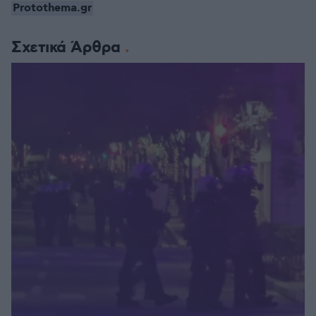
Protothema.gr
Σχετικά Άρθρα