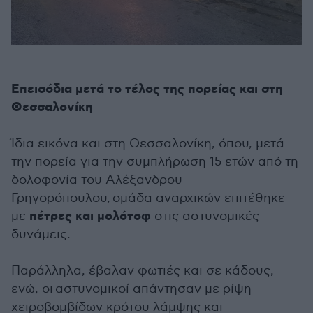
Επεισόδια μετά το τέλος της πορείας και στη
Θεσσαλονίκη
Ίδια εικόνα και στη Θεσσαλονίκη, όπου, μετά
την πορεία για την συμπλήρωση 15 ετών από τη
δολοφονία του Αλέξανδρου
Γρηγορόπουλου, ομάδα αναρχικών επιτέθηκε
πέτρες και μολότοφ
με
στις αστυνομικές
δυνάμεις.
Παράλληλα, έβαλαν φωτιές και σε κάδους,
ενώ, οι αστυνομικοί απάντησαν με ρίψη
χειροβομβίδων κρότου λάμψης και