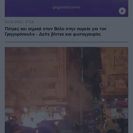
06.12.2023, 21:54
Πέτρες και χημικά στον Βόλο στην πορεία για τον
Γρηγορόπουλο - Δείτε βίντεο και φωτογραφίες