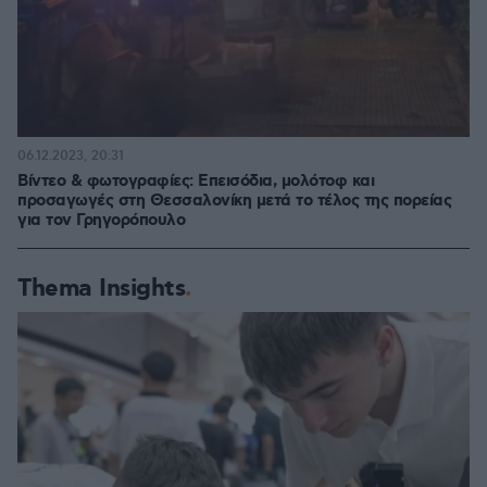
06.12.2023, 20:31
Βίντεο & φωτογραφίες: Επεισόδια, μολότοφ και
προσαγωγές στη Θεσσαλονίκη μετά το τέλος της πορείας
για τον Γρηγορόπουλο
Thema Insights