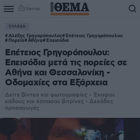
Games
ΕΛΛΑΔΑ
Αλέξης Γρηγορόπουλος
Επέτειος Γρηγορόπουλου
Πορεία
Αθήνα
Επεισόδια
Επέτειος Γρηγορόπουλου:
Επεισόδια μετά τις πορείες σε
Αθήνα και Θεσσαλονίκη -
Οδομαχίες στα Εξάρχεια
Δείτε βίντεο και φωτογραφίες - Έκαψαν
κάδους και έσπασαν βιτρίνες - Δεκάδες
προσαγωγές