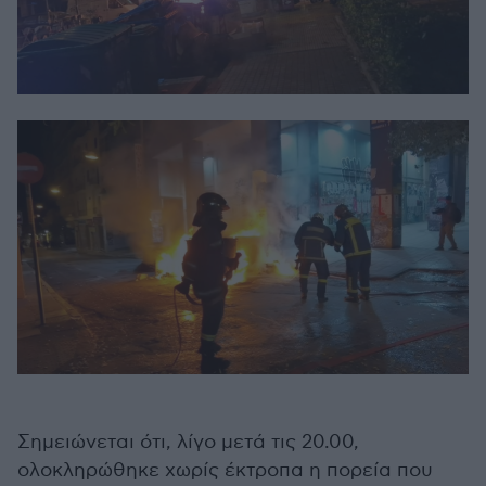
Σημειώνεται ότι, λίγο μετά τις 20.00,
ολοκληρώθηκε χωρίς έκτροπα η πορεία που