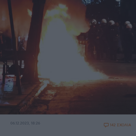
06.12.2023, 18:26
142 ΣΧΟΛΙΑ