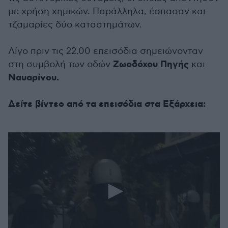
με χρήση χημικών. Παράλληλα, έσπασαν και
τζαμαρίες δύο καταστημάτων.
Λίγο πριν τις 22.00 επεισόδια σημειώνονταν
Ζωοδόχου Πηγής
στη συμβολή των οδών
και
Ναυαρίνου.
Δείτε βίντεο από τα επεισόδια στα Εξάρχεια: