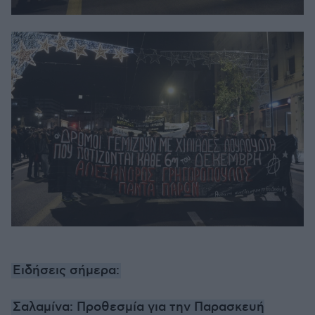
Ειδήσεις σήμερα:
Σαλαμίνα: Προθεσμία για την Παρασκευή