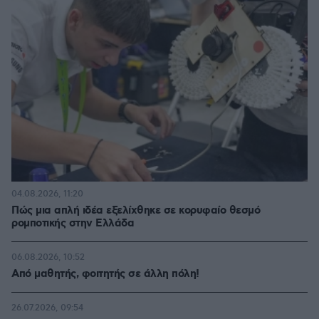
04.08.2026, 11:20
Πώς μια απλή ιδέα εξελίχθηκε σε κορυφαίο θεσμό
ρομποτικής στην Ελλάδα
06.08.2026, 10:52
Από μαθητής, φοιτητής σε άλλη πόλη!
26.07.2026, 09:54