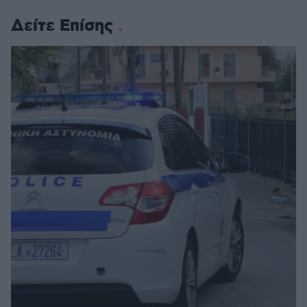
Δείτε Επίσης