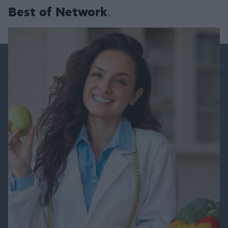
Best of Network