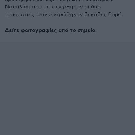
Ναυπλίου που μεταφέρθηκαν οι δύο
τραυματίες, συγκεντρώθηκαν δεκάδες Ρομά.
Δείτε φωτογραφίες από το σημείο: