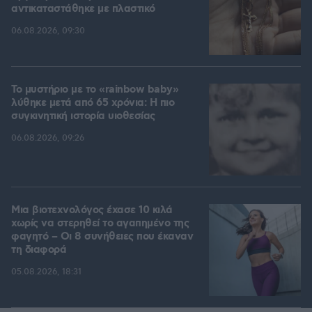
αντικαταστάθηκε με πλαστικό
06.08.2026, 09:30
Το μυστήριο με το «rainbow baby»
λύθηκε μετά από 65 χρόνια: Η πιο
συγκινητική ιστορία υιοθεσίας
06.08.2026, 09:26
Μια βιοτεχνολόγος έχασε 10 κιλά
χωρίς να στερηθεί το αγαπημένο της
φαγητό – Οι 8 συνήθειες που έκαναν
τη διαφορά
05.08.2026, 18:31