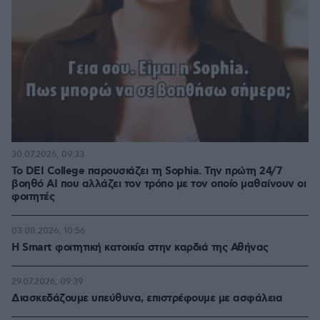
30.07.2026, 09:33
Το DEI College παρουσιάζει τη Sophia. Την πρώτη 24/7
βοηθό AI που αλλάζει τον τρόπο με τον οποίο μαθαίνουν οι
φοιτητές
03.08.2026, 10:56
Η Smart φοιτητική κατοικία στην καρδιά της Αθήνας
29.07.2026, 09:39
Διασκεδάζουμε υπεύθυνα, επιστρέφουμε με ασφάλεια