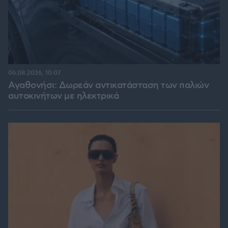
06.08.2026, 10:07
Αγαθονήσι: Δωρεάν αντικατάσταση των παλιών
αυτοκινήτων με ηλεκτρικά