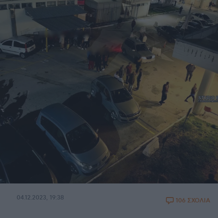
04.12.2023, 19:38
106 ΣΧΟΛΙΑ