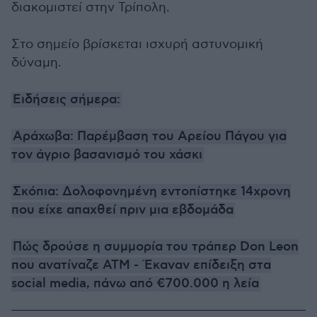
διακομιστεί στην Τρίπολη.
Στο σημείο βρίσκεται ισχυρή αστυνομική
δύναμη.
Ειδήσεις σήμερα:
Αράχωβα: Παρέμβαση του Αρείου Πάγου για
τον άγριο βασανισμό του χάσκι
Σκόπια: Δολοφονημένη εντοπίστηκε 14χρονη
που είχε απαχθεί πριν μια εβδομάδα
Πώς δρούσε η συμμορία του τράπερ Don Leon
που ανατίναζε ΑΤΜ - Έκαναν επίδειξη στα
social media, πάνω από €700.000 η λεία