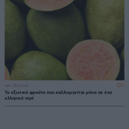
1
πριν 38 λεπτά
Το εξωτικό φρούτο που καλλιεργείται μόνο σε ένα
ελληνικό νησί