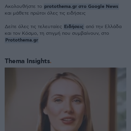
protothema.gr στο Google News
Ακολουθήστε το
και μάθετε πρώτοι όλες τις ειδήσεις
Ειδήσεις
Δείτε όλες τις τελευταίες
από την Ελλάδα
και τον Κόσμο, τη στιγμή που συμβαίνουν, στο
Protothema.gr
Thema Insights