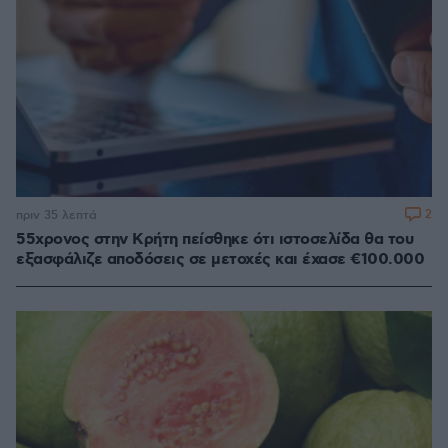
2
πριν 35 λεπτά
55χρονος στην Κρήτη πείσθηκε ότι ιστοσελίδα θα του
εξασφάλιζε αποδόσεις σε μετοχές και έχασε €100.000