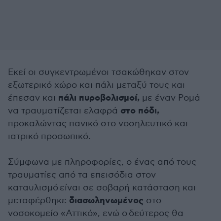
Εκεί οι συγκεντρωμένοι τσακώθηκαν στον
εξωτερικό χώρο και πάλι μεταξύ τους και
πάλι πυροβολισμοί,
έπεσαν και
με έναν Ρομά
στο πόδι,
να τραυματίζεται ελαφρά
προκαλώντας πανικό στο νοσηλευτικό και
ιατρικό προσωπικό.
Σύμφωνα με πληροφορίες, ο ένας από τους
τραυματίες από τα επεισόδια στον
καταυλισμό είναι σε σοβαρή κατάσταση και
διασωληνωμένος
μεταφέρθηκε
στο
νοσοκομείο «Αττικό», ενώ ο δεύτερος θα