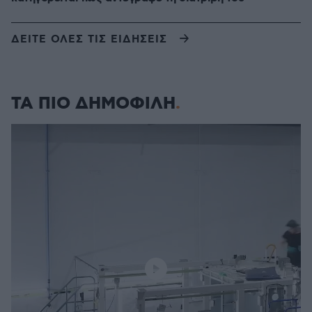
ΔΕΙΤΕ ΟΛΕΣ ΤΙΣ ΕΙΔΗΣΕΙΣ
ΤΑ ΠΙΟ ΔΗΜΟΦΙΛΗ