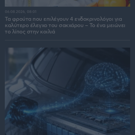
06.08.2026, 08:01
Τα φρούτα που επιλέγουν 4 ενδοκρινολόγοι για
καλύτερο έλεγχο του σακχάρου – Το ένα μειώνει
το λίπος στην κοιλιά