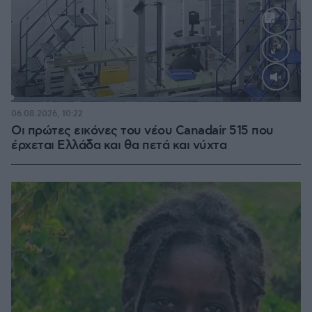
Loaded
:
73.09%
06.08.2026, 10:22
Οι πρώτες εικόνες του νέου Canadair 515 που
έρχεται Ελλάδα και θα πετά και νύχτα