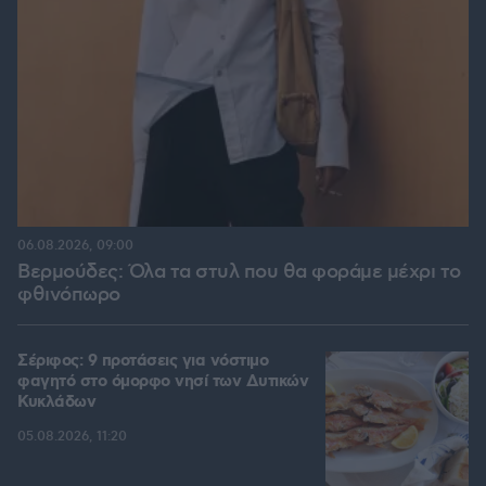
06.08.2026, 09:00
Βερμούδες: Όλα τα στυλ που θα φοράμε μέχρι το
φθινόπωρο
Σέριφος: 9 προτάσεις για νόστιμο
φαγητό στο όμορφο νησί των Δυτικών
Κυκλάδων
05.08.2026, 11:20