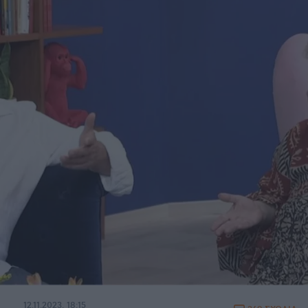
12.11.2023, 18:15