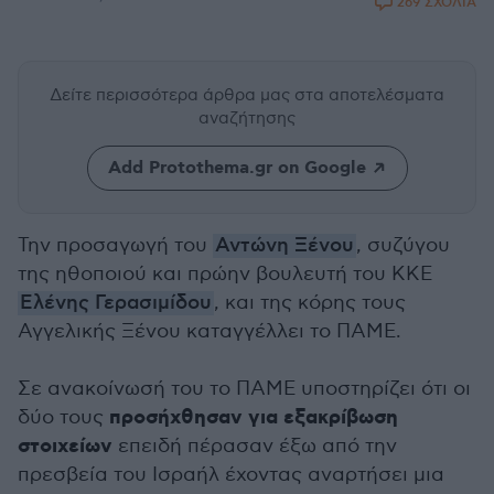
269 ΣΧΟΛΙΑ
Δείτε περισσότερα άρθρα μας
στα αποτελέσματα
αναζήτησης
Add Protothema.gr on Google
Την προσαγωγή του
Αντώνη Ξένου
, συζύγου
της ηθοποιού και πρώην βουλευτή του ΚΚΕ
Ελένης Γερασιμίδου
, και της κόρης τους
Αγγελικής Ξένου καταγγέλλει το ΠΑΜΕ.
Σε ανακοίνωσή του το ΠΑΜΕ υποστηρίζει ότι οι
προσήχθησαν για εξακρίβωση
δύο τους
στοιχείων
επειδή πέρασαν έξω από την
πρεσβεία του Ισραήλ έχοντας αναρτήσει μια