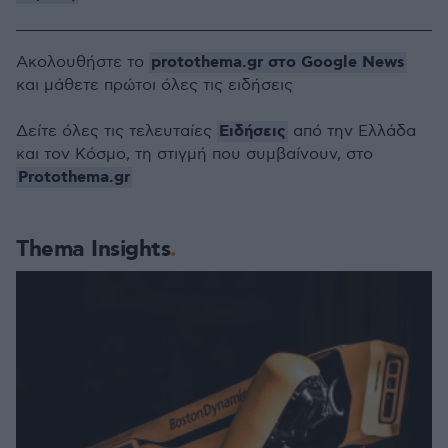
protothema.gr στο Google News
Ακολουθήστε το
και μάθετε πρώτοι όλες τις ειδήσεις
Ειδήσεις
Δείτε όλες τις τελευταίες
από την Ελλάδα
και τον Κόσμο, τη στιγμή που συμβαίνουν, στο
Protothema.gr
Thema Insights