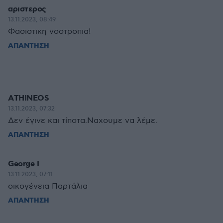
αριστερος
13.11.2023, 08:49
Φασιστικη νοοτροπια!
ΑΠΑΝΤΗΣΗ
ΑTHINEOS
13.11.2023, 07:32
Δεν έγινε και τίποτα.Ναχουμε να λέμε.
ΑΠΑΝΤΗΣΗ
George I
13.11.2023, 07:11
οικογένεια Παρτάλια
ΑΠΑΝΤΗΣΗ