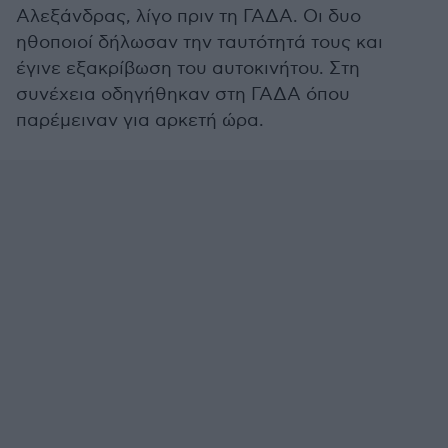
Αλεξάνδρας, λίγο πριν τη ΓΑΔΑ. Οι δυο
ηθοποιοί δήλωσαν την ταυτότητά τους και
έγινε εξακρίβωση του αυτοκινήτου. Στη
συνέχεια οδηγήθηκαν στη ΓΑΔΑ όπου
παρέμειναν για αρκετή ώρα.