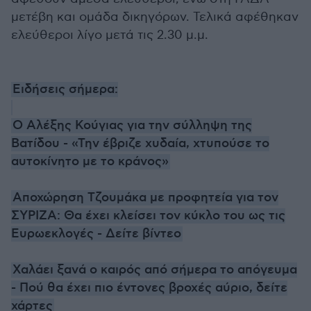
μετέβη και ομάδα δικηγόρων. Τελικά αφέθηκαν
ελεύθεροι λίγο μετά τις 2.30 μ.μ.
Ειδήσεις σήμερα:
Ο Αλέξης Κούγιας για την σύλληψη της
Βατίδου - «Την έβριζε χυδαία, χτυπούσε το
αυτοκίνητο με το κράνος»
Αποχώρηση Τζουμάκα με προφητεία για τον
ΣΥΡΙΖΑ: Θα έχει κλείσει τον κύκλο του ως τις
Ευρωεκλογές - Δείτε βίντεο
Χαλάει ξανά ο καιρός από σήμερα το απόγευμα
- Πού θα έχει πιο έντονες βροχές αύριο, δείτε
χάρτες