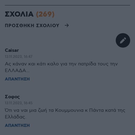
ΣΧΟΛΙΑ
(269)
ΠΡΟΣΘΗΚΗ ΣΧΟΛΙΟΥ
Caisar
13.11.2023, 16:47
Ας κάναν και κάτι καλο για την πατρίδα τους την
ΕΛΛΑΔΑ...
ΑΠΑΝΤΗΣΗ
Σοφος
13.11.2023, 16:45
Ότι να ναι μια ζωή τα Κουμμουνια κ Πάντα κατά της
Ελλάδας.
ΑΠΑΝΤΗΣΗ