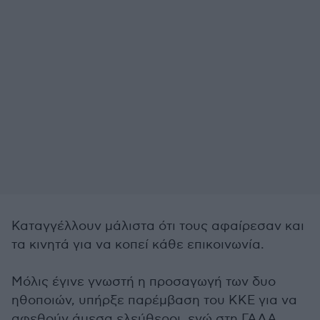
Καταγγέλλουν μάλιστα ότι τους αφαίρεσαν και
τα κινητά για να κοπεί κάθε επικοινωνία.
Μόλις έγινε γνωστή η προσαγωγή των δυο
ηθοποιών, υπήρξε παρέμβαση του ΚΚΕ για να
αφεθούν άμεσα ελεύθεροι, ενώ στη ΓΑΔΑ