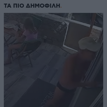
ΤΑ ΠΙΟ ΔΗΜΟΦΙΛΗ