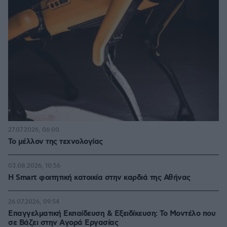
27.07.2026, 06:00
Το μέλλον της τεχνολογίας
03.08.2026, 10:56
Η Smart φοιτητική κατοικία στην καρδιά της Αθήνας
26.07.2026, 09:54
Επαγγελματική Εκπαίδευση & Εξειδίκευση: Το Mοντέλο που
σε Bάζει στην Aγορά Eργασίας