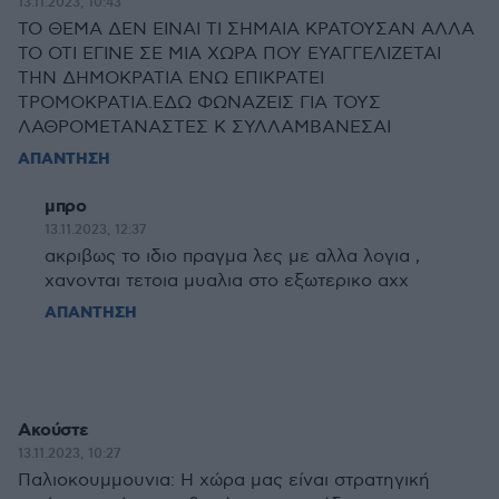
13.11.2023, 10:43
ΤΟ ΘΕΜΑ ΔΕΝ ΕΙΝΑΙ ΤΙ ΣΗΜΑΙΑ ΚΡΑΤΟΥΣΑΝ ΑΛΛΑ
ΤΟ ΟΤΙ ΕΓΙΝΕ ΣΕ ΜΙΑ ΧΩΡΑ ΠΟΥ ΕΥΑΓΓΕΛΙΖΕΤΑΙ
ΤΗΝ ΔΗΜΟΚΡΑΤΙΑ ΕΝΩ ΕΠΙΚΡΑΤΕΙ
ΤΡΟΜΟΚΡΑΤΙΑ.ΕΔΩ ΦΩΝΑΖΕΙΣ ΓΙΑ ΤΟΥΣ
ΛΑΘΡΟΜΕΤΑΝΑΣΤΕΣ Κ ΣΥΛΛΑΜΒΑΝΕΣΑΙ
ΑΠΑΝΤΗΣΗ
μπρο
13.11.2023, 12:37
ακριβως το ιδιο πραγμα λες με αλλα λογια ,
χανονται τετοια μυαλια στο εξωτερικο αχχ
ΑΠΑΝΤΗΣΗ
Ακούστε
13.11.2023, 10:27
Παλιοκουμμουνια: Η χώρα μας είναι στρατηγική