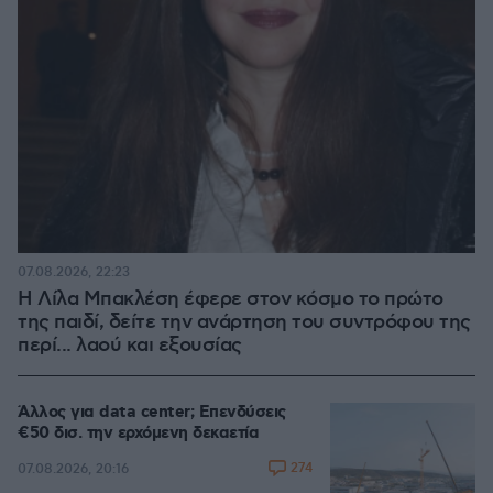
07.08.2026, 22:23
Η Λίλα Μπακλέση έφερε στον κόσμο το πρώτο
της παιδί, δείτε την ανάρτηση του συντρόφου της
περί... λαού και εξουσίας
Άλλος για data center; Επενδύσεις
€50 δισ. την ερχόμενη δεκαετία
274
07.08.2026, 20:16