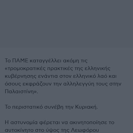
Το ΠΑΜΕ καταγγέλλει ακόμη τις
«τρομοκρατικές πρακτικές της ελληνικής
κυβέρνησης ενάντια στον ελληνικό λαό και
όσους εκφράζουν την αλληλεγγύη τους στην
Παλαιστίνη».
Το περιστατικό συνέβη την Κυριακή.
Η αστυνομία φέρεται να ακινητοποίησε το
αυτοκίνητο στο ύψος της Λεωφόρου