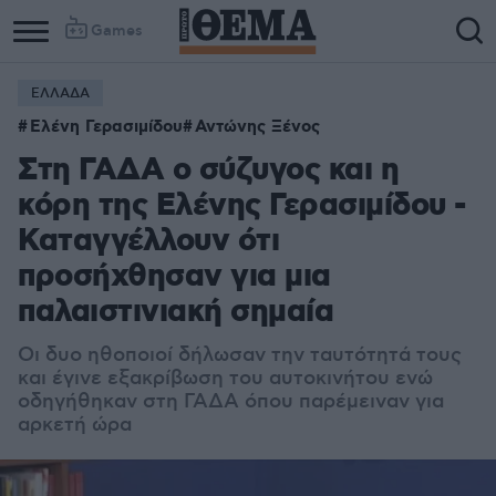
Games
ΕΛΛΑΔΑ
Ελένη Γερασιμίδου
Αντώνης Ξένος
Στη ΓΑΔΑ ο σύζυγος και η
κόρη της Ελένης Γερασιμίδου -
Καταγγέλλουν ότι
προσήχθησαν για μια
παλαιστινιακή σημαία
Οι δυο ηθοποιοί δήλωσαν την ταυτότητά τους
και έγινε εξακρίβωση του αυτοκινήτου ενώ
οδηγήθηκαν στη ΓΑΔΑ όπου παρέμειναν για
αρκετή ώρα