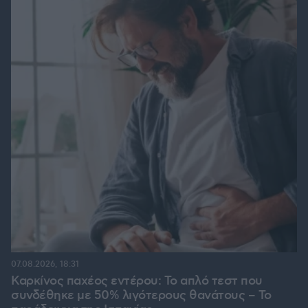
07.08.2026, 18:31
Καρκίνος παχέος εντέρου: Το απλό τεστ που
συνδέθηκε με 50% λιγότερους θανάτους – Το