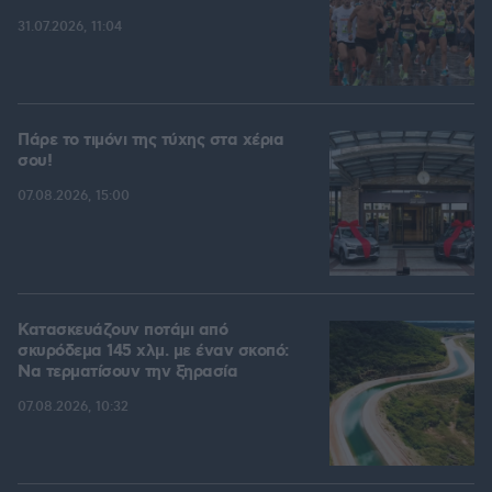
31.07.2026, 11:04
Πάρε το τιμόνι της τύχης στα χέρια
σου!
07.08.2026, 15:00
Κατασκευάζουν ποτάμι από
σκυρόδεμα 145 χλμ. με έναν σκοπό:
Να τερματίσουν την ξηρασία
07.08.2026, 10:32