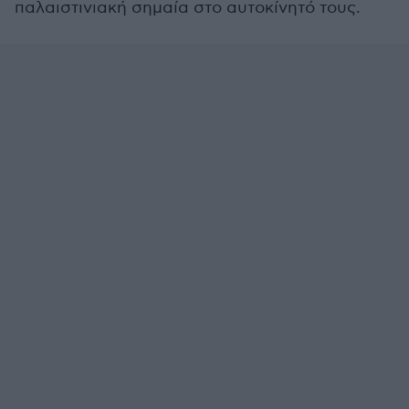
παλαιστινιακή σημαία στο αυτοκίνητό τους.