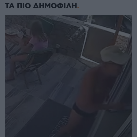
ΤΑ ΠΙΟ ΔΗΜΟΦΙΛΗ