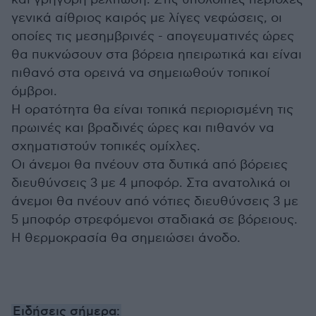
γενικά αίθριος καιρός με λίγες νεφώσεις, οι
οποίες τις μεσημβρινές - απογευματινές ώρες
θα πυκνώσουν στα βόρεια ηπειρωτικά και είναι
πιθανό στα ορεινά να σημειωθούν τοπικοί
όμβροι.
Η ορατότητα θα είναι τοπικά περιορισμένη τις
πρωινές και βραδινές ώρες και πιθανόν να
σχηματιστούν τοπικές ομίχλες.
Οι άνεμοι θα πνέουν στα δυτικά από βόρειες
διευθύνσεις 3 με 4 μποφόρ. Στα ανατολικά οι
άνεμοι θα πνέουν από νότιες διευθύνσεις 3 με
5 μποφόρ στρεφόμενοι σταδιακά σε βόρειους.
Η θερμοκρασία θα σημειώσει άνοδο.
Ειδήσεις σήμερα: