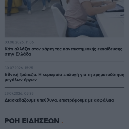
03.08.2026, 11:06
Κάτι αλλάζει στον χάρτη της πανεπιστημιακής εκπαίδευσης
στην Ελλάδα
30.07.2026, 15:25
Εθνική Τράπεζα: Η κορυφαία επιλογή για τη χρηματοδότηση
μεγάλων έργων
29.07.2026, 09:39
Διασκεδάζουμε υπεύθυνα, επιστρέφουμε με ασφάλεια
ΡΟΗ ΕΙΔΗΣΕΩΝ