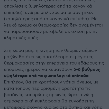
αποκλίσεις (υψηλότερες από τα κανονικά
επίπεδα), ενώ με μπλε χρώμα οι αρνητικές
(χαμηλότερες από τα κανονικά επίπεδα). Με
λευκό χρώμα οι θερμοκρασίες δεν αναμένεται
να παρουσιάσουν μεταβολή σε σχέση με τις
κλιματικές τιμές.
Στη χώρα μας, η κίνηση των θερμών αέριων
μαζών θα έχει ως αποτέλεσμα οι μέγιστες
θερμοκρασίες στην επιφάνεια του εδάφους τις
5-6 βαθμούς
επόμενες ημέρες να κυμανθούν
υψηλότερα από τα φυσιολογικά επίπεδα
.
Επιπλέον, θα επικρατήσουν νότιοι άνεμοι, με
κατά τόπους περιορισμένη ορατότητα τις
βραδινές και πρώτες πρωινές ώρες, ενώ η
ατμοσφαιρική κυκλοφορία θα ευνοήσει τη
μεταφορά σκόνης κυρίως στα δυτικά και νότια