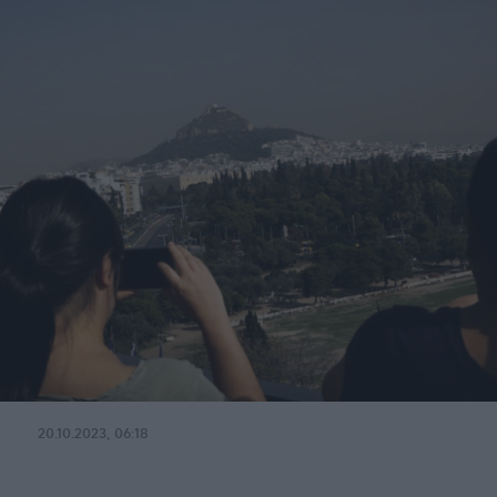
20.10.2023, 06:18