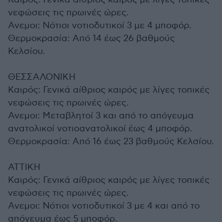
νεφώσεις τις πρωινές ώρες.
Ανεμοι: Νότιοι νοτιοδυτικοί 3 με 4 μποφόρ.
Θερμοκρασία: Από 14 έως 26 βαθμούς
Κελσίου.
ΘΕΣΣΑΛΟΝΙΚΗ
Καιρός: Γενικά αίθριος καιρός με λίγες τοπικές
νεφώσεις τις πρωινές ώρες.
Ανεμοι: Μεταβλητοί 3 και από το απόγευμα
ανατολικοί νοτιοανατολικοί έως 4 μποφόρ.
Θερμοκρασία: Από 16 έως 23 βαθμούς Κελσίου.
ΑΤΤΙΚΗ
Καιρός: Γενικά αίθριος καιρός με λίγες τοπικές
νεφώσεις τις πρωινές ώρες.
Ανεμοι: Νότιοι νοτιοδυτικοί 3 με 4 και από το
απόγευμα έως 5 μποφόρ.