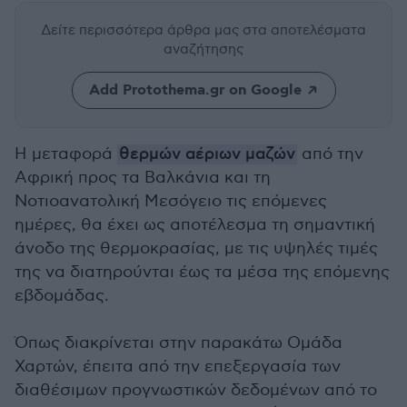
Δείτε περισσότερα άρθρα μας
στα αποτελέσματα
αναζήτησης
Add Protothema.gr on Google
Η μεταφορά
θερμών αέριων μαζών
από την
Αφρική προς τα Βαλκάνια και τη
Νοτιοανατολική Μεσόγειο τις επόμενες
ημέρες, θα έχει ως αποτέλεσμα τη σημαντική
άνοδο της θερμοκρασίας, με τις υψηλές τιμές
της να διατηρούνται έως τα μέσα της επόμενης
εβδομάδας.
Όπως διακρίνεται στην παρακάτω Ομάδα
Χαρτών, έπειτα από την επεξεργασία των
διαθέσιμων προγνωστικών δεδομένων από το