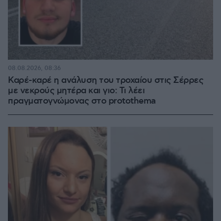
08.08.2026, 08:36
Καρέ-καρέ η ανάλυση του τροχαίου στις Σέρρες
με νεκρούς μητέρα και γιο: Τι λέει
πραγματογνώμονας στο protothema