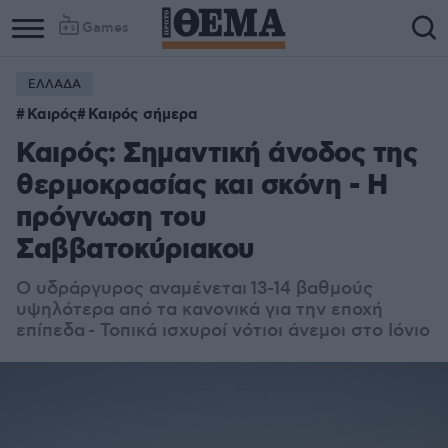
Games
ΕΛΛΑΔΑ
Καιρός
Καιρός σήμερα
Καιρός: Σημαντική άνοδος της
θερμοκρασίας και σκόνη - Η
πρόγνωση του
Σαββατοκύριακου
Ο υδράργυρος αναμένεται
13-14 βαθμούς
υψηλότερα από τα κανονικά για την εποχή
επίπεδα
- Τοπικά ισχυροί νότιοι άνεμοι στο Ιόνιο