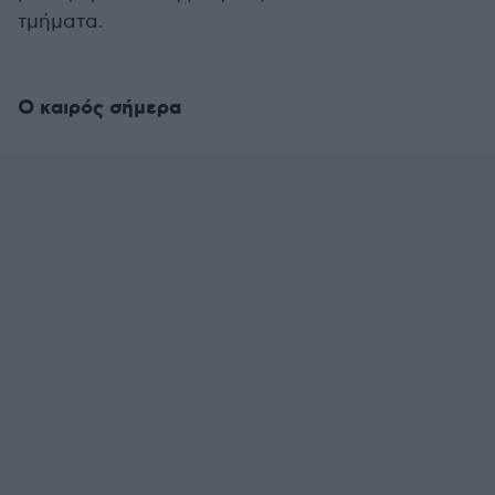
τμήματα.
Ο καιρός σήμερα