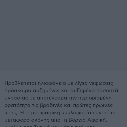
Προβλέπεται ηλιοφάνεια με λίγες νεφώσεις
πρόσκαιρα αυξημένες και αυξημένα ποσοστά
υγρασίας με αποτέλεσμα την περιορισμένη
ορατότητα τις βραδινές και πρώτες πρωινές
ώρες. Η ατμοσφαιρική κυκλοφορία ευνοεί τη
μεταφορά σκόνης από τη Βόρεια Αφρική,