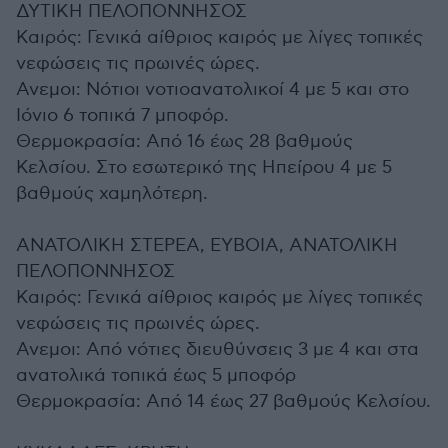
ΔΥΤΙΚΗ ΠΕΛΟΠΟΝΝΗΣΟΣ
Καιρός: Γενικά αίθριος καιρός με λίγες τοπικές
νεφώσεις τις πρωινές ώρες.
Ανεμοι: Νότιοι νοτιοανατολικοί 4 με 5 και στο
Ιόνιο 6 τοπικά 7 μποφόρ.
Θερμοκρασία: Από 16 έως 28 βαθμούς
Κελσίου. Στο εσωτερικό της Ηπείρου 4 με 5
βαθμούς χαμηλότερη.
ΑΝΑΤΟΛΙΚΗ ΣΤΕΡΕΑ, ΕΥΒΟΙΑ, ΑΝΑΤΟΛΙΚΗ
ΠΕΛΟΠΟΝΝΗΣΟΣ
Καιρός: Γενικά αίθριος καιρός με λίγες τοπικές
νεφώσεις τις πρωινές ώρες.
Ανεμοι: Από νότιες διευθύνσεις 3 με 4 και στα
ανατολικά τοπικά έως 5 μποφόρ
Θερμοκρασία: Από 14 έως 27 βαθμούς Κελσίου.