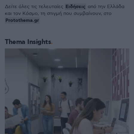
Ειδήσεις
Δείτε όλες τις τελευταίες
από την Ελλάδα
και τον Κόσμο, τη στιγμή που συμβαίνουν, στο
Protothema.gr
Thema Insights