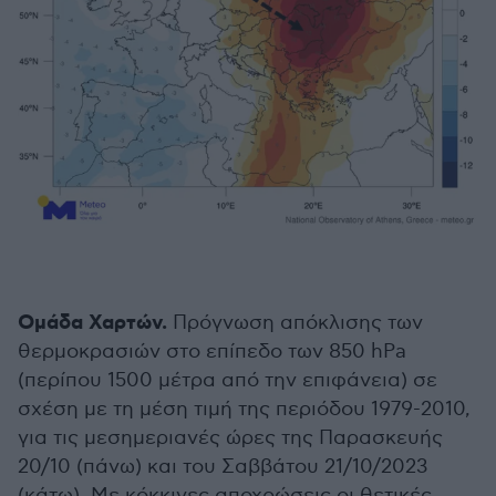
Ομάδα Χαρτών.
Πρόγνωση απόκλισης των
θερμοκρασιών στο επίπεδο των 850 hPa
(περίπου 1500 μέτρα από την επιφάνεια) σε
σχέση με τη μέση τιμή της περιόδου 1979-2010,
για τις μεσημεριανές ώρες της Παρασκευής
20/10 (πάνω) και του Σαββάτου 21/10/2023
(κάτω). Με κόκκινες αποχρώσεις οι θετικές