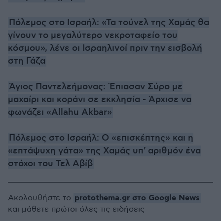
Πόλεμος στο Ισραήλ: «Τα τούνελ της Χαμάς θα
γίνουν το μεγαλύτερο νεκροταφείο του
κόσμου», λένε οι Ισραηλινοί πριν την εισβολή
στη Γάζα
Άγιος Παντελεήμονας: Έπιασαν Σύρο με
μαχαίρι και κοράνι σε εκκλησία - Άρχισε να
φωνάζει «Allahu Akbar»
Πόλεμος στο Ισραήλ: Ο «επισκέπτης» και η
«επτάψυχη γάτα» της Χαμάς υπ' αριθμόν ένα
στόχοι του Τελ Αβίβ
protothema.gr στο Google News
Ακολουθήστε το
και μάθετε πρώτοι όλες τις ειδήσεις