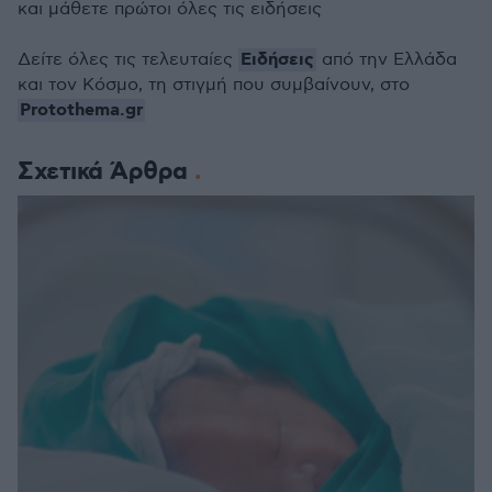
και μάθετε πρώτοι όλες τις ειδήσεις
Ειδήσεις
Δείτε όλες τις τελευταίες
από την Ελλάδα
και τον Κόσμο, τη στιγμή που συμβαίνουν, στο
Protothema.gr
Σχετικά Άρθρα