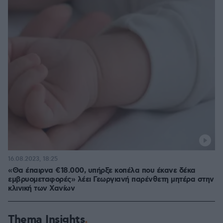
16.08.2023, 18:25
«Θα έπαιρνα €18.000, υπήρξε κοπέλα που έκανε δέκα
εμβρυομεταφορές» λέει Γεωργιανή παρένθετη μητέρα στην
κλινική των Χανίων
Thema Insights