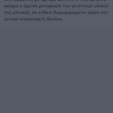
ακόμα η άμεση μεταφορά του γενετικού υλικού
της κλινικής σε ειδικά διαμορφωμένο χώρο στο
γενικό νοσοκομείο Χανίων.