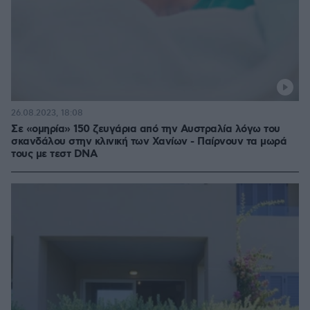
26.08.2023, 18:08
Σε «ομηρία» 150 ζευγάρια από την Αυστραλία λόγω του
σκανδάλου στην κλινική των Χανίων - Παίρνουν τα μωρά
τους με τεστ DNA