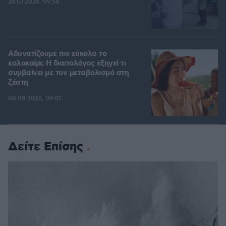
26.07.2026, 09:54
Αδυνατίζουμε πιο εύκολα το
καλοκαίρι; Η διαιτολόγος εξηγεί τι
συμβαίνει με τον μεταβολισμό στη
ζέστη
08.08.2026, 09:01
Δείτε Επίσης