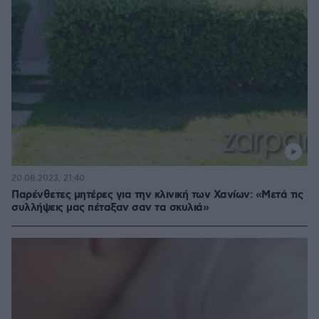
20.08.2023, 21:40
Παρένθετες μητέρες για την κλινική των Χανίων: «Μετά τις
συλλήψεις μας πέταξαν σαν τα σκυλιά»