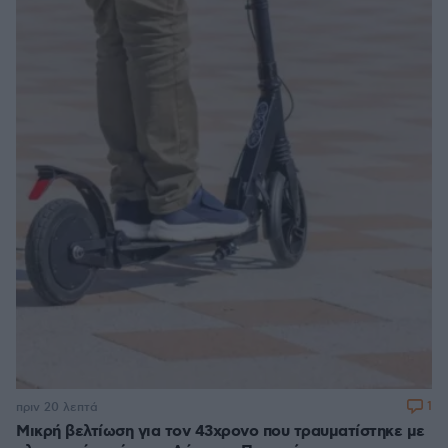
1
πριν 20 λεπτά
Μικρή βελτίωση για τον 43χρονο που τραυματίστηκε με