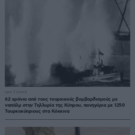
πριν 7 λεπτά
62 χρόνια από τους τουρκικούς βομβαρδισμούς με
ναπάλμ στην Τηλλυρία της Κύπρου, πανηγύρια με 1250
Τουρκοκύπριους στα Κόκκινα