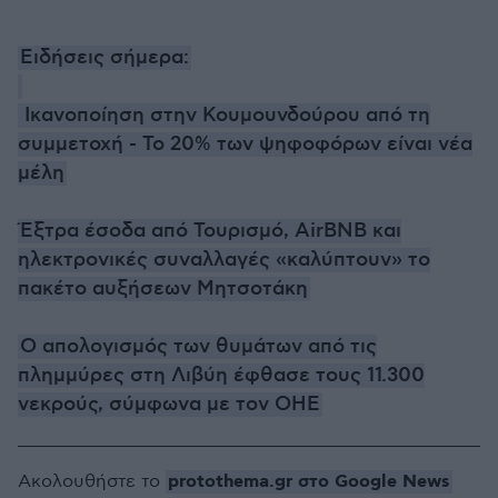
Ειδήσεις σήμερα:
Ικανοποίηση στην Κουμουνδούρου από τη
συμμετοχή - Το 20% των ψηφοφόρων είναι νέα
μέλη
Έξτρα έσοδα από Τουρισμό, AirBNB και
ηλεκτρονικές συναλλαγές «καλύπτουν» το
πακέτο αυξήσεων Μητσοτάκη
Ο απολογισμός των θυμάτων από τις
πλημμύρες στη Λιβύη έφθασε τους 11.300
νεκρούς, σύμφωνα με τον ΟΗΕ
protothema.gr στο Google News
Ακολουθήστε το