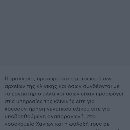
Παράλληλα, προχωρά και η μεταφορά των
αρχείων της κλινικής και όσων συνδέονται με
το εργαστήριο αλλά και όσων είχαν προσφύγει
στις υπηρεσίες της κλινικής είτε για
κρυοσυντήρηση γενετικού υλικού είτε για
υποβοηθούμενη αναπαραγωγή, στο
νοσοκομείο Χανίων και η φύλαξή τους σε