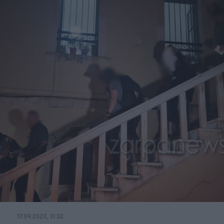
17.09.2023, 11:32