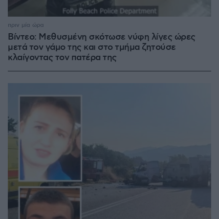
πριν μία ώρα
Βίντεο: Μεθυσμένη σκότωσε νύφη λίγες ώρες
μετά τον γάμο της και στο τμήμα ζητούσε
κλαίγοντας τον πατέρα της