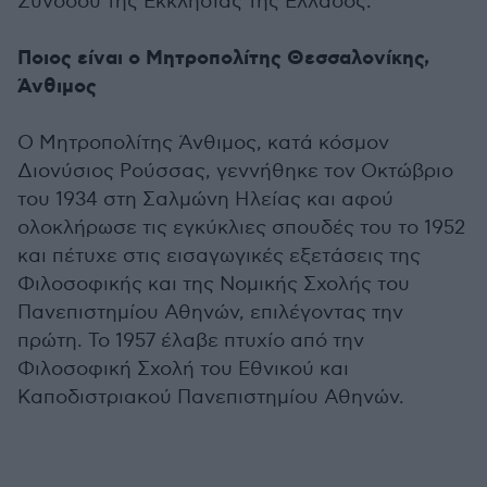
Συνόδου της Εκκλησίας της Ελλάδος.
Ποιος είναι ο Μητροπολίτης Θεσσαλονίκης,
Άνθιμος
Ο Μητροπολίτης Άνθιμος, κατά κόσμον
Διονύσιος Ρούσσας, γεννήθηκε τον Οκτώβριο
του 1934 στη Σαλμώνη Ηλείας και αφού
ολοκλήρωσε τις εγκύκλιες σπουδές του το 1952
και πέτυχε στις εισαγωγικές εξετάσεις της
Φιλοσοφικής και της Νομικής Σχολής του
Πανεπιστημίου Αθηνών, επιλέγοντας την
πρώτη. Το 1957 έλαβε πτυχίο από την
Φιλοσοφική Σχολή του Εθνικού και
Καποδιστριακού Πανεπιστημίου Αθηνών.