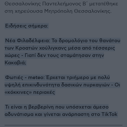
Θεσσαλονίκης Παντελεήμονος Β΄ μετατέθηκε
στη χηρεύουσα Μητρόπολη Θεσσαλονίκης.
Ειδήσεις σήμερα:
Νέα Φιλαδέλφεια: Το δρομολόγιο του θανάτου
των Κροατών χούλιγκανς μέσα από τέσσερις
χώρες - Γιατί δεν τους σταμάτησαν στην
Κακαβιά;
Φωτιές - meteo: Έρχεται τριήμερο με πολύ
υψηλή επικινδυνότητα δασικών πυρκαγιών - Οι
«κόκκινες» περιοχές
Τι είναι η βερβερίνη που υπόσχεται άμεσο
αδυνάτισμα και γίνεται ανάρπαστη στο TikTok