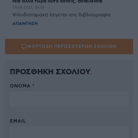
Ναι αλλά τώρα αυτό κάνεις, ασχολείσαι
09.08.2023, 09:36
Ψιλοδιαταραχή λέγεται στη Βιβλιογραφία.
ΑΠΑΝΤΗΣΗ
ΦΟΡΤΩΣΗ ΠΕΡΙΣΣΟΤΕΡΩΝ ΣΧΟΛΙΩΝ
ΠΡΟΣΘΗΚΗ ΣΧΟΛΙΟΥ
ΌΝΟΜΑ *
EMAIL