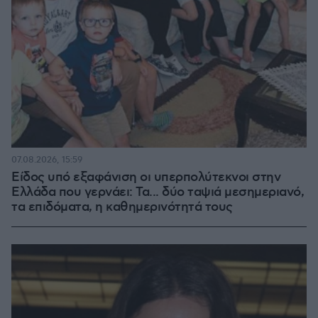
07.08.2026, 15:59
Είδος υπό εξαφάνιση οι υπερπολύτεκνοι στην
Ελλάδα που γερνάει: Τα... δύο ταψιά μεσημεριανό,
τα επιδόματα, η καθημερινότητά τους