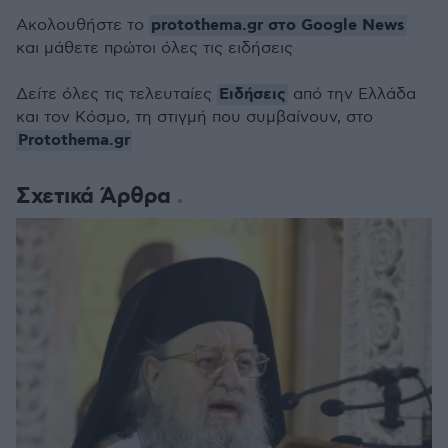
protothema.gr στο Google News
Ακολουθήστε το
και μάθετε πρώτοι όλες τις ειδήσεις
Ειδήσεις
Δείτε όλες τις τελευταίες
από την Ελλάδα
και τον Κόσμο, τη στιγμή που συμβαίνουν, στο
Protothema.gr
Σχετικά Άρθρα