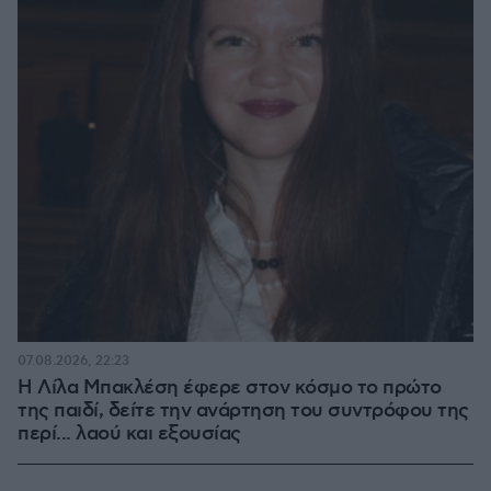
07.08.2026, 22:23
Η Λίλα Μπακλέση έφερε στον κόσμο το πρώτο
της παιδί, δείτε την ανάρτηση του συντρόφου της
περί... λαού και εξουσίας