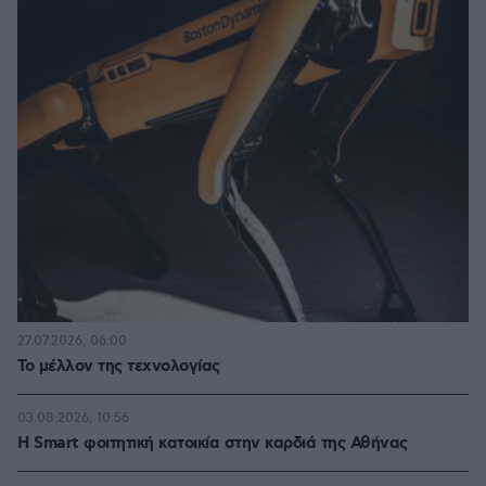
27.07.2026, 06:00
Το μέλλον της τεχνολογίας
03.08.2026, 10:56
Η Smart φοιτητική κατοικία στην καρδιά της Αθήνας