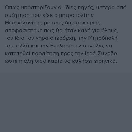
Όπως υποστηρίζουν οι ίδιες πηγές, ύστερα από
συζήτηση που είχε ο μητροπολίτης
Θεσσαλονίκης με τους δύο αρχιερείς,
αποφασίστηκε πως θα ήταν καλό για όλους,
τον ίδιο τον γηραιό ιεράρχη, την Μητρόπολή
του, αλλά και την Εκκλησία εν συνόλω, να
κατατεθεί παραίτηση προς την Ιερά Σύνοδο
ώστε η όλη διαδικασία να κυλήσει ειρηνικά.