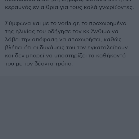
κεραυνός εν αιθρία για τους καλά γνωρίζοντες.
Σύμφωνα και με το voria.gr, το προχωρημένο
της ηλικίας του οδήγησε τον κκ Άνθιμο να
λάβει την απόφαση να αποχωρήσει, καθώς
βλέπει ότι οι δυνάμεις του τον εγκαταλείπουν
και δεν μπορεί να υποστηρίξει τα καθήκοντά
του με τον δέοντα τρόπο.