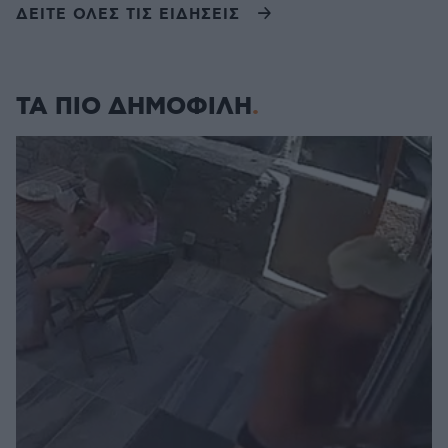
ΔΕΙΤΕ ΟΛΕΣ ΤΙΣ ΕΙΔΗΣΕΙΣ
ΤΑ ΠΙΟ ΔΗΜΟΦΙΛΗ