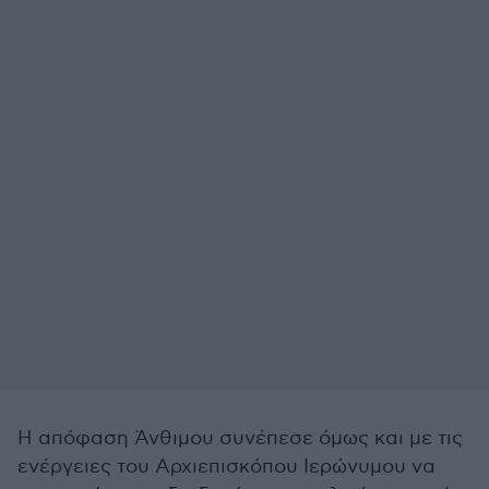
Η απόφαση Άνθιμου συνέπεσε όμως και με τις
ενέργειες του Αρχιεπισκόπου Ιερώνυμου να