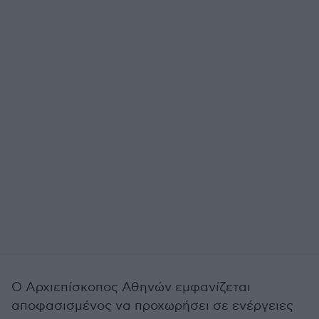
Ο Αρχιεπίσκοπος Αθηνών εμφανίζεται
αποφασισμένος να προχωρήσει σε ενέργειες