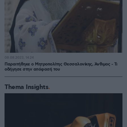
08.08.2023, 14:24
Παραιτήθηκε ο Μητροπολίτης Θεσσαλονίκης, Άνθιμος - Τι
οδήγησε στην απόφασή του
Thema Insights