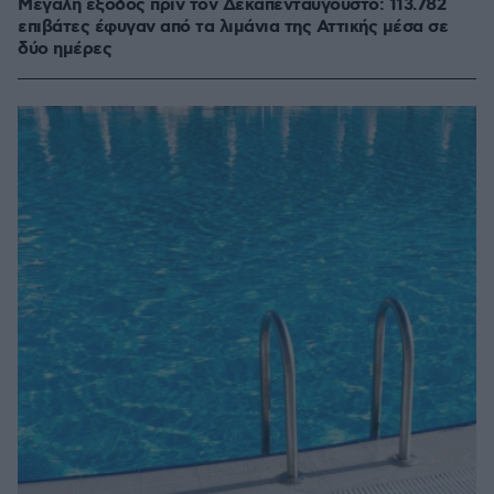
Μεγάλη έξοδος πριν τον Δεκαπενταύγουστο: 113.782
επιβάτες έφυγαν από τα λιμάνια της Αττικής μέσα σε
δύο ημέρες