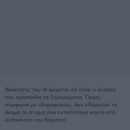
Ιδιοκτήτης του ΙΧ φέρεται ότι είναι ο άντρας
που προσήχθη τα ξημερώματα. Όμως,
σύμφωνα με πληροφορίες, δεν οδηγούσε το
όχημα τη στιγμή που εντοπίστηκε κοντά στο
αυτοκίνητο του θύματος.