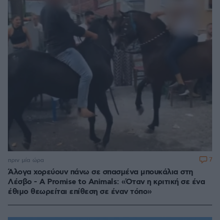
7
πριν μία ώρα
Άλογα χορεύουν πάνω σε σπασμένα μπουκάλια στη
Λέσβο - A Promise to Animals: «Όταν η κριτική σε ένα
έθιμο θεωρείται επίθεση σε έναν τόπο»