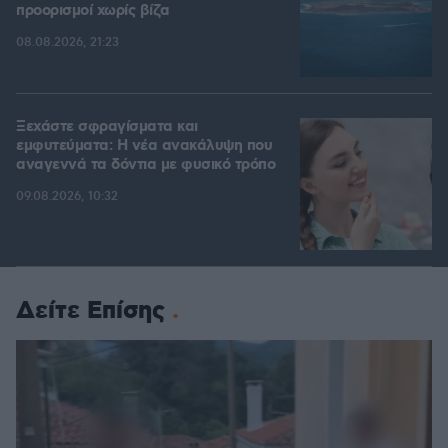
προορισμοί χωρίς βίζα
08.08.2026, 21:23
Ξεχάστε σφραγίσματα και
εμφυτεύματα: Η νέα ανακάλυψη που
αναγεννά τα δόντια με φυσικό τρόπο
09.08.2026, 10:32
Δείτε Επίσης