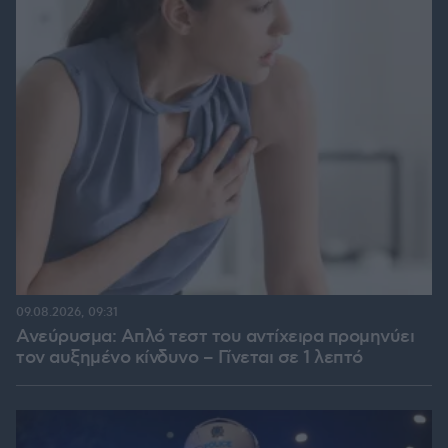
09.08.2026, 09:31
Ανεύρυσμα: Απλό τεστ του αντίχειρα προμηνύει
τον αυξημένο κίνδυνο – Γίνεται σε 1 λεπτό