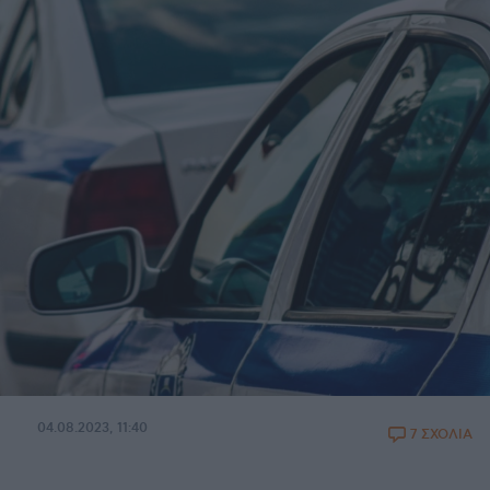
04.08.2023, 11:40
7 ΣΧΟΛΙΑ