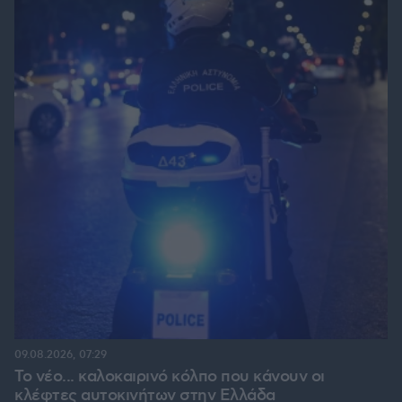
09.08.2026, 07:29
Το νέο... καλοκαιρινό κόλπο που κάνουν οι
κλέφτες αυτοκινήτων στην Ελλάδα