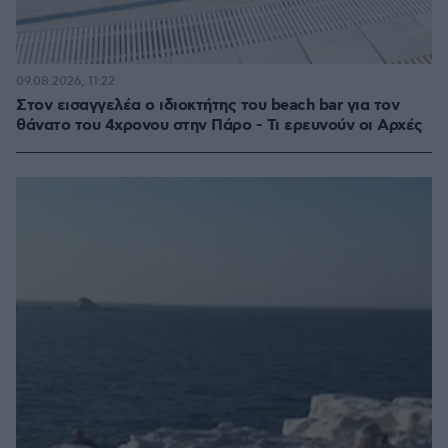
09.08.2026, 11:22
Στον εισαγγελέα ο ιδιοκτήτης του beach bar για τον
θάνατο του 4χρονου στην Πάρο - Τι ερευνούν οι Αρχές