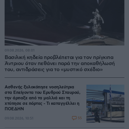
09.08.2026, 08:01
Βασιλική κηδεία προβλέπεται για τον πρίγκιπα
Άντριου όταν πεθάνει παρά την αποκαθήλωσή
του, αντιδράσεις για το «μυστικό σχέδιο»
Ασθενής ξυλοκόπησε νοσηλεύτρια
στα Επείγοντα του Ερυθρού Σταυρού,
την άρπαξε από τα μαλλιά και τη
χτύπησε σε πόρτες - Τι καταγγέλλει η
ΠΟΕΔΗΝ
55
09.08.2026, 10:51