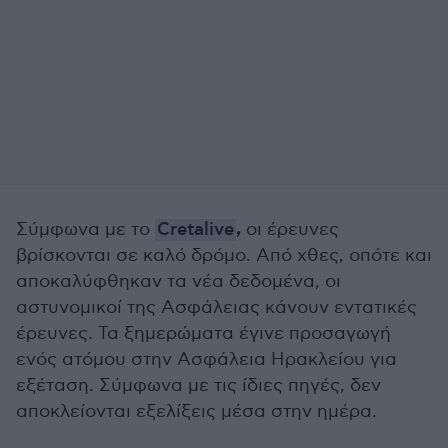
,
Σύμφωνα με το
Cretalive
οι έρευνες
βρίσκονται σε καλό δρόμο. Από χθες, οπότε και
αποκαλύφθηκαν τα νέα δεδομένα, οι
αστυνομικοί της Ασφάλειας κάνουν εντατικές
έρευνες. Τα ξημερώματα έγινε προσαγωγή
ενός ατόμου στην Ασφάλεια Ηρακλείου για
εξέταση. Σύμφωνα με τις ίδιες πηγές, δεν
αποκλείονται εξελίξεις μέσα στην ημέρα.