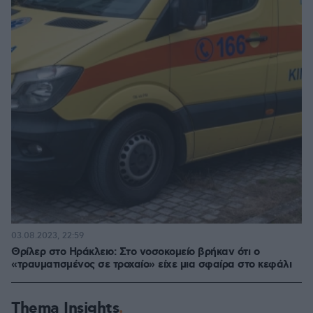
03.08.2023, 22:59
Θρίλερ στο Ηράκλειο: Στο νοσοκομείο βρήκαν ότι ο
«τραυματισμένος σε τροχαίο» είχε μια σφαίρα στο κεφάλι
Thema Insights