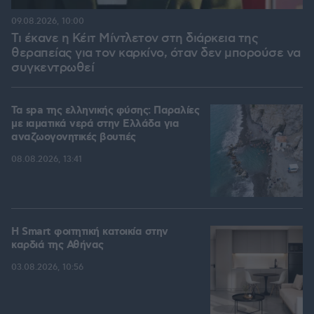
09.08.2026, 10:00
Τι έκανε η Κέιτ Μίντλετον στη διάρκεια της
θεραπείας για τον καρκίνο, όταν δεν μπορούσε να
συγκεντρωθεί
Τα spa της ελληνικής φύσης: Παραλίες
με ιαματικά νερά στην Ελλάδα για
αναζωογονητικές βουτιές
08.08.2026, 13:41
Η Smart φοιτητική κατοικία στην
καρδιά της Αθήνας
03.08.2026, 10:56