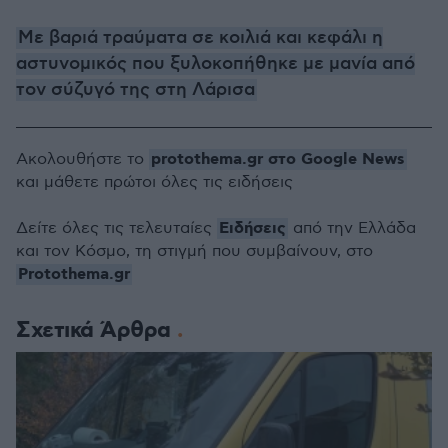
Με βαριά τραύματα σε κοιλιά και κεφάλι η
αστυνομικός που ξυλοκοπήθηκε με μανία από
τον σύζυγό της στη Λάρισα
protothema.gr στο Google News
Ακολουθήστε το
και μάθετε πρώτοι όλες τις ειδήσεις
Ειδήσεις
Δείτε όλες τις τελευταίες
από την Ελλάδα
και τον Κόσμο, τη στιγμή που συμβαίνουν, στο
Protothema.gr
Σχετικά Άρθρα