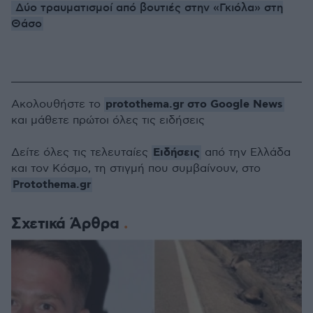
Δύο τραυματισμοί από βουτιές στην «Γκιόλα» στη
Θάσο
protothema.gr στο Google News
Ακολουθήστε το
και μάθετε πρώτοι όλες τις ειδήσεις
Ειδήσεις
Δείτε όλες τις τελευταίες
από την Ελλάδα
και τον Κόσμο, τη στιγμή που συμβαίνουν, στο
Protothema.gr
Σχετικά Άρθρα