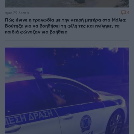
4
πριν 29 λεπτά
Πώς έγινε η τραγωδία με την νεκρή μητέρα στα Μάλια:
Βούτηξε για να βοηθήσει τη φίλη της και πνίγηκε, τα
παιδιά φώναζαν για βοήθεια