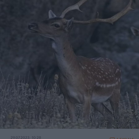
29.07.2023, 10:28