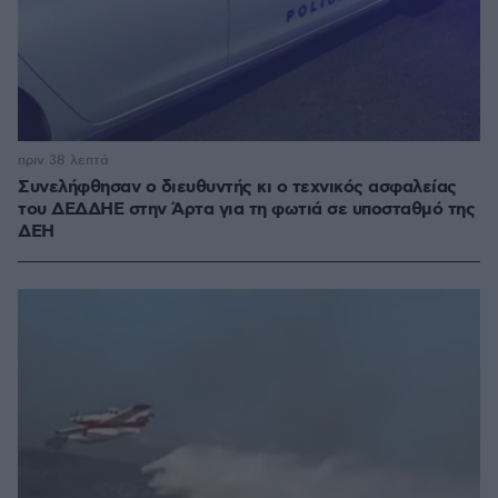
πριν 38 λεπτά
Συνελήφθησαν ο διευθυντής κι ο τεχνικός ασφαλείας
του ΔΕΔΔΗΕ στην Άρτα για τη φωτιά σε υποσταθμό της
ΔΕΗ