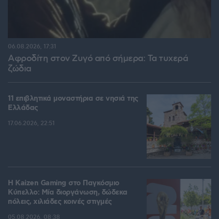
06.08.2026, 17:31
Αφροδίτη στον Ζυγό από σήμερα: Τα τυχερά
ζώδια
11 επιβλητικά μοναστήρια σε νησιά της
Ελλάδας
17.06.2026, 22:51
H Kaizen Gaming στο Παγκόσμιο
Kύπελλο: Μία διοργάνωση, δώδεκα
πόλεις, χιλιάδες κοινές στιγμές
05.08.2026, 08:38