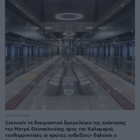
πριν 14 λεπτά
Ξεκινούν τα δοκιμαστικά δρομολόγια της επέκτασης
του Μετρό Θεσσαλονίκης προς την Καλαμαριά,
«ενθαρρυντικές οι πρώτες ενδείξεις» δηλώνει ο