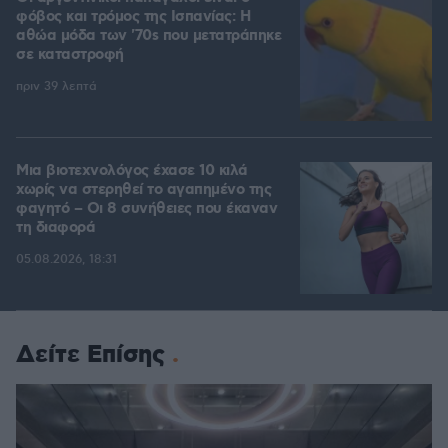
φόβος και τρόμος της Ισπανίας: Η
αθώα μόδα των '70s που μετατράπηκε
σε καταστροφή
πριν 39 λεπτά
Μια βιοτεχνολόγος έχασε 10 κιλά
χωρίς να στερηθεί το αγαπημένο της
φαγητό – Οι 8 συνήθειες που έκαναν
τη διαφορά
05.08.2026, 18:31
Δείτε Επίσης