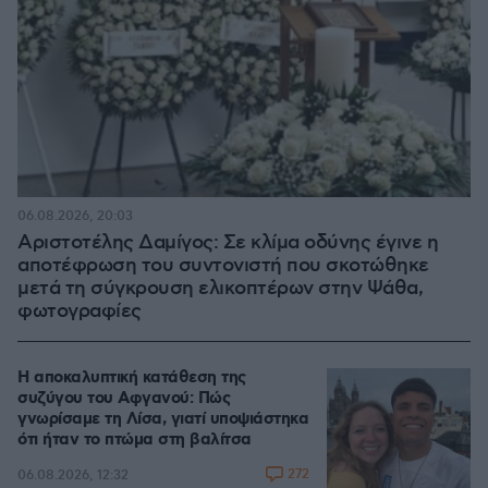
06.08.2026, 20:03
Αριστοτέλης Δαμίγος: Σε κλίμα οδύνης έγινε η
αποτέφρωση του συντονιστή που σκοτώθηκε
μετά τη σύγκρουση ελικοπτέρων στην Ψάθα,
φωτογραφίες
Η αποκαλυπτική κατάθεση της
συζύγου του Αφγανού: Πώς
γνωρίσαμε τη Λίσα, γιατί υποψιάστηκα
ότι ήταν το πτώμα στη βαλίτσα
272
06.08.2026, 12:32