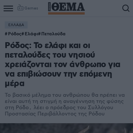
Games
ΕΛΛΑΔΑ
Ρόδος
Ελάφι
Πεταλούδα
Ρόδος: Το ελάφι και οι
πεταλούδες του νησιού
χρειάζονται τον άνθρωπο για
να επιβιώσουν την επόμενη
μέρα
Το βασικό μέλημα του ανθρώπου θα πρέπει να
είναι αυτή τη στιγμή η αναγέννηση της φύσης
στη Ρόδο , λέει ο πρόεδρος του Συλλόγου
Προστασίας Περιβάλλοντος της Ρόδου