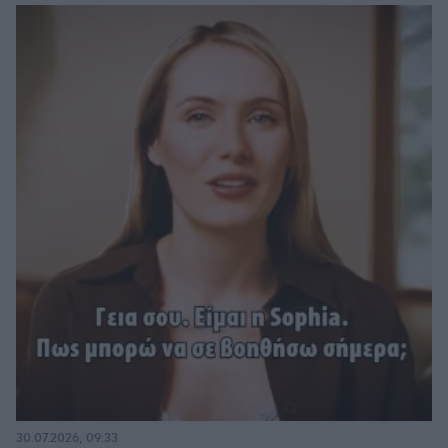
30.07.2026, 09:33