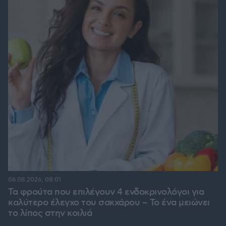
06.08.2026, 08:01
Τα φρούτα που επιλέγουν 4 ενδοκρινολόγοι για
καλύτερο έλεγχο του σακχάρου – Το ένα μειώνει
το λίπος στην κοιλιά