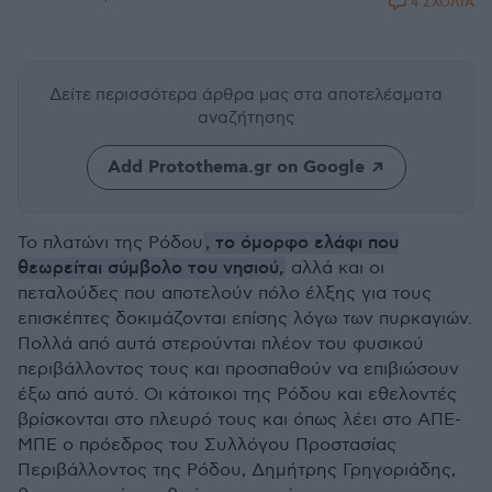
4 ΣΧΟΛΙΑ
Δείτε περισσότερα άρθρα μας
στα αποτελέσματα
αναζήτησης
Add Protothema.gr on Google
, το όμορφο ελάφι που
Το πλατώνι της Ρόδου
θεωρείται σύμβολο του νησιού,
αλλά και οι
πεταλούδες που αποτελούν πόλο έλξης για τους
επισκέπτες δοκιμάζονται επίσης λόγω των πυρκαγιών.
Πολλά από αυτά στερούνται πλέον του φυσικού
περιβάλλοντος τους και προσπαθούν να επιβιώσουν
έξω από αυτό. Οι κάτοικοι της Ρόδου και εθελοντές
βρίσκονται στο πλευρό τους και όπως λέει στο ΑΠΕ-
ΜΠΕ ο πρόεδρος του Συλλόγου Προστασίας
Περιβάλλοντος της Ρόδου, Δημήτρης Γρηγοριάδης,