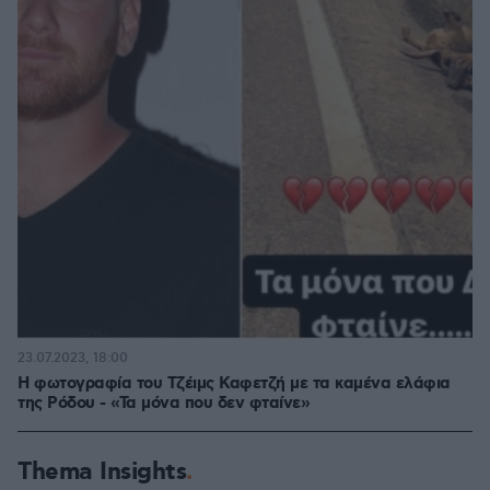
23.07.2023, 18:00
Η φωτογραφία του Τζέιμς Καφετζή με τα καμένα ελάφια
της Ρόδου - «Τα μόνα που δεν φταίνε»
Thema Insights