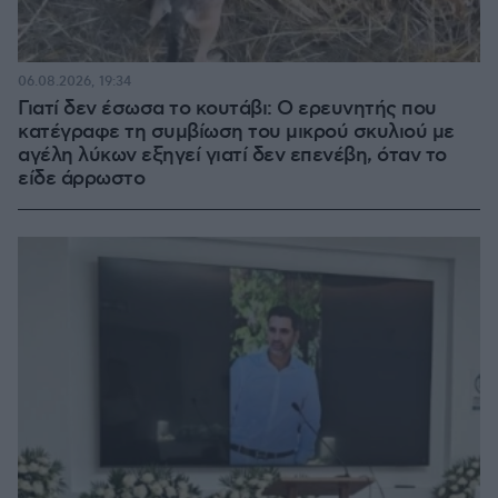
06.08.2026, 19:34
Γιατί δεν έσωσα το κουτάβι: Ο ερευνητής που
κατέγραφε τη συμβίωση του μικρού σκυλιού με
αγέλη λύκων εξηγεί γιατί δεν επενέβη, όταν το
είδε άρρωστο