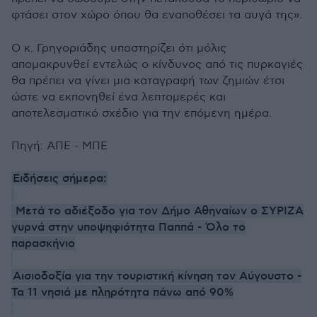
φτάσει στον χώρο όπου θα εναποθέσει τα αυγά της».
Ο κ. Γρηγοριάδης υποστηρίζει ότι μόλις
απομακρυνθεί εντελώς ο κίνδυνος από τις πυρκαγιές
θα πρέπει να γίνει μια καταγραφή των ζημιών έτσι
ώστε να εκπονηθεί ένα λεπτομερές και
αποτελεσματικό σχέδιο για την επόμενη ημέρα.
Πηγή: ΑΠΕ - ΜΠΕ
Ειδήσεις σήμερα:
Μετά το αδιέξοδο για τον Δήμο Αθηναίων ο ΣΥΡΙΖΑ
γυρνά στην υποψηφιότητα Παππά - Όλο το
παρασκήνιο
Αισιοδοξία για την τουριστική κίνηση τον Αύγουστο -
Τα 11 νησιά με πληρότητα πάνω από 90%