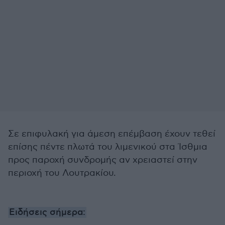
Σε επιφυλακή για άμεση επέμβαση έχουν τεθεί
επίσης πέντε πλωτά του λιμενικού στα Ίσθμια
προς παροχή συνδρομής αν χρειαστεί στην
περιοχή του Λουτρακίου.
Ειδήσεις σήμερα: