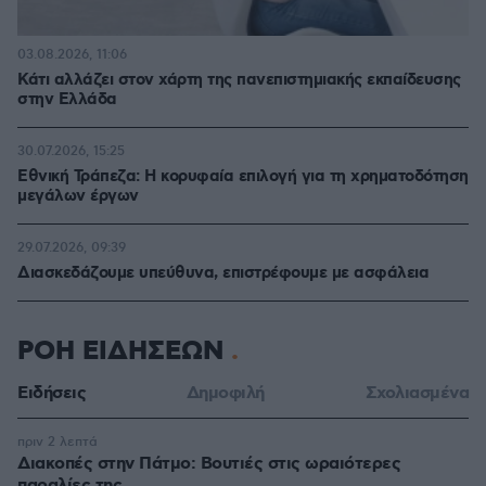
03.08.2026, 11:06
Κάτι αλλάζει στον χάρτη της πανεπιστημιακής εκπαίδευσης
στην Ελλάδα
30.07.2026, 15:25
Εθνική Τράπεζα: Η κορυφαία επιλογή για τη χρηματοδότηση
μεγάλων έργων
29.07.2026, 09:39
Διασκεδάζουμε υπεύθυνα, επιστρέφουμε με ασφάλεια
ΡΟΗ ΕΙΔΗΣΕΩΝ
Ειδήσεις
Δημοφιλή
Σχολιασμένα
πριν 2 λεπτά
Διακοπές στην Πάτμο: Βουτιές στις ωραιότερες
παραλίες της