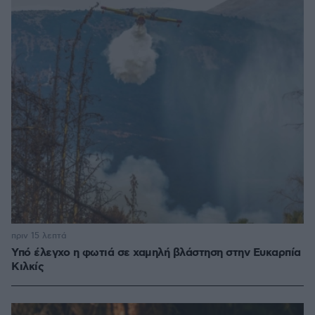
πριν 15 λεπτά
Υπό έλεγχο η φωτιά σε χαμηλή βλάστηση στην Ευκαρπία
Κιλκίς