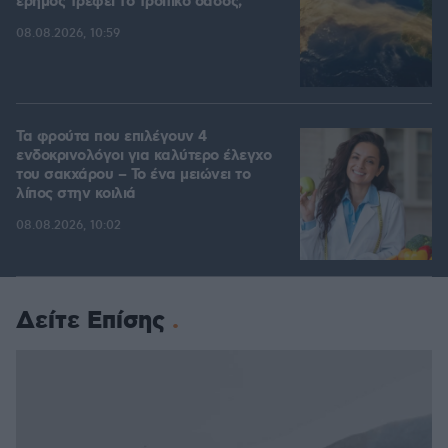
έρημος τρέφει το τροπικό δάσος;
08.08.2026, 10:59
Τα φρούτα που επιλέγουν 4
ενδοκρινολόγοι για καλύτερο έλεγχο
του σακχάρου – Το ένα μειώνει το
λίπος στην κοιλιά
08.08.2026, 10:02
Δείτε Επίσης