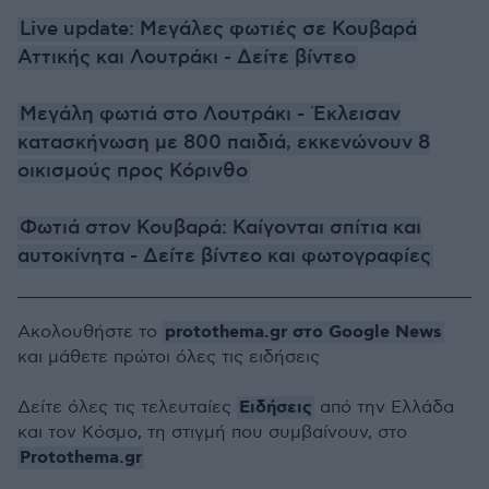
Live update: Μεγάλες φωτιές σε Κουβαρά
Αττικής και Λουτράκι - Δείτε βίντεο
Μεγάλη φωτιά στο Λουτράκι - Έκλεισαν
κατασκήνωση με 800 παιδιά, εκκενώνουν 8
οικισμούς προς Κόρινθο
Φωτιά στον Κουβαρά: Καίγονται σπίτια και
αυτοκίνητα - Δείτε βίντεο και φωτογραφίες
protothema.gr στο Google News
Ακολουθήστε το
και μάθετε πρώτοι όλες τις ειδήσεις
Ειδήσεις
Δείτε όλες τις τελευταίες
από την Ελλάδα
και τον Κόσμο, τη στιγμή που συμβαίνουν, στο
Protothema.gr