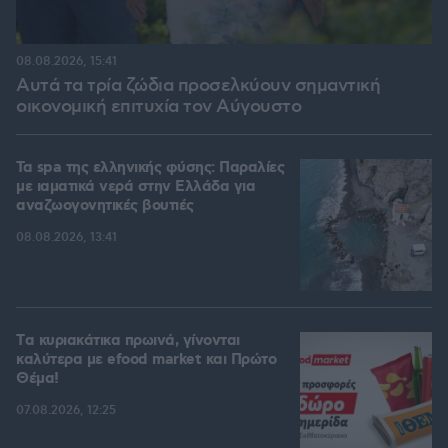
08.08.2026, 15:41
Αυτά τα τρία ζώδια προσελκύουν σημαντική
οικονομική επιτυχία τον Αύγουστο
Τα spa της ελληνικής φύσης: Παραλίες
με ιαματικά νερά στην Ελλάδα για
αναζωογονητικές βουτιές
08.08.2026, 13:41
Tα κυριακάτικα πρωινά, γίνονται
καλύτερα με efood market και Πρώτο
Θέμα!
07.08.2026, 12:25