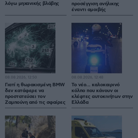
λόγω μηχανικής βλάβης
προσέγγιση ανήλικης
έναντι αμοιβής
08.08.2026, 12:50
08.08.2026, 12:48
Γιατί η θωρακισμένη BMW
Το νέο... καλοκαιρινό
δεν κατάφερε να
κόλπο που κάνουν οι
προστατεύσει τον
κλέφτες αυτοκινήτων στην
Ζαμπούνη από τις σφαίρες
Ελλάδα