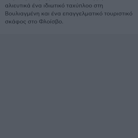
αλιευτικά ένα ιδιωτικό ταχύπλοο στη
Βουλιαγμένη και ένα επαγγελματικό τουριστικό
σκάφος στο Φλοίσβο.