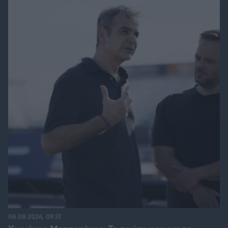
08.08.2026, 09:31