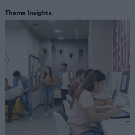
Thema Insights