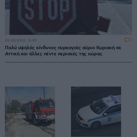
1
08.08.2026, 16:49
Πολύ υψηλός κίνδυνος πυρκαγιάς αύριο Κυριακή σε
Αττική και άλλες πέντε περιοχές της χώρας