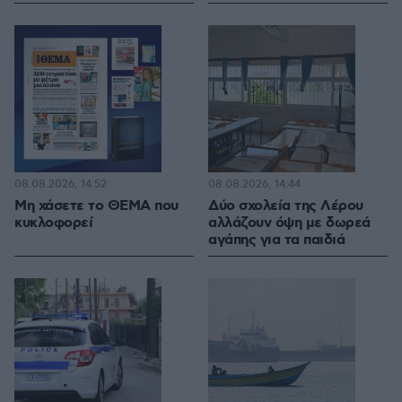
08.08.2026, 14:52
08.08.2026, 14:44
Μη χάσετε το ΘΕΜΑ που
Δύο σχολεία της Λέρου
κυκλοφορεί
αλλάζουν όψη με δωρεά
αγάπης για τα παιδιά