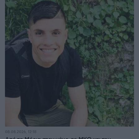
08.08.2026, 12:18