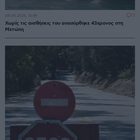
2
08.08.2026, 16:49
Χωρίς τις αισθήσεις του ανασύρθηκε 43χρονος στη
Μετώπη