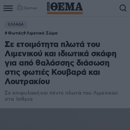
Games
ΕΛΛΑΔΑ
Φωτιές
Λιμενικό Σώμα
Σε ετοιμότητα πλωτά του
Λιμενικού και ιδιωτικά σκάφη
για από θαλάσσης διάσωση
στις φωτιές Κουβαρά και
Λουτρακίου
Σε επιφυλακή και πέντε πλωτά του Λιμενικού
στα Ίσθμια