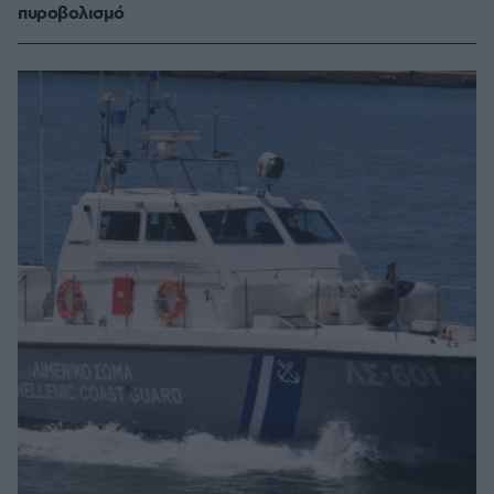
πυροβολισμό