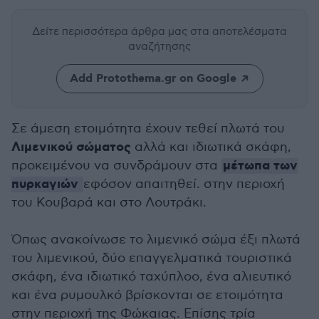
Δείτε περισσότερα άρθρα μας
στα αποτελέσματα
αναζήτησης
Add Protothema.gr on Google
Σε άμεση ετοιμότητα έχουν τεθεί πλωτά του
Λιμενικού σώματος
αλλά και ιδιωτικά σκάφη,
μέτωπα των
προκειμένου να συνδράμουν στα
πυρκαγιών
εφόσον απαιτηθεί. στην περιοχή
του Κουβαρά και στο Λουτράκι.
Όπως ανακοίνωσε το λιμενικό σώμα έξι πλωτά
του λιμενικού, δύο επαγγελματικά τουριστικά
σκάφη, ένα ιδιωτικό ταχύπλοο, ένα αλιευτικό
και ένα ρυμουλκό βρίσκονται σε ετοιμότητα
στην περιοχή της Φώκαιας. Επίσης τρία