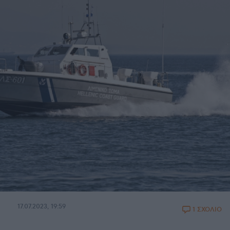
17.07.2023, 19:59
1 ΣΧΟΛΙΟ