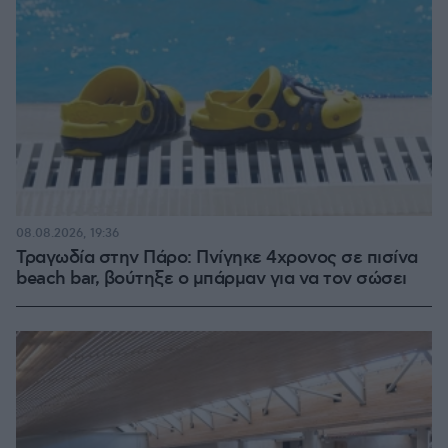
08.08.2026, 19:36
Τραγωδία στην Πάρο: Πνίγηκε 4χρονος σε πισίνα
beach bar, βούτηξε ο μπάρμαν για να τον σώσει