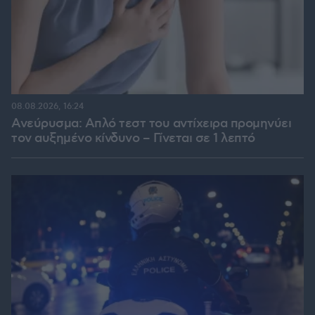
08.08.2026, 16:24
Ανεύρυσμα: Απλό τεστ του αντίχειρα προμηνύει
τον αυξημένο κίνδυνο – Γίνεται σε 1 λεπτό