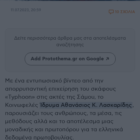
11.07.2023, 20:59
10 ΣΧΟΛΙΑ
Δείτε περισσότερα άρθρα μας
στα αποτελέσματα
αναζήτησης
Add Protothema.gr on Google
Με ένα εντυπωσιακό βίντεο από την
απορρυπαντική επιχείρηση του σκάφους
«Typhoon» στις ακτές της Σάμου, το
Κοινωφελές
Ίδρυμα Αθανάσιος Κ. Λασκαρίδης
,
παρουσιάζει τους ανθρώπους, τα μέσα, τις
μεθόδους αλλά και το αποτέλεσμα μιας
μοναδικής και πρωτοπόρου για τα ελληνικά
δεδομένα πρωτοβουλίας.