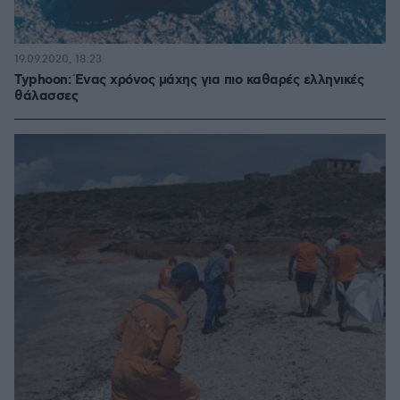
19.09.2020, 18:23
Typhoon: Ένας χρόνος μάχης για πιο καθαρές ελληνικές
θάλασσες