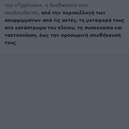
του «Typhoon», η διαδικασία που
από την περισυλλογή των
ακολουθείται,
απορριμμάτων από τις ακτές, τη μεταφορά τους
στο κατάστρωμα του πλοίου, τη συσκευασία και
τακτοποίηση, έως την προσωρινή αποθήκευσή
τους
.