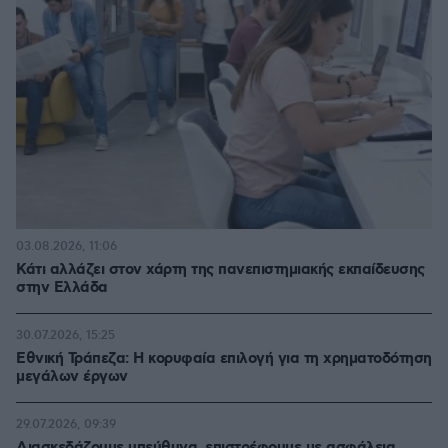
03.08.2026, 11:06
Κάτι αλλάζει στον χάρτη της πανεπιστημιακής εκπαίδευσης
στην Ελλάδα
30.07.2026, 15:25
Εθνική Τράπεζα: Η κορυφαία επιλογή για τη χρηματοδότηση
μεγάλων έργων
29.07.2026, 09:39
Διασκεδάζουμε υπεύθυνα, επιστρέφουμε με ασφάλεια