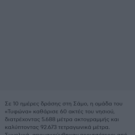
Σε 10 ημέρες δράσης στη Σάμο, η ομάδα του
«Τυφώνα» καθάρισε 60 ακτές του νησιού,
διατρέχοντας 5.688 μέτρα ακτογραμμής και
καλύπτοντας 92.673 τετραγωνικά μέτρα.