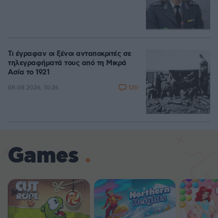
Τι έγραφαν οι ξένοι ανταποκριτές σε
τηλεγραφήματά τους από τη Μικρά
Ασία το 1921
120
08.08.2026, 10:26
Games