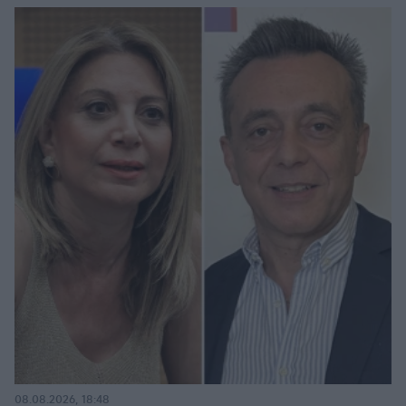
08.08.2026, 18:48