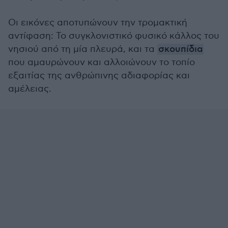
Οι εικόνες αποτυπώνουν την τρομακτική
αντίφαση: Το συγκλονιστικό φυσικό κάλλος του
νησιού από τη μία πλευρά, και τα
σκουπίδια
που αμαυρώνουν και αλλοιώνουν το τοπίο
εξαιτίας της ανθρώπινης αδιαφορίας και
αμέλειας.