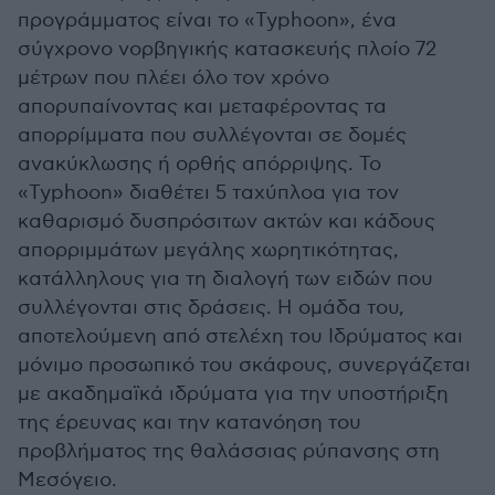
προγράμματος είναι το «Typhoon», ένα
σύγχρονο νορβηγικής κατασκευής πλοίο 72
μέτρων που πλέει όλο τον χρόνο
απορυπαίνοντας και μεταφέροντας τα
απορρίμματα που συλλέγονται σε δομές
ανακύκλωσης ή ορθής απόρριψης. Το
«Typhoon» διαθέτει 5 ταχύπλοα για τον
καθαρισμό δυσπρόσιτων ακτών και κάδους
απορριμμάτων μεγάλης χωρητικότητας,
κατάλληλους για τη διαλογή των ειδών που
συλλέγονται στις δράσεις. Η ομάδα του,
αποτελούμενη από στελέχη του Ιδρύματος και
μόνιμο προσωπικό του σκάφους, συνεργάζεται
με ακαδημαϊκά ιδρύματα για την υποστήριξη
της έρευνας και την κατανόηση του
προβλήματος της θαλάσσιας ρύπανσης στη
Μεσόγειο.