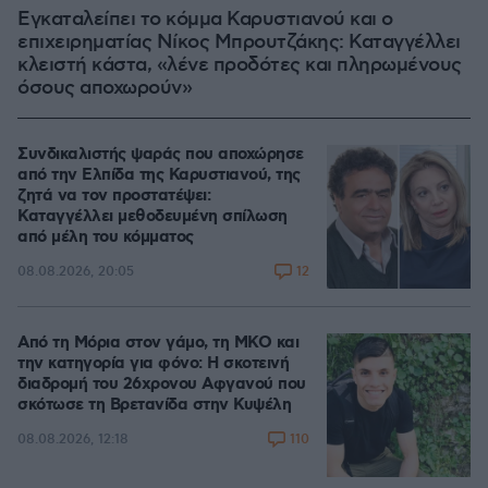
Εγκαταλείπει το κόμμα Καρυστιανού και ο
επιχειρηματίας Νίκος Μπρουτζάκης: Καταγγέλλει
κλειστή κάστα, «λένε προδότες και πληρωμένους
όσους αποχωρούν»
Συνδικαλιστής ψαράς που αποχώρησε
από την Ελπίδα της Καρυστιανού, της
ζητά να τον προστατέψει:
Καταγγέλλει μεθοδευμένη σπίλωση
από μέλη του κόμματος
12
08.08.2026, 20:05
Από τη Μόρια στον γάμο, τη ΜΚΟ και
την κατηγορία για φόνο: Η σκοτεινή
διαδρομή του 26χρονου Αφγανού που
σκότωσε τη Βρετανίδα στην Κυψέλη
110
08.08.2026, 12:18