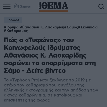
Games
ΕΛΛΑΔΑ
Ίδρυμα Αθανάσιου Κ. Λασκαρίδη
Σάμος
Σκουπίδια
Καθαρισμός
Πώς ο «Τυφώνας» του
Κοινωφελούς Ιδρύματος
Αθανάσιος Κ. Λασκαρίδης
σαρώνει τα απορρίμματα στη
Σάμο - Δείτε βίντεο
Το «Typhoon Project» ξεκίνησε το 2019 με
στόχο τον καθαρισμό του συνόλου της
ελληνικής ακτογραμμής και την απόδοση των
ακτών, καθαρών πια, σε κατοίκους και
επισκέπτες της χώρας