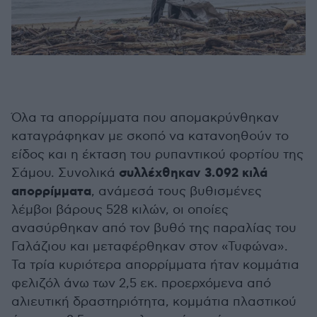
Όλα τα απορρίμματα που απομακρύνθηκαν
καταγράφηκαν με σκοπό να κατανοηθούν το
είδος και η έκταση του ρυπαντικού φορτίου της
συλλέχθηκαν 3.092 κιλά
Σάμου. Συνολικά
απορρίμματα
, ανάμεσά τους βυθισμένες
λέμβοι βάρους 528 κιλών, οι οποίες
ανασύρθηκαν από τον βυθό της παραλίας του
Γαλάζιου και μεταφέρθηκαν στον «Τυφώνα».
Τα τρία κυριότερα απορρίμματα ήταν κομμάτια
φελιζόλ άνω των 2,5 εκ. προερχόμενα από
αλιευτική δραστηριότητα, κομμάτια πλαστικού