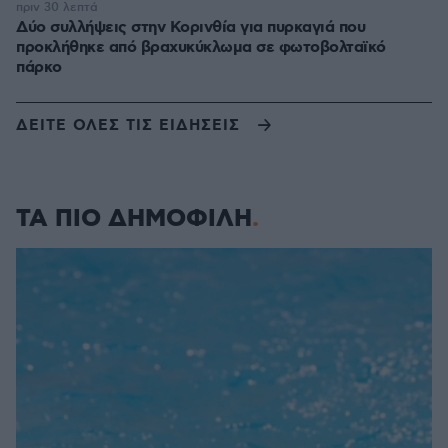
πριν 30 λεπτά
Δύο συλλήψεις στην Κορινθία για πυρκαγιά που
προκλήθηκε από βραχυκύκλωμα σε φωτοβολταϊκό
πάρκο
ΔΕΙΤΕ ΟΛΕΣ ΤΙΣ ΕΙΔΗΣΕΙΣ
ΤΑ ΠΙΟ ΔΗΜΟΦΙΛΗ