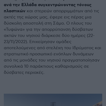
ανά την Ελλάδα συγκεντρώνοντας τόνους
πλαστικών
και στερεών απορριμμάτων από τις
ακτές της χώρας μας, έφερε εις πέρας μια
δύσκολη αποστολή στη Σάμο. Ο πλους του
«Τυφώνα» για την απορρύπανση δύσβατων
ακτών του νησιού διάρκεσε δύο ημέρες (22-
23/11/2022). Επιχείρησαν ομάδες
αποτελούμενες από στελέχη του Ιδρύματος και
στρατιωτικό προσωπικό ενόπλων δυνάμεων
από τις μονάδες του νησιού πραγματοποίησαν
συνολικά 10 παράκτιους καθαρισμούς σε
δύσβατες περιοχές.