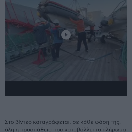
Στο βίντεο καταγράφεται, σε κάθε φάση της,
όλη η προσπάθεια που καταβάλλει το πλήρωμα