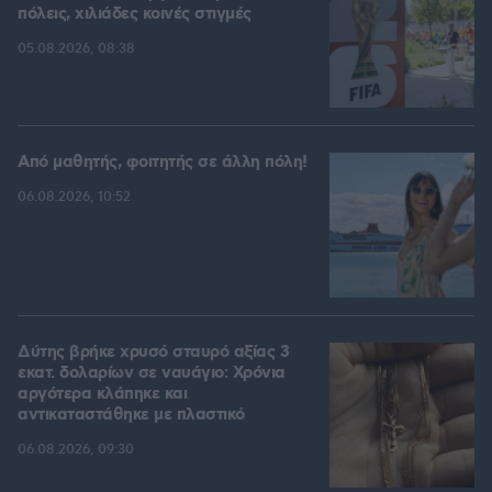
πόλεις, χιλιάδες κοινές στιγμές
05.08.2026, 08:38
Από μαθητής, φοιτητής σε άλλη πόλη!
06.08.2026, 10:52
Δύτης βρήκε χρυσό σταυρό αξίας 3
εκατ. δολαρίων σε ναυάγιο: Χρόνια
αργότερα κλάπηκε και
αντικαταστάθηκε με πλαστικό
06.08.2026, 09:30