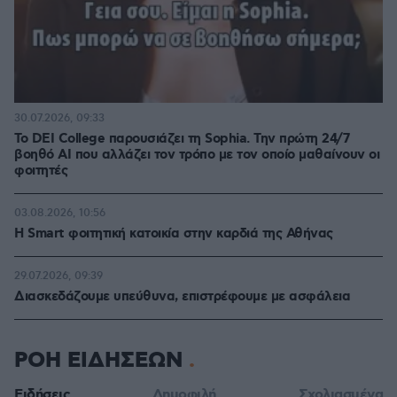
30.07.2026, 09:33
Το DEI College παρουσιάζει τη Sophia. Την πρώτη 24/7
βοηθό AI που αλλάζει τον τρόπο με τον οποίο μαθαίνουν οι
φοιτητές
03.08.2026, 10:56
Η Smart φοιτητική κατοικία στην καρδιά της Αθήνας
29.07.2026, 09:39
Διασκεδάζουμε υπεύθυνα, επιστρέφουμε με ασφάλεια
ΡΟΗ ΕΙΔΗΣΕΩΝ
Ειδήσεις
Δημοφιλή
Σχολιασμένα