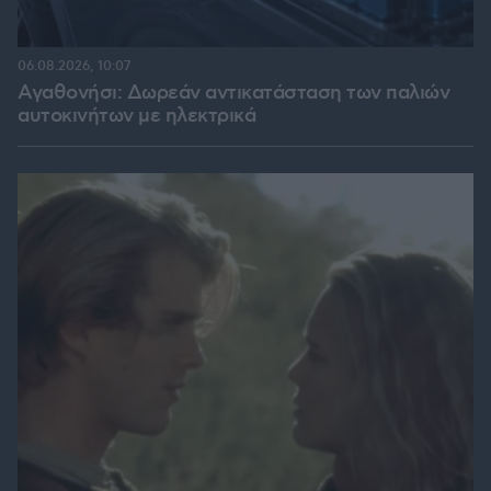
06.08.2026, 10:07
Αγαθονήσι: Δωρεάν αντικατάσταση των παλιών
αυτοκινήτων με ηλεκτρικά