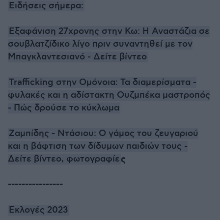
Ειδήσεις σήμερα:
Εξαφάνιση 27χρονης στην Κω: Η Αναστάζια σε
σουβλατζίδικο λίγο πριν συναντηθεί με τον
Μπαγκλαντεσιανό - Δείτε βίντεο
Trafficking στην Ομόνοια: Τα διαμερίσματα -
φυλακές και η αδίστακτη Ουζμπέκα μαστροπός
- Πώς δρούσε το κύκλωμα
Ζαμπίδης - Ντάσιου: Ο γάμος του ζευγαριού
και η βάφτιση των δίδυμων παιδιών τους -
ς
Δείτε βίντεο, φωτογραφίε
----------------
Εκλογές 2023