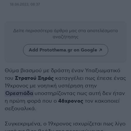
18.06.2023, 08:37
Δείτε περισσότερα άρθρα μας
στα αποτελέσματα
αναζήτησης
Add Protothema.gr on Google
Θύμα βιασμού με δράστη έναν Υπαξιωματικό
Στρατού Ξηράς
του
καταγγέλει πως έπεσε ένας
19χρονος με νοητική υστέρηση στην
Ορεστιάδα
υποστηρίζοντας πως αυτή δεν ήταν
46χρονος
η πρώτη φορά που ο
τον κακοποιεί
σεξουαλικά.
Συγκεκριμένα, ο 19χρονος ισχυρίζεται πως λίγο