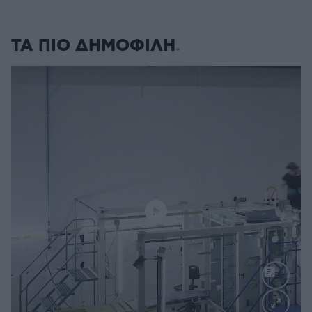
ΤΑ ΠΙΟ ΔΗΜΟΦΙΛΗ