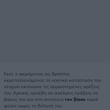
Εκεί, ο φερόμενος ως δράστης
εκμεταλλευόμενος τη νοητική κατάσταση του
νεαρού εκτόνωσε τις αρρωστημένες ορέξεις
του. Αρχικά, προέβη σε ασέλγεις πράξεις σε
τον βίασε
βάρος του και στη συνέχεια
παρά
φύσιν χωρίς τη θέλησή του.