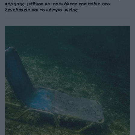
κόρη της, μέθυσε και προκάλεσε επεισόδιο στο
ξενοδοχείο και το κέντρο υγείας