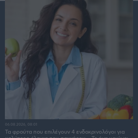
06.08.2026, 08:01
Τα φρούτα που επιλέγουν 4 ενδοκρινολόγοι για