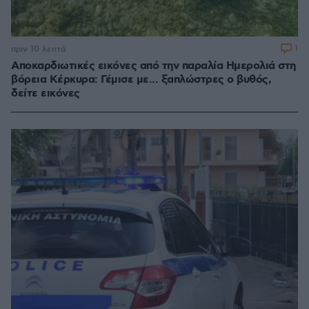
1
πριν 10 λεπτά
Αποκαρδιωτικές εικόνες από την παραλία Ημερολιά στη
βόρεια Κέρκυρα: Γέμισε με... ξαπλώστρες ο βυθός,
δείτε εικόνες