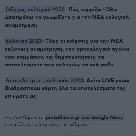
: Πώς ψηφίζω - Όλα
Οδηγός εκλογών 2023
όσα πρέπει να γνωρίζετε για την ΝΕΑ εκλογική
αναμέτρηση
: Όλες οι ειδήσεις για την ΝΕΑ
Εκλογές 2023
εκλογική αναμέτρηση, τον προεκλογικό αγώνα
των κομμάτων, τις δημοσκοπήσεις, τα
αποτελέσματα των εκλογών, τα exit polls.
: Δείτε LIVE μέσω
Αποτελέσματα εκλογών 2023
διαδραστικού χάρτη όλα τα αποτελέσματα της
επικράτειας
protothema.gr στο Google News
Ακολουθήστε το
και μάθετε πρώτοι όλες τις ειδήσεις