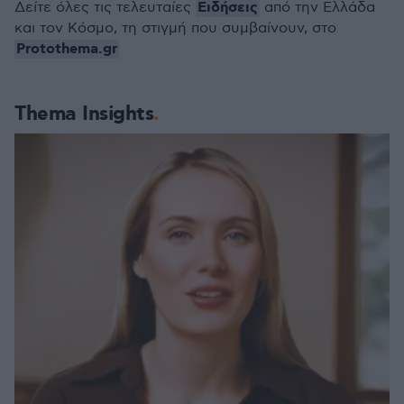
Ειδήσεις
Δείτε όλες τις τελευταίες
από την Ελλάδα
και τον Κόσμο, τη στιγμή που συμβαίνουν, στο
Protothema.gr
Thema Insights