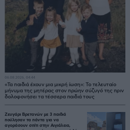
06.08.2026, 04:44
«Τα παιδιά έχουν μια μικρή ίωση»: Το τελευταίο
μήνυμα της μητέρας στον πρώην σύζυγό της πριν
δολοφονήσει τα τέσσερα παιδιά τους
Ζευγάρι Βρετανών με 3 παιδιά
πούλησαν τα πάντα για να
αγοράσουν σπίτι στην Αιγιάλεια,