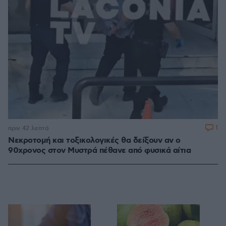
1
πριν 42 λεπτά
Νεκροτομή και τοξικολογικές θα δείξουν αν ο
90χρονος στον Μυστρά πέθανε από φυσικά αίτια