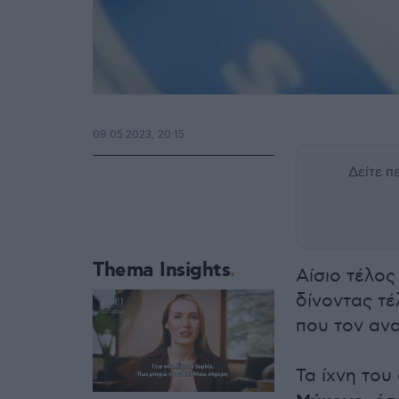
08.05.2023, 20:15
Δείτε 
Thema Insights
Αίσιο τέλος
δίνοντας τ
που τον αν
Τα ίχνη του