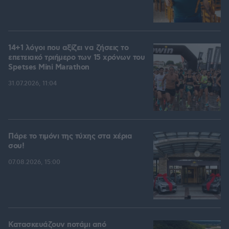
14+1 λόγοι που αξίζει να ζήσεις το
επετειακό τριήμερο των 15 χρόνων του
Spetses Mini Marathon
31.07.2026, 11:04
Πάρε το τιμόνι της τύχης στα χέρια
σου!
07.08.2026, 15:00
Κατασκευάζουν ποτάμι από