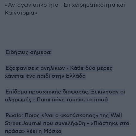
«Ανταγωνιστικότητα - Επιχειρηματικότητα και
Καινοτομία».
Ειδήσεις σήμερα:
Εξαφανίσεις ανηλίκων - Κάθε δύο μέρες
χάνεται ένα παιδί στην Ελλάδα
Επίδομα προσωπικής διαφοράς: Ξεκίνησαν οι
πληρωμές - Ποιοι πάνε ταμείο, τα ποσά
Ρωσία: Ποιος είναι ο «κατάσκοπος» της Wall
Street Journal που συνελήφθη - «Πιάστηκε στα
πράσα» λέει η Μόσχα