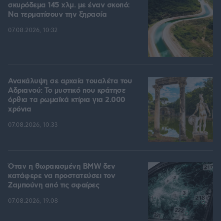
σκυρόδεμα 145 χλμ. με έναν σκοπό:
Να τερματίσουν την ξηρασία
07.08.2026, 10:32
Ανακάλυψη σε αρχαία τουαλέτα του
Αδριανού: Το μυστικό που κράτησε
όρθια τα ρωμαϊκά κτίρια για 2.000
χρόνια
07.08.2026, 10:33
Όταν η θωρακισμένη BMW δεν
κατάφερε να προστατεύσει τον
Ζαμπούνη από τις σφαίρες
07.08.2026, 19:08