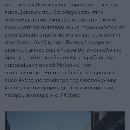
στερούνταν βασικών υποδομών, στερούνταν
παρεμβάσεων που θα οδηγούσαν στην
αναβάθμισή του. Ακριβώς αυτήν την εικόνα
ερχόμαστε να αντιστρέψουμε, προχωρώντας σε
έργα ζωτικής σημασίας και σε μια ουσιαστική
ανάπλαση. Αυτή η παραδοσιακή αγορά σε
μερικούς μήνες από σήμερα θα είναι πολύ πιο
όμορφη, πολύ πιο ελκυστική και μαζί με την
παρακείμενη αγορά Μοδιάνο, που
ανακαινίστηκε, θα αποτελεί έναν σημαντικό
πόλο έλξης για το κέντρο της Θεσσαλονίκης
και σημείο αναφοράς για την οικονομία της
πόλης», ανέφερε ο κ. Ζέρβας.