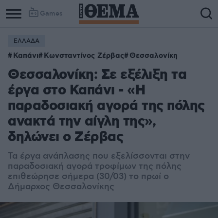
Games
ΕΛΛΑΔΑ
Καπάνι
Κωνσταντίνος Ζέρβας
Θεσσαλονίκη
Θεσσαλονίκη: Σε εξέλιξη τα
έργα στο Καπάνι - «Η
παραδοσιακή αγορά της πόλης
ανακτά την αίγλη της»,
δηλώνει ο Ζέρβας
Τα έργα ανάπλασης που εξελίσσονται στην
παραδοσιακή αγορά τροφίμων της πόλης
επιθεώρησε σήμερα (30/03) το πρωί ο
Δήμαρχος Θεσσαλονίκης