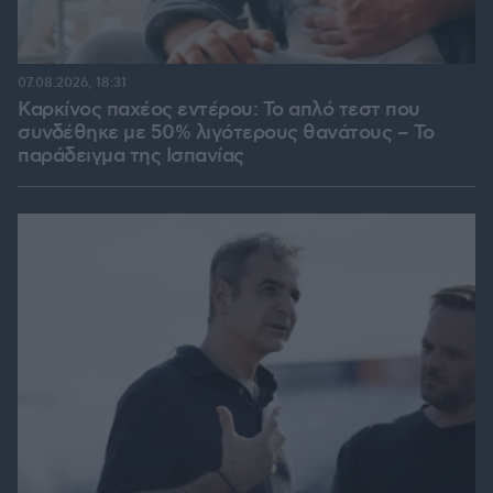
07.08.2026, 18:31
Καρκίνος παχέος εντέρου: Το απλό τεστ που
συνδέθηκε με 50% λιγότερους θανάτους – Το
παράδειγμα της Ισπανίας