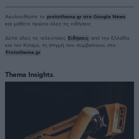
protothema.gr στο Google News
Ακολουθήστε το
και μάθετε πρώτοι όλες τις ειδήσεις
Ειδήσεις
Δείτε όλες τις τελευταίες
από την Ελλάδα
και τον Κόσμο, τη στιγμή που συμβαίνουν, στο
Protothema.gr
Thema Insights