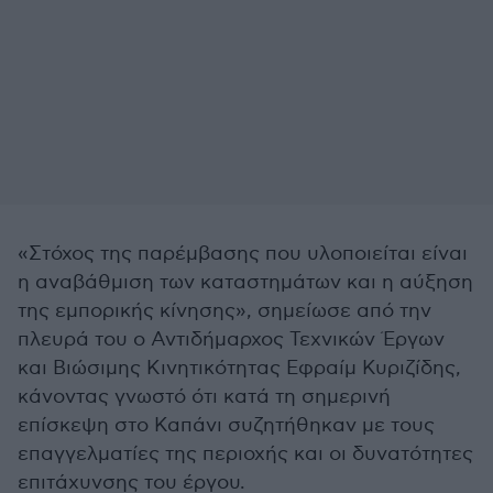
«Στόχος της παρέμβασης που υλοποιείται είναι
η αναβάθμιση των καταστημάτων και η αύξηση
της εμπορικής κίνησης», σημείωσε από την
πλευρά του ο Αντιδήμαρχος Τεχνικών Έργων
και Βιώσιμης Κινητικότητας Εφραίμ Κυριζίδης,
κάνοντας γνωστό ότι κατά τη σημερινή
επίσκεψη στο Καπάνι συζητήθηκαν με τους
επαγγελματίες της περιοχής και οι δυνατότητες
επιτάχυνσης του έργου.