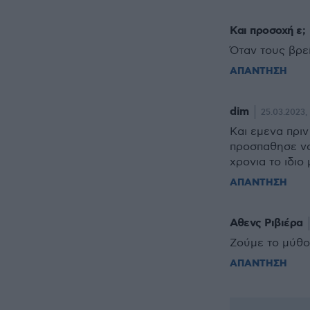
Και προσοχή ε;
Όταν τους βρεί
ΑΠΑΝΤΗΣΗ
dim
25.03.2023,
Και εμενα πριν
προσπαθησε να
χρονια το ιδιο
ΑΠΑΝΤΗΣΗ
Αθενς Ριβιέρα
Ζούμε το μύθο
ΑΠΑΝΤΗΣΗ