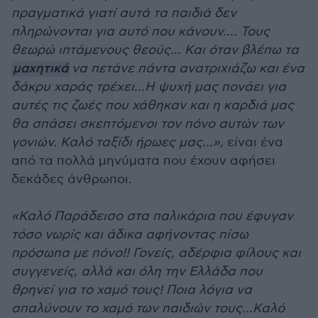
πραγματικά γιατί αυτά τα παιδιά δεν
πληρώνονται για αυτό που κάνουν.... Τους
θεωρώ ιπτάμενους θεούς... Και όταν βλέπω τα
μαχητικά
να πετάνε πάντα ανατριχιάζω και ένα
δάκρυ χαράς τρέχει...Η ψυχή μας πονάει για
αυτές τις ζωές που χάθηκαν και η καρδιά μας
θα σπάσει σκεπτόμενοι τον πόνο αυτών των
γονιών. Καλό ταξίδι ήρωες μας…»,
είναι ένα
από τα πολλά μηνύματα που έχουν αφήσει
δεκάδες άνθρωποι.
«Καλό Παράδεισο στα παλικάρια που έφυγαν
τόσο νωρίς και άδικα αφήνοντας πίσω
πρόσωπα με πόνο!! Γονείς, αδέρφια φίλους και
συγγενείς, αλλά και όλη την Ελλάδα που
θρηνεί για το χαμό τους! Ποια λόγια να
απαλύνουν το χαμό των παιδιών τους...Καλό