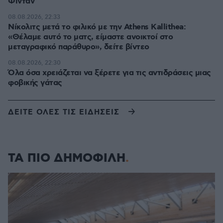
Φιντάν
08.08.2026, 22:33
Νίκολιτς μετά το φιλικό με την Athens Kallithea:
«Θέλαμε αυτό το ματς, είμαστε ανοικτοί στο
μεταγραφικό παράθυρο», δείτε βίντεο
08.08.2026, 22:30
Όλα όσα χρειάζεται να ξέρετε για τις αντιδράσεις μιας
φοβικής γάτας
ΔΕΙΤΕ ΟΛΕΣ ΤΙΣ ΕΙΔΗΣΕΙΣ
ΤΑ ΠΙΟ ΔΗΜΟΦΙΛΗ