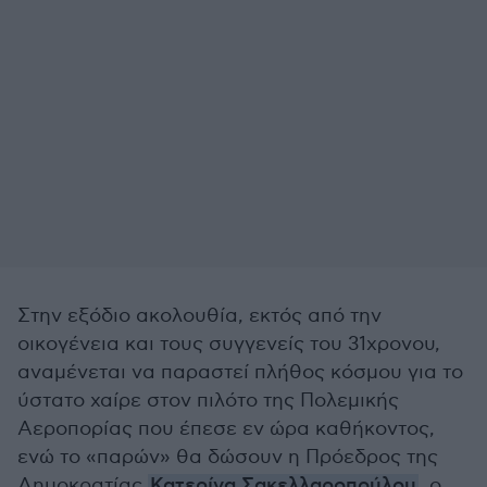
Στην εξόδιο ακολουθία, εκτός από την
οικογένεια και τους συγγενείς του 31χρονου,
αναμένεται να παραστεί πλήθος κόσμου για το
ύστατο χαίρε στον πιλότο της Πολεμικής
Αεροπορίας που έπεσε εν ώρα καθήκοντος,
ενώ το «παρών» θα δώσουν η Πρόεδρος της
Δημοκρατίας
Κατερίνα Σακελλαροπούλου
, ο