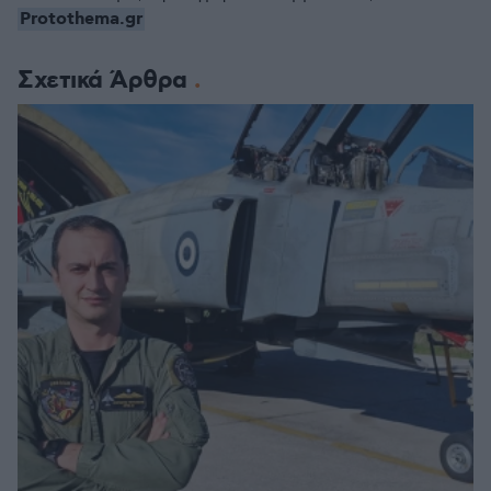
Protothema.gr
Σχετικά Άρθρα