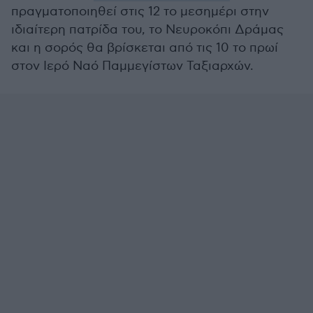
πραγματοποιηθεί στις 12 το μεσημέρι στην
ιδιαίτερη πατρίδα του, το Νευροκόπι Δράμας
και η σορός θα βρίσκεται από τις 10 το πρωί
στον Ιερό Ναό Παμμεγίστων Ταξιαρχών.