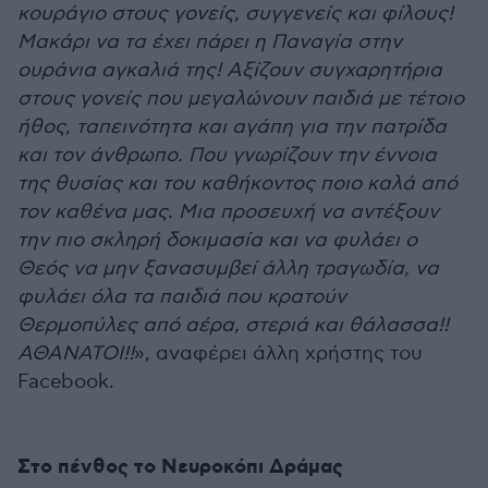
κουράγιο στους γονείς, συγγενείς και φίλους!
Μακάρι να τα έχει πάρει η Παναγία στην
ουράνια αγκαλιά της! Αξίζουν συγχαρητήρια
στους γονείς που μεγαλώνουν παιδιά με τέτοιο
ήθος, ταπεινότητα και αγάπη για την πατρίδα
και τον άνθρωπο. Που γνωρίζουν την έννοια
της θυσίας και του καθήκοντος ποιο καλά από
τον καθένα μας. Μια προσευχή να αντέξουν
την πιο σκληρή δοκιμασία και να φυλάει ο
Θεός να μην ξανασυμβεί άλλη τραγωδία, να
φυλάει όλα τα παιδιά που κρατούν
Θερμοπύλες από αέρα, στεριά και θάλασσα!!
ΑΘΑΝΑΤΟΙ!!
», αναφέρει άλλη χρήστης του
Facebook.
Στο πένθος το Νευροκόπι Δράμας