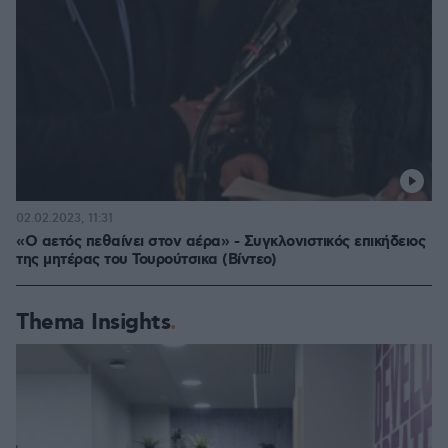
02.02.2023, 11:31
«Ο αετός πεθαίνει στον αέρα» - Συγκλονιστικός επικήδειος
της μητέρας του Τουρούτσικα (Βίντεο)
Thema Insights