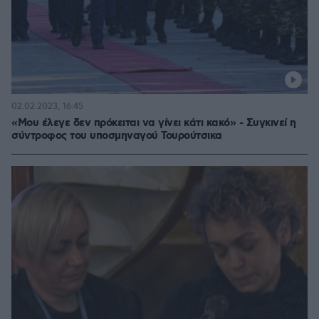
02.02.2023, 16:45
«Μου έλεγε δεν πρόκειται να γίνει κάτι κακό» - Συγκινεί η
σύντροφος του υποσμηναγού Τουρούτσικα