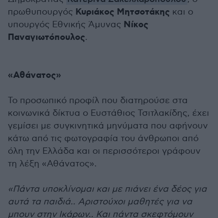
Κυριάκος Μητσοτάκης
πρωθυπουργός
και ο
Νίκος
υπουργός Εθνικής Άμυνας
Παναγιωτόπουλος
.
«Αθάνατος»
Το προσωπικό προφίλ που διατηρούσε στα
κοινωνικά δίκτυα ο Ευστάθιος Τσιτλακίδης, έχει
γεμίσει με συγκινητικά μηνύματα που αφήνουν
κάτω από τις φωτογραφία του άνθρωποι από
όλη την Ελλάδα και οι περισσότεροι γράφουν
τη λέξη «Αθάνατος».
«Πάντα υποκλίνομαι και με πιάνει ένα δέος για
αυτά τα παιδιά.. Αριστούχοι μαθητές για να
μπουν στην Ικάρων.. Και πάντα σκεφτόμουν