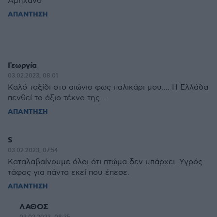
Αμήχανο
ΑΠΑΝΤΗΣΗ
Γεωργία
03.02.2023, 08:01
Καλό ταξίδι στο αιώνιο φως παλικάρι μου.... Η Ελλάδα
πενθεί το άξιο τέκνο της....
ΑΠΑΝΤΗΣΗ
S
03.02.2023, 07:54
Καταλαβαίνουμε όλοι ότι πτώμα δεν υπάρχει. Υγρός
τάφος για πάντα εκεί που έπεσε.
ΑΠΑΝΤΗΣΗ
ΛΑΘΟΣ