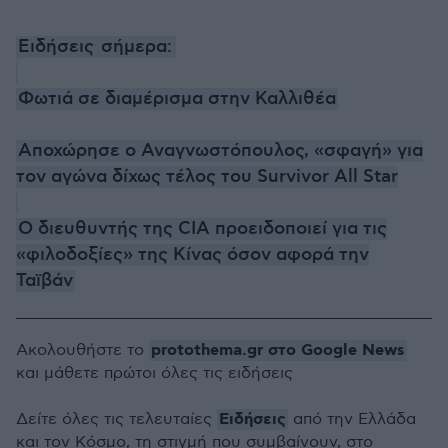
Ειδήσεις
σήμερα:
Φωτιά σε διαμέρισμα στην Καλλιθέα
Αποχώρησε ο Αναγνωστόπουλος, «σφαγή» για
τον αγώνα δίχως τέλος του Survivor All Star
Ο διευθυντής της CIA προειδοποιεί για τις
«φιλοδοξίες» της Κίνας όσον αφορά την
Ταϊβάν
protothema.gr στο Google News
Ακολουθήστε το
και μάθετε πρώτοι όλες τις ειδήσεις
Ειδήσεις
Δείτε όλες τις τελευταίες
από την Ελλάδα
και τον Κόσμο, τη στιγμή που συμβαίνουν, στο