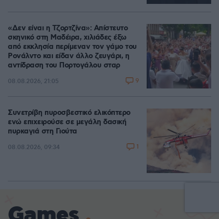
«Δεν είναι η Τζορτζίνα»: Απίστευτο
σκηνικό στη Μαδέιρα, χιλιάδες έξω
από εκκλησία περίμεναν τον γάμο του
Ρονάλντο και είδαν άλλο ζευγάρι, η
αντίδραση του Πορτογάλου σταρ
9
08.08.2026, 21:05
Συνετρίβη πυροσβεστικό ελικόπτερο
ενώ επιχειρούσε σε μεγάλη δασική
πυρκαγιά στη Γιούτα
1
08.08.2026, 09:34
Games