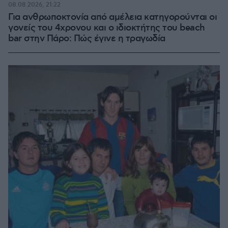
08.08.2026, 21:22
Για ανθρωποκτονία από αμέλεια κατηγορούνται οι
γονείς του 4χρονου και ο ιδιοκτήτης του beach
bar στην Πάρο: Πώς έγινε η τραγωδία